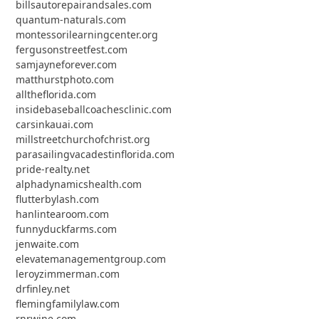
billsautorepairandsales.com
quantum-naturals.com
montessorilearningcenter.org
fergusonstreetfest.com
samjayneforever.com
matthurstphoto.com
alltheflorida.com
insidebaseballcoachesclinic.com
carsinkauai.com
millstreetchurchofchrist.org
parasailingvacadestinflorida.com
pride-realty.net
alphadynamicshealth.com
flutterbylash.com
hanlintearoom.com
funnyduckfarms.com
jenwaite.com
elevatemanagementgroup.com
leroyzimmerman.com
drfinley.net
flemingfamilylaw.com
rnrwine.com