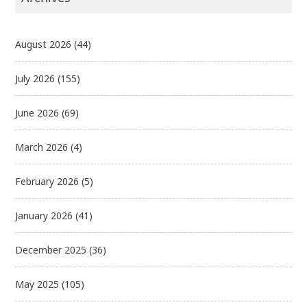
August 2026
(44)
July 2026
(155)
June 2026
(69)
March 2026
(4)
February 2026
(5)
January 2026
(41)
December 2025
(36)
May 2025
(105)