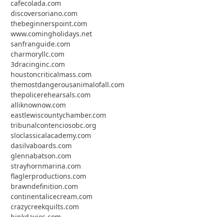
cafecolada.com
discoversoriano.com
thebeginnerspoint.com
www.comingholidays.net
sanfranguide.com
charmoryllc.com
3dracinginc.com
houstoncriticalmass.com
themostdangerousanimalofall.com
thepolicerehearsals.com
alliknownow.com
eastlewiscountychamber.com
tribunalcontenciosobc.org
sloclassicalacademy.com
dasilvaboards.com
glennabatson.com
strayhornmarina.com
flaglerproductions.com
brawndefinition.com
continentalicecream.com
crazycreekquilts.com
binkdavies.com