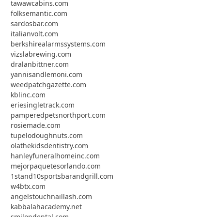
tawawcabins.com
folksemantic.com
sardosbar.com
italianvolt.com
berkshirealarmssystems.com
vizslabrewing.com
dralanbittner.com
yannisandlemoni.com
weedpatchgazette.com
kblinc.com
eriesingletrack.com
pamperedpetsnorthport.com
rosiemade.com
tupelodoughnuts.com
olathekidsdentistry.com
hanleyfuneralhomeinc.com
mejorpaquetesorlando.com
1stand10sportsbarandgrill.com
w4btx.com
angelstouchnaillash.com
kabbalahacademy.net
smilondental.com