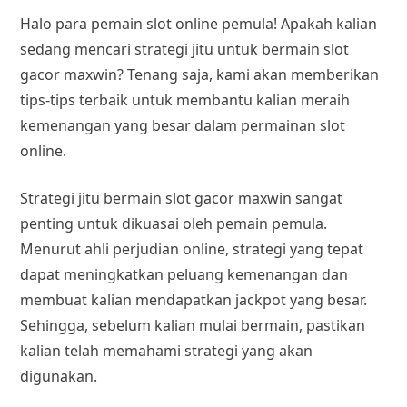
Halo para pemain slot online pemula! Apakah kalian
sedang mencari strategi jitu untuk bermain slot
gacor maxwin? Tenang saja, kami akan memberikan
tips-tips terbaik untuk membantu kalian meraih
kemenangan yang besar dalam permainan slot
online.
Strategi jitu bermain slot gacor maxwin sangat
penting untuk dikuasai oleh pemain pemula.
Menurut ahli perjudian online, strategi yang tepat
dapat meningkatkan peluang kemenangan dan
membuat kalian mendapatkan jackpot yang besar.
Sehingga, sebelum kalian mulai bermain, pastikan
kalian telah memahami strategi yang akan
digunakan.