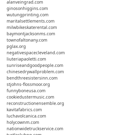
alanveingrad.com
ginosonhiggins.com
wutungprinting.com
maritalsettlements.com
milwbikeskaterental.com
baymontjacksonms.com
townofaltonany.com
pglax.org
negativespacecleveland.com
liuteriapaoletti.com
sunriseandgoodpeople.com
chinesedrywallproblem.com
bendthreesistersinn.com
stjohns-flossmoor.org
funnyboneusa.com
cookiedustermusic.com
reconstructionensemble.org
kavitafabrics.com
luchavolcanica.com
holycownm.com
nationwidetruckservice.com
turtleclubpg.com