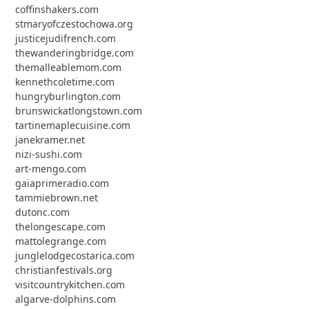
coffinshakers.com
stmaryofczestochowa.org
justicejudifrench.com
thewanderingbridge.com
themalleablemom.com
kennethcoletime.com
hungryburlington.com
brunswickatlongstown.com
tartinemaplecuisine.com
janekramer.net
nizi-sushi.com
art-mengo.com
gaiaprimeradio.com
tammiebrown.net
dutonc.com
thelongescape.com
mattolegrange.com
junglelodgecostarica.com
christianfestivals.org
visitcountrykitchen.com
algarve-dolphins.com