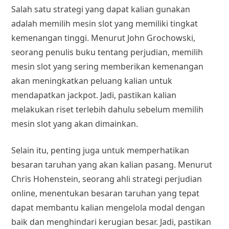
Salah satu strategi yang dapat kalian gunakan
adalah memilih mesin slot yang memiliki tingkat
kemenangan tinggi. Menurut John Grochowski,
seorang penulis buku tentang perjudian, memilih
mesin slot yang sering memberikan kemenangan
akan meningkatkan peluang kalian untuk
mendapatkan jackpot. Jadi, pastikan kalian
melakukan riset terlebih dahulu sebelum memilih
mesin slot yang akan dimainkan.
Selain itu, penting juga untuk memperhatikan
besaran taruhan yang akan kalian pasang. Menurut
Chris Hohenstein, seorang ahli strategi perjudian
online, menentukan besaran taruhan yang tepat
dapat membantu kalian mengelola modal dengan
baik dan menghindari kerugian besar. Jadi, pastikan