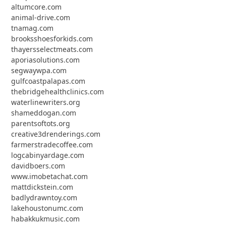
altumcore.com
animal-drive.com
tnamag.com
brooksshoesforkids.com
thayersselectmeats.com
aporiasolutions.com
segwaywpa.com
gulfcoastpalapas.com
thebridgehealthclinics.com
waterlinewriters.org
shameddogan.com
parentsoftots.org
creative3drenderings.com
farmerstradecoffee.com
logcabinyardage.com
davidboers.com
www.imobetachat.com
mattdickstein.com
badlydrawntoy.com
lakehoustonumc.com
habakkukmusic.com