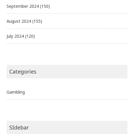
September 2024
(150)
August 2024
(155)
July 2024
(120)
Categories
Gambling
SIdebar