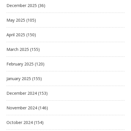
December 2025
(36)
May 2025
(105)
April 2025
(150)
March 2025
(155)
February 2025
(120)
January 2025
(155)
December 2024
(153)
November 2024
(146)
October 2024
(154)