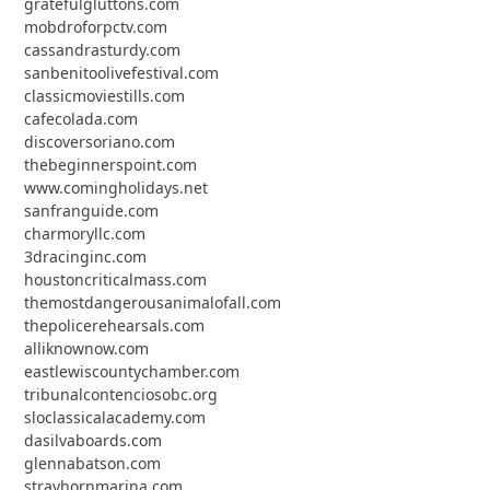
gratefulgluttons.com
mobdroforpctv.com
cassandrasturdy.com
sanbenitoolivefestival.com
classicmoviestills.com
cafecolada.com
discoversoriano.com
thebeginnerspoint.com
www.comingholidays.net
sanfranguide.com
charmoryllc.com
3dracinginc.com
houstoncriticalmass.com
themostdangerousanimalofall.com
thepolicerehearsals.com
alliknownow.com
eastlewiscountychamber.com
tribunalcontenciosobc.org
sloclassicalacademy.com
dasilvaboards.com
glennabatson.com
strayhornmarina.com