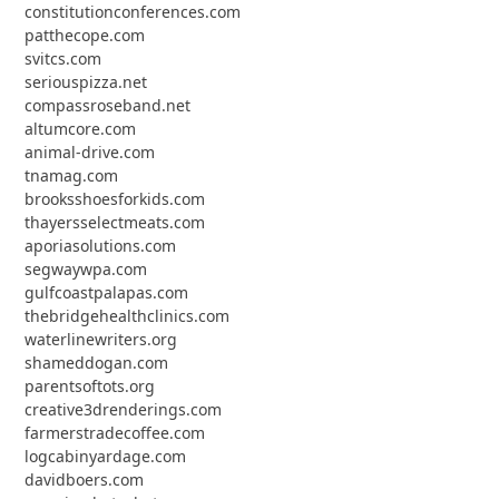
constitutionconferences.com
patthecope.com
svitcs.com
seriouspizza.net
compassroseband.net
altumcore.com
animal-drive.com
tnamag.com
brooksshoesforkids.com
thayersselectmeats.com
aporiasolutions.com
segwaywpa.com
gulfcoastpalapas.com
thebridgehealthclinics.com
waterlinewriters.org
shameddogan.com
parentsoftots.org
creative3drenderings.com
farmerstradecoffee.com
logcabinyardage.com
davidboers.com