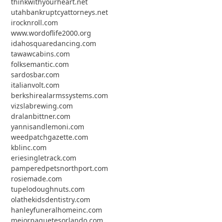
thinkwithyourheart.net
utahbankruptcyattorneys.net
irocknroll.com
www.wordoflife2000.org
idahosquaredancing.com
tawawcabins.com
folksemantic.com
sardosbar.com
italianvolt.com
berkshirealarmssystems.com
vizslabrewing.com
dralanbittner.com
yannisandlemoni.com
weedpatchgazette.com
kblinc.com
eriesingletrack.com
pamperedpetsnorthport.com
rosiemade.com
tupelodoughnuts.com
olathekidsdentistry.com
hanleyfuneralhomeinc.com
mejorpaquetesorlando.com