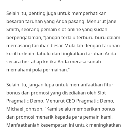
Selain itu, penting juga untuk memperhatikan
besaran taruhan yang Anda pasang. Menurut Jane
Smith, seorang pemain slot online yang sudah
berpengalaman, “Jangan terlalu terburu-buru dalam
memasang taruhan besar. Mulailah dengan taruhan
kecil terlebih dahulu dan tingkatkan taruhan Anda
secara bertahap ketika Anda merasa sudah
memahami pola permainan.”
Selain itu, jangan lupa untuk memanfaatkan fitur
bonus dan promosi yang disediakan oleh Slot
Pragmatic Demo. Menurut CEO Pragmatic Demo,
Michael Johnson, “Kami selalu memberikan bonus
dan promosi menarik kepada para pemain kami.
Manfaatkanlah kesempatan ini untuk meningkatkan