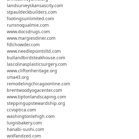
landsurveyskansascity.com
stpauldeckbuilders.com
footingsunlimited.com
runsnoqualmie.com
www.docsdrugs.com
www.margiesdiner.com
fdlchowder.com
www.needlepointsltd.com
bullandbirdsteakhouse.com
lascolinasplasticsurgery.com
www.cliftonheritage.org
sma43.org
remodelingchicagoonline.com
brentwoodyogacenter.com
www.tiptonlandscaping.com
steppingupstewardship.org
ccvoptica.com
washingtonlehigh.com
luigisbakery.com
hanabi-sushi.com
wolfandzed.com