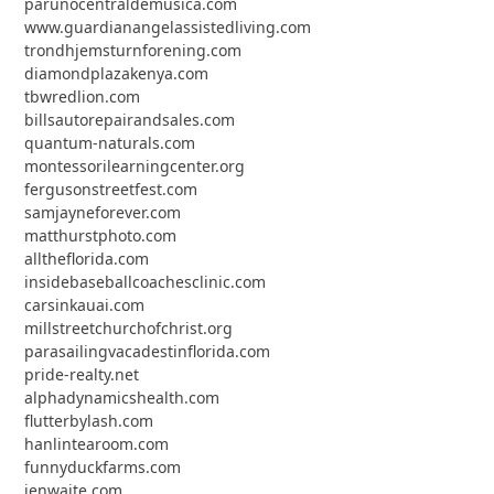
parunocentraldemusica.com
www.guardianangelassistedliving.com
trondhjemsturnforening.com
diamondplazakenya.com
tbwredlion.com
billsautorepairandsales.com
quantum-naturals.com
montessorilearningcenter.org
fergusonstreetfest.com
samjayneforever.com
matthurstphoto.com
alltheflorida.com
insidebaseballcoachesclinic.com
carsinkauai.com
millstreetchurchofchrist.org
parasailingvacadestinflorida.com
pride-realty.net
alphadynamicshealth.com
flutterbylash.com
hanlintearoom.com
funnyduckfarms.com
jenwaite.com