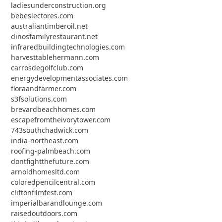
ladiesunderconstruction.org
bebeslectores.com
australiantimberoil.net
dinosfamilyrestaurant.net
infraredbuildingtechnologies.com
harvesttablehermann.com
carrosdegolfclub.com
energydevelopmentassociates.com
floraandfarmer.com
s3fsolutions.com
brevardbeachhomes.com
escapefromtheivorytower.com
743southchadwick.com
india-northeast.com
roofing-palmbeach.com
dontfightthefuture.com
arnoldhomesltd.com
coloredpencilcentral.com
cliftonfilmfest.com
imperialbarandlounge.com
raisedoutdoors.com