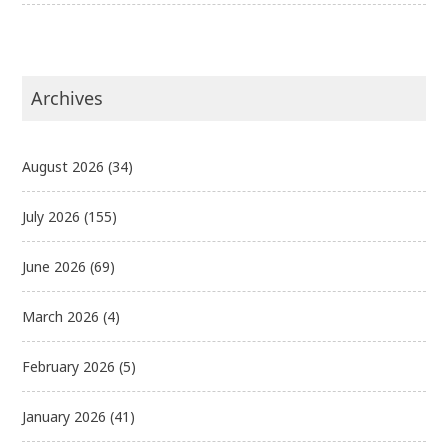
Archives
August 2026
(34)
July 2026
(155)
June 2026
(69)
March 2026
(4)
February 2026
(5)
January 2026
(41)