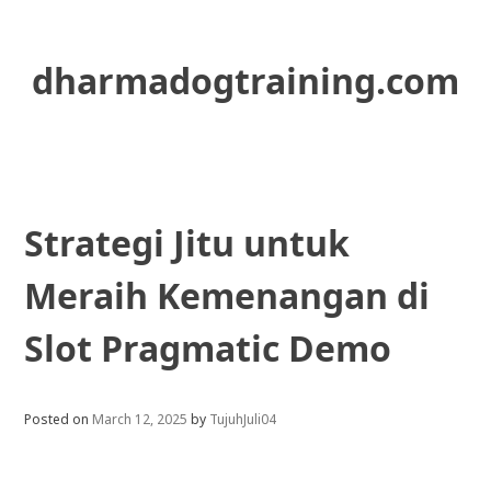
Skip
to
content
dharmadogtraining.com
Strategi Jitu untuk
Meraih Kemenangan di
Slot Pragmatic Demo
Posted on
March 12, 2025
by
TujuhJuli04