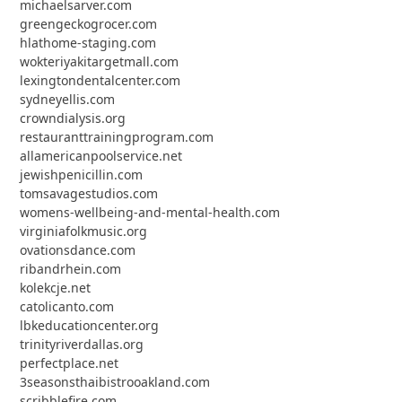
michaelsarver.com
greengeckogrocer.com
hlathome-staging.com
wokteriyakitargetmall.com
lexingtondentalcenter.com
sydneyellis.com
crowndialysis.org
restauranttrainingprogram.com
allamericanpoolservice.net
jewishpenicillin.com
tomsavagestudios.com
womens-wellbeing-and-mental-health.com
virginiafolkmusic.org
ovationsdance.com
ribandrhein.com
kolekcje.net
catolicanto.com
lbkeducationcenter.org
trinityriverdallas.org
perfectplace.net
3seasonsthaibistrooakland.com
scribblefire.com