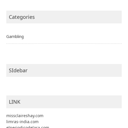
Categories
Gambling
SIdebar
LINK
missclaireshay.com
limras-india.com
elperiodicodelara.com