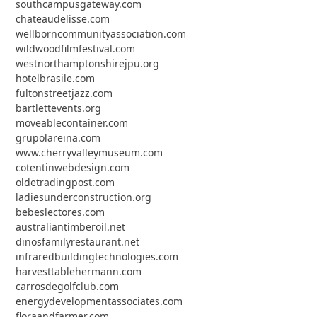
southcampusgateway.com
chateaudelisse.com
wellborncommunityassociation.com
wildwoodfilmfestival.com
westnorthamptonshirejpu.org
hotelbrasile.com
fultonstreetjazz.com
bartlettevents.org
moveablecontainer.com
grupolareina.com
www.cherryvalleymuseum.com
cotentinwebdesign.com
oldetradingpost.com
ladiesunderconstruction.org
bebeslectores.com
australiantimberoil.net
dinosfamilyrestaurant.net
infraredbuildingtechnologies.com
harvesttablehermann.com
carrosdegolfclub.com
energydevelopmentassociates.com
floraandfarmer.com