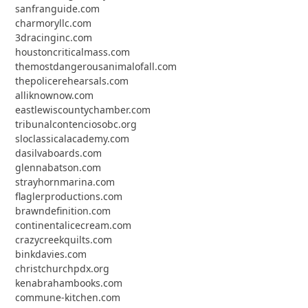
sanfranguide.com
charmoryllc.com
3dracinginc.com
houstoncriticalmass.com
themostdangerousanimalofall.com
thepolicerehearsals.com
alliknownow.com
eastlewiscountychamber.com
tribunalcontenciosobc.org
sloclassicalacademy.com
dasilvaboards.com
glennabatson.com
strayhornmarina.com
flaglerproductions.com
brawndefinition.com
continentalicecream.com
crazycreekquilts.com
binkdavies.com
christchurchpdx.org
kenabrahambooks.com
commune-kitchen.com