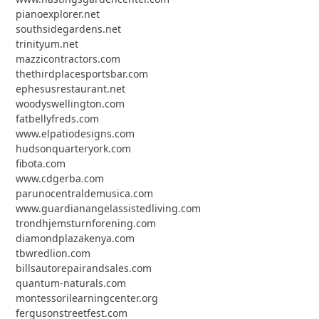
pianoexplorer.net
southsidegardens.net
trinityum.net
mazzicontractors.com
thethirdplacesportsbar.com
ephesusrestaurant.net
woodyswellington.com
fatbellyfreds.com
www.elpatiodesigns.com
hudsonquarteryork.com
fibota.com
www.cdgerba.com
parunocentraldemusica.com
www.guardianangelassistedliving.com
trondhjemsturnforening.com
diamondplazakenya.com
tbwredlion.com
billsautorepairandsales.com
quantum-naturals.com
montessorilearningcenter.org
fergusonstreetfest.com