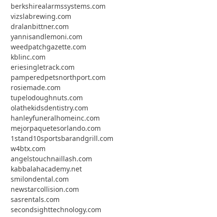
berkshirealarmssystems.com
vizslabrewing.com
dralanbittner.com
yannisandlemoni.com
weedpatchgazette.com
kblinc.com
eriesingletrack.com
pamperedpetsnorthport.com
rosiemade.com
tupelodoughnuts.com
olathekidsdentistry.com
hanleyfuneralhomeinc.com
mejorpaquetesorlando.com
1stand10sportsbarandgrill.com
w4btx.com
angelstouchnaillash.com
kabbalahacademy.net
smilondental.com
newstarcollision.com
sasrentals.com
secondsighttechnology.com