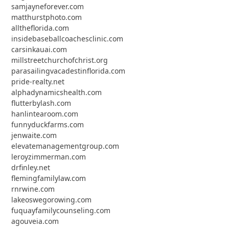
samjayneforever.com
matthurstphoto.com
alltheflorida.com
insidebaseballcoachesclinic.com
carsinkauai.com
millstreetchurchofchrist.org
parasailingvacadestinflorida.com
pride-realty.net
alphadynamicshealth.com
flutterbylash.com
hanlintearoom.com
funnyduckfarms.com
jenwaite.com
elevatemanagementgroup.com
leroyzimmerman.com
drfinley.net
flemingfamilylaw.com
rnrwine.com
lakeoswegorowing.com
fuquayfamilycounseling.com
agouveia.com