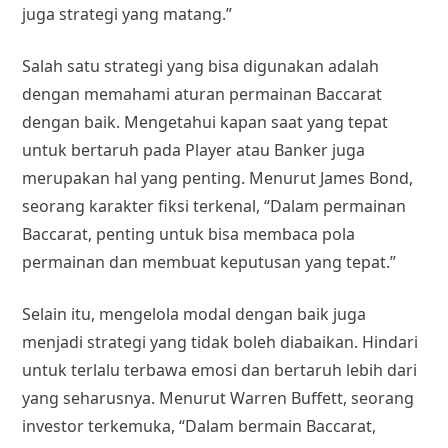
juga strategi yang matang.”
Salah satu strategi yang bisa digunakan adalah
dengan memahami aturan permainan Baccarat
dengan baik. Mengetahui kapan saat yang tepat
untuk bertaruh pada Player atau Banker juga
merupakan hal yang penting. Menurut James Bond,
seorang karakter fiksi terkenal, “Dalam permainan
Baccarat, penting untuk bisa membaca pola
permainan dan membuat keputusan yang tepat.”
Selain itu, mengelola modal dengan baik juga
menjadi strategi yang tidak boleh diabaikan. Hindari
untuk terlalu terbawa emosi dan bertaruh lebih dari
yang seharusnya. Menurut Warren Buffett, seorang
investor terkemuka, “Dalam bermain Baccarat,