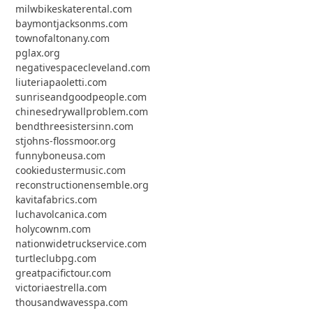
milwbikeskaterental.com
baymontjacksonms.com
townofaltonany.com
pglax.org
negativespacecleveland.com
liuteriapaoletti.com
sunriseandgoodpeople.com
chinesedrywallproblem.com
bendthreesistersinn.com
stjohns-flossmoor.org
funnyboneusa.com
cookiedustermusic.com
reconstructionensemble.org
kavitafabrics.com
luchavolcanica.com
holycownm.com
nationwidetruckservice.com
turtleclubpg.com
greatpacifictour.com
victoriaestrella.com
thousandwavesspa.com