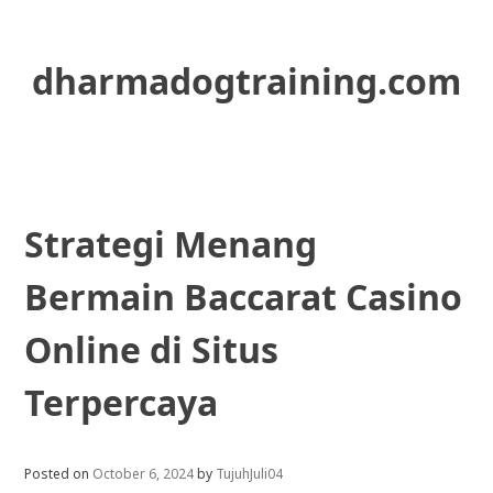
Skip
to
content
dharmadogtraining.com
Strategi Menang
Bermain Baccarat Casino
Online di Situs
Terpercaya
Posted on
October 6, 2024
by
TujuhJuli04