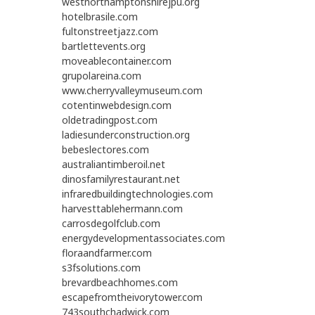
westnorthamptonshirejpu.org
hotelbrasile.com
fultonstreetjazz.com
bartlettevents.org
moveablecontainer.com
grupolareina.com
www.cherryvalleymuseum.com
cotentinwebdesign.com
oldetradingpost.com
ladiesunderconstruction.org
bebeslectores.com
australiantimberoil.net
dinosfamilyrestaurant.net
infraredbuildingtechnologies.com
harvesttablehermann.com
carrosdegolfclub.com
energydevelopmentassociates.com
floraandfarmer.com
s3fsolutions.com
brevardbeachhomes.com
escapefromtheivorytower.com
743southchadwick.com