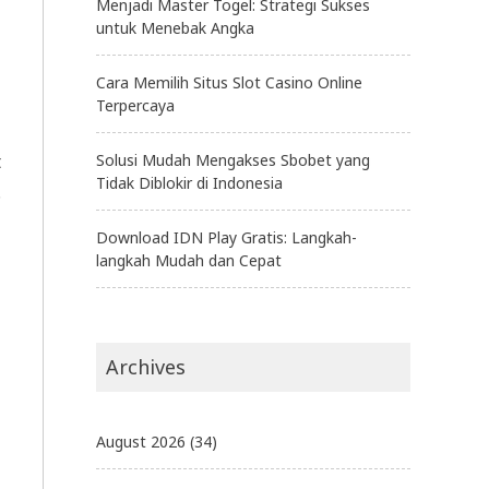
Menjadi Master Togel: Strategi Sukses
untuk Menebak Angka
Cara Memilih Situs Slot Casino Online
Terpercaya
t
Solusi Mudah Mengakses Sbobet yang
Tidak Diblokir di Indonesia
.
Download IDN Play Gratis: Langkah-
langkah Mudah dan Cepat
Archives
August 2026
(34)