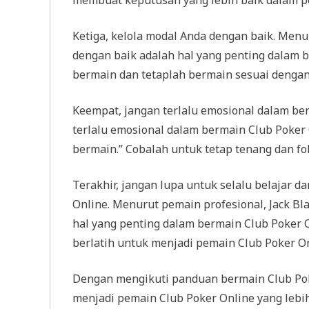
Ketiga, kelola modal Anda dengan baik. Men
dengan baik adalah hal yang penting dalam b
bermain dan tetaplah bermain sesuai dengan
Keempat, jangan terlalu emosional dalam ber
terlalu emosional dalam bermain Club Poker
bermain.” Cobalah untuk tetap tenang dan f
Terakhir, jangan lupa untuk selalu belaja
Online. Menurut pemain profesional, Jack B
hal yang penting dalam bermain Club Poker O
berlatih untuk menjadi pemain Club Poker On
Dengan mengikuti panduan bermain Club Poke
menjadi pemain Club Poker Online yang lebih