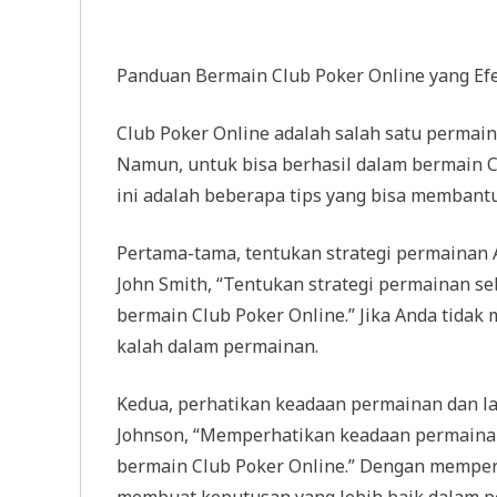
Panduan Bermain Club Poker Online yang Efe
Club Poker Online adalah salah satu permaina
Namun, untuk bisa berhasil dalam bermain Cl
ini adalah beberapa tips yang bisa membant
Pertama-tama, tentukan strategi permainan 
John Smith, “Tentukan strategi permainan s
bermain Club Poker Online.” Jika Anda tidak 
kalah dalam permainan.
Kedua, perhatikan keadaan permainan dan la
Johnson, “Memperhatikan keadaan permainan
bermain Club Poker Online.” Dengan memper
membuat keputusan yang lebih baik dalam p