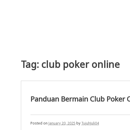
Skip
to
content
Tag:
club poker online
Panduan Bermain Club Poker O
Posted on
January 20, 2025
by
TujuhJuli04