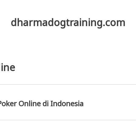
dharmadogtraining.com
line
oker Online di Indonesia