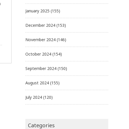
a
January 2025
(155)
December 2024
(153)
November 2024
(146)
October 2024
(154)
September 2024
(150)
August 2024
(155)
July 2024
(120)
Categories