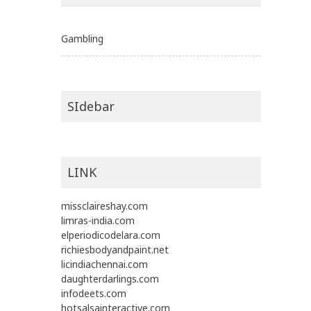
Gambling
SIdebar
LINK
missclaireshay.com
limras-india.com
elperiodicodelara.com
richiesbodyandpaint.net
licindiachennai.com
daughterdarlings.com
infodeets.com
hotsalsainteractive.com