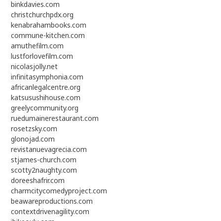
binkdavies.com
christchurchpdx.org
kenabrahambooks.com
commune-kitchen.com
amuthefilm.com
lustforlovefilm.com
nicolasjolly.net
infinitasymphonia.com
africanlegalcentre.org
katsusushihouse.com
greelycommunity.org
ruedumainerestaurant.com
rosetzsky.com
glonojad.com
revistanuevagrecia.com
stjames-church.com
scotty2naughty.com
doreeshafrir.com
charmcitycomedyproject.com
beawareproductions.com
contextdrivenagility.com