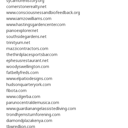
sycamorehistory.org
cornerstonerealty.net
www.consciousnessandbiofeedback.org
www.iamzowilliams.com
www.hastingsgardencenter.com
pianoexplorer.net
southsidegardens.net
trinityum.net
mazzicontractors.com
thethirdplacesportsbar.com
ephesusrestaurant.net
woodyswellington.com
fatbellyfreds.com
www.elpatiodesigns.com
hudsonquarteryork.com
fibota.com
www.cdgerba.com
parunocentraldemusica.com
www.guardianangelassistedliving.com
trondhjemsturnforening.com
diamondplazakenya.com
tbwredlion.com