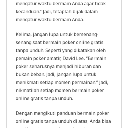
mengatur waktu bermain Anda agar tidak
kecanduan.” Jadi, tetaplah bijak dalam
mengatur waktu bermain Anda.
Kelima, jangan lupa untuk bersenang-
senang saat bermain poker online gratis
tanpa unduh. Seperti yang dikatakan oleh
pemain poker amatir, David Lee, “Bermain
poker seharusnya menjadi hiburan dan
bukan beban. Jadi, jangan lupa untuk
menikmati setiap momen permainan.” Jadi,
nikmatilah setiap momen bermain poker
online gratis tanpa unduh.
Dengan mengikuti panduan bermain poker
online gratis tanpa unduh di atas, Anda bisa