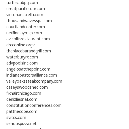
turtleclubpg.com
greatpacifictour.com
victoriaestrella.com
thousandwavesspa.com
courtlandcenter.com
neilfindlaymsp.com
avicollisrestaurant.com
drcconline.org
v
theplacebarandgrill.com
waterburyrx.com
advpoolsinc.com
angelosatthepoint.com
indianapastorsalliance.com
valleyoakssteakcompany.com
caseyswoodshed.com
fixhairchicago.com
denizliesnaf.com
constitutionconferences.com
patthecope.com
svitcs.com
seriouspizza.net