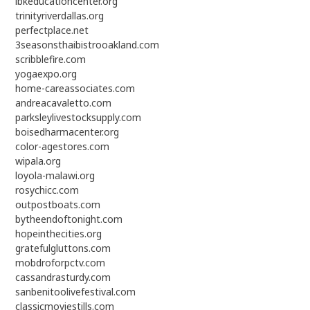
lbkeducationcenter.org
trinityriverdallas.org
perfectplace.net
3seasonsthaibistrooakland.com
scribblefire.com
yogaexpo.org
home-careassociates.com
andreacavaletto.com
parksleylivestocksupply.com
boisedharmacenter.org
color-agestores.com
wipala.org
loyola-malawi.org
rosychicc.com
outpostboats.com
bytheendoftonight.com
hopeinthecities.org
gratefulgluttons.com
mobdroforpctv.com
cassandrasturdy.com
sanbenitoolivefestival.com
classicmoviestills.com