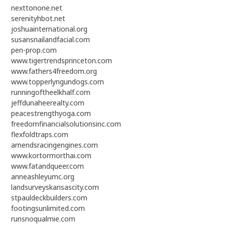
nexttonone.net
serenityhbot.net
joshuainternational.org
susansnailandfacial.com
pen-prop.com
www.tigertrendsprinceton.com
www.fathers4freedom.org
www.topperlyngundogs.com
runningoftheelkhalf.com
jeffdunaheerealty.com
peacestrengthyoga.com
freedomfinancialsolutionsinc.com
flexfoldtraps.com
amendsracingengines.com
www.kortormorthai.com
www.fatandqueer.com
anneashleyumc.org
landsurveyskansascity.com
stpauldeckbuilders.com
footingsunlimited.com
runsnoqualmie.com