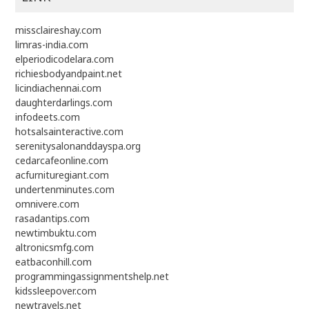
missclaireshay.com
limras-india.com
elperiodicodelara.com
richiesbodyandpaint.net
licindiachennai.com
daughterdarlings.com
infodeets.com
hotsalsainteractive.com
serenitysalonanddayspa.org
cedarcafeonline.com
acfurnituregiant.com
undertenminutes.com
omnivere.com
rasadantips.com
newtimbuktu.com
altronicsmfg.com
eatbaconhill.com
programmingassignmentshelp.net
kidssleepover.com
newtravels.net