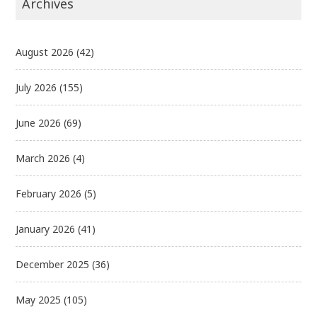
Archives
August 2026
(42)
July 2026
(155)
June 2026
(69)
March 2026
(4)
February 2026
(5)
January 2026
(41)
December 2025
(36)
May 2025
(105)