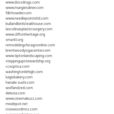
www.docsdrugs.com
www.margiesdiner.com
fdlchowder.com
www.needlepointsltd.com
bullandbirdsteakhouse.com
lascolinasplasticsurgery.com
www.cliftonheritage.org
sma43.org
remodelingchicagoonline.com
brentwoodyogacenter.com
www.tiptonlandscaping.com
steppingupstewardship.org
ccvoptica.com
washingtonlehigh.com
luigisbakery.com
hanabi-sushi.com
wolfandzed.com
dekuta.com
www.cinemabuzz.com
mixdepot.net
rosewoodmcs.com