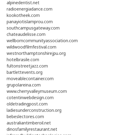
alpinedentist.net
radioenergiadance.com
kookotheek.com
panayiotislamprou.com
southcampusgateway.com
chateaudelisse.com
wellborncommunityassociation.com
wildwoodfilmfestival.com
westnorthamptonshirejpu.org
hotelbrasile.com
fultonstreetjazz.com
bartlettevents.org
moveablecontainer.com
grupolareina.com
www.cherryvalleymuseum.com
cotentinwebdesign.com
oldetradingpost.com
ladiesunderconstruction.org
bebeslectores.com
australiantimberoil.net
dinosfamilyrestaurant.net