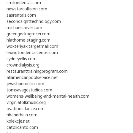
smilondental.com
newstarcollision.com
sasrentals.com
secondsighttechnology.com
michaelsarver.com
greengeckogrocer.com
hlathome-staging.com
wokteriyakitargetmall.com
lexingtondentalcenter.com
sydneyellis.com
crowndialysis.org
restauranttrainingprogram.com
allamericanpoolservice.net
jewishpenicillin.com
tomsavagestudios.com
womens-wellbeing-and-mental-health.com
virginiafolkmusic.org
ovationsdance.com
ribandrhein.com
kolekcje.net
catolicanto.com