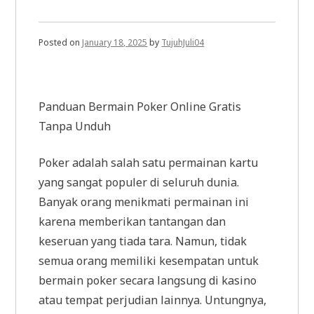
Posted on
January 18, 2025
by
TujuhJuli04
Panduan Bermain Poker Online Gratis
Tanpa Unduh
Poker adalah salah satu permainan kartu
yang sangat populer di seluruh dunia.
Banyak orang menikmati permainan ini
karena memberikan tantangan dan
keseruan yang tiada tara. Namun, tidak
semua orang memiliki kesempatan untuk
bermain poker secara langsung di kasino
atau tempat perjudian lainnya. Untungnya,