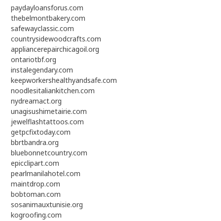
paydayloansforus.com
thebelmontbakery.com
safewayclassic.com
countrysidewoodcrafts.com
appliancerepairchicagoil.org
ontariotbf.org
instalegendary.com
keepworkershealthyandsafe.com
noodlesitaliankitchen.com
nydreamact.org
unagisushimetairie.com
jewelflashtattoos.com
getpcfixtoday.com
bbrtbandra.org
bluebonnetcountry.com
epicclipart.com
pearlmanilahotel.com
maintdrop.com
bobtoman.com
sosanimauxtunisie.org
kogroofing.com