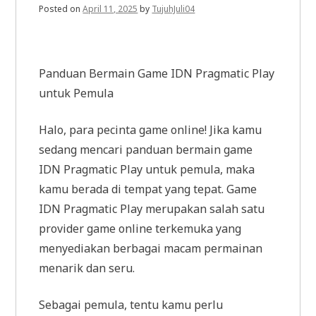
Posted on
April 11, 2025
by
TujuhJuli04
Panduan Bermain Game IDN Pragmatic Play
untuk Pemula
Halo, para pecinta game online! Jika kamu
sedang mencari panduan bermain game
IDN Pragmatic Play untuk pemula, maka
kamu berada di tempat yang tepat. Game
IDN Pragmatic Play merupakan salah satu
provider game online terkemuka yang
menyediakan berbagai macam permainan
menarik dan seru.
Sebagai pemula, tentu kamu perlu