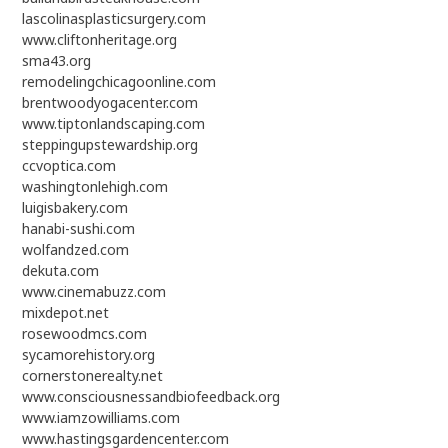
lascolinasplasticsurgery.com
www.cliftonheritage.org
sma43.org
remodelingchicagoonline.com
brentwoodyogacenter.com
www.tiptonlandscaping.com
steppingupstewardship.org
ccvoptica.com
washingtonlehigh.com
luigisbakery.com
hanabi-sushi.com
wolfandzed.com
dekuta.com
www.cinemabuzz.com
mixdepot.net
rosewoodmcs.com
sycamorehistory.org
cornerstonerealty.net
www.consciousnessandbiofeedback.org
www.iamzowilliams.com
www.hastingsgardencenter.com