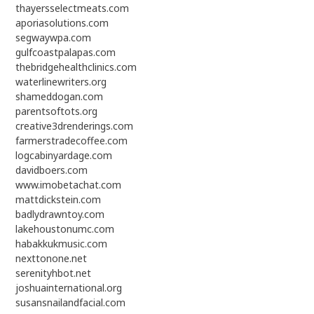
thayersselectmeats.com
aporiasolutions.com
segwaywpa.com
gulfcoastpalapas.com
thebridgehealthclinics.com
waterlinewriters.org
shameddogan.com
parentsoftots.org
creative3drenderings.com
farmerstradecoffee.com
logcabinyardage.com
davidboers.com
www.imobetachat.com
mattdickstein.com
badlydrawntoy.com
lakehoustonumc.com
habakkukmusic.com
nexttonone.net
serenityhbot.net
joshuainternational.org
susansnailandfacial.com