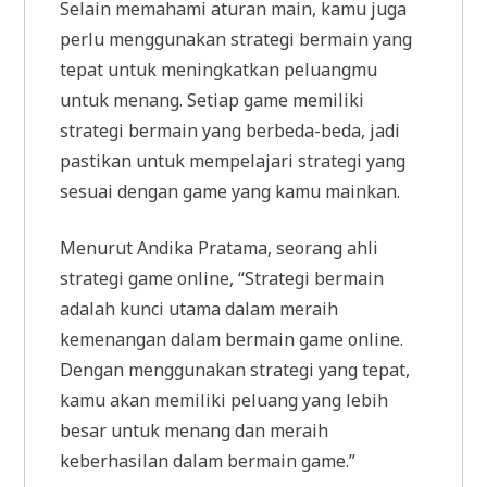
Selain memahami aturan main, kamu juga
perlu menggunakan strategi bermain yang
tepat untuk meningkatkan peluangmu
untuk menang. Setiap game memiliki
strategi bermain yang berbeda-beda, jadi
pastikan untuk mempelajari strategi yang
sesuai dengan game yang kamu mainkan.
Menurut Andika Pratama, seorang ahli
strategi game online, “Strategi bermain
adalah kunci utama dalam meraih
kemenangan dalam bermain game online.
Dengan menggunakan strategi yang tepat,
kamu akan memiliki peluang yang lebih
besar untuk menang dan meraih
keberhasilan dalam bermain game.”