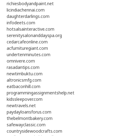
richiesbodyandpaint.net
licindiachennai.com
daughterdarlings.com
infodeets.com
hotsalsainteractive.com
serenitysalonanddayspa.org
cedarcafeonline.com
acfurnituregiant.com
undertenminutes.com
omnivere.com
rasadantips.com
newtimbuktu.com
altronicsmfg.com
eatbaconhill.com
programmingassignmentshelp.net
kidssleepover.com
newtravels.net
paydayloansforus.com
thebelmontbakery.com
safewayclassic.com
countrysidewoodcrafts.com