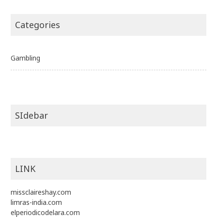
Categories
Gambling
SIdebar
LINK
missclaireshay.com
limras-india.com
elperiodicodelara.com