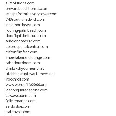
s3fsolutions.com
brevardbeachhomes.com
escapefromtheivorytower.com
743southchadwick.com
india-northeast.com
roofing-palmbeach.com
dontfightthefuture.com
arnoldhomesltd.com
coloredpencilcentral.com
cliftonfilmfest.com
imperialbarandlounge.com
raisedoutdoors.com
thinkwithyourheart.net
utahbankruptcyattorneys.net
irocknroll.com
www.wordoflife2000.org
idahosquaredancing.com
tawawcabins.com
folksemantic.com
sardosbar.com
italianvolt.com