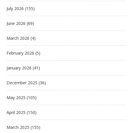
July 2026
(155)
June 2026
(69)
March 2026
(4)
February 2026
(5)
January 2026
(41)
December 2025
(36)
May 2025
(105)
April 2025
(150)
March 2025
(155)