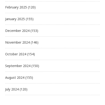
February 2025
(120)
January 2025
(155)
December 2024
(153)
November 2024
(146)
October 2024
(154)
September 2024
(150)
August 2024
(155)
July 2024
(120)