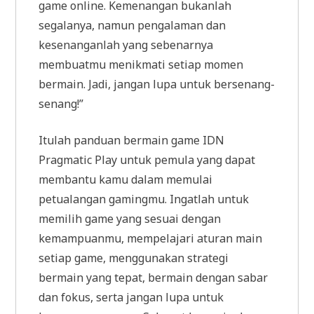
game online. Kemenangan bukanlah
segalanya, namun pengalaman dan
kesenanganlah yang sebenarnya
membuatmu menikmati setiap momen
bermain. Jadi, jangan lupa untuk bersenang-
senang!”
Itulah panduan bermain game IDN
Pragmatic Play untuk pemula yang dapat
membantu kamu dalam memulai
petualangan gamingmu. Ingatlah untuk
memilih game yang sesuai dengan
kemampuanmu, mempelajari aturan main
setiap game, menggunakan strategi
bermain yang tepat, bermain dengan sabar
dan fokus, serta jangan lupa untuk