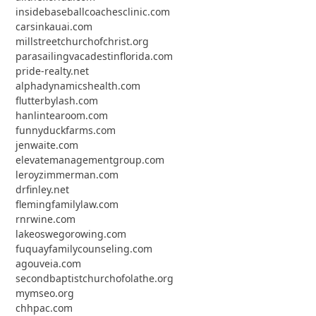
insidebaseballcoachesclinic.com
carsinkauai.com
millstreetchurchofchrist.org
parasailingvacadestinflorida.com
pride-realty.net
alphadynamicshealth.com
flutterbylash.com
hanlintearoom.com
funnyduckfarms.com
jenwaite.com
elevatemanagementgroup.com
leroyzimmerman.com
drfinley.net
flemingfamilylaw.com
rnrwine.com
lakeoswegorowing.com
fuquayfamilycounseling.com
agouveia.com
secondbaptistchurchofolathe.org
mymseo.org
chhpac.com