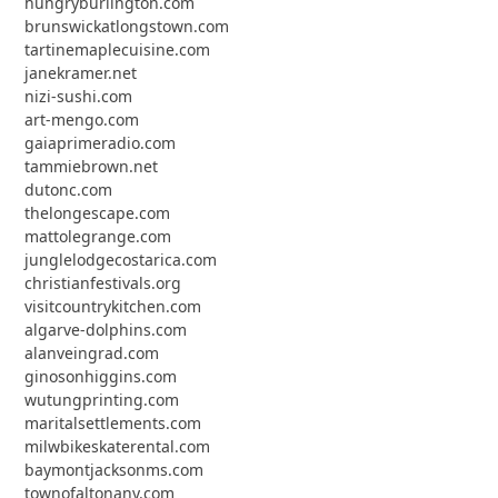
hungryburlington.com
brunswickatlongstown.com
tartinemaplecuisine.com
janekramer.net
nizi-sushi.com
art-mengo.com
gaiaprimeradio.com
tammiebrown.net
dutonc.com
thelongescape.com
mattolegrange.com
junglelodgecostarica.com
christianfestivals.org
visitcountrykitchen.com
algarve-dolphins.com
alanveingrad.com
ginosonhiggins.com
wutungprinting.com
maritalsettlements.com
milwbikeskaterental.com
baymontjacksonms.com
townofaltonany.com