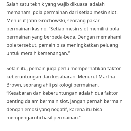
Salah satu teknik yang wajib dikuasai adalah
memahami pola permainan dari setiap mesin slot.
Menurut John Grochowski, seorang pakar
permainan kasino, “Setiap mesin slot memiliki pola
permainan yang berbeda-beda. Dengan memahami
pola tersebut, pemain bisa meningkatkan peluang
untuk meraih kemenangan.”
Selain itu, pemain juga perlu memperhatikan faktor
keberuntungan dan kesabaran. Menurut Martha
Brown, seorang ahli psikologi permainan,
“Kesabaran dan keberuntungan adalah dua faktor
penting dalam bermain slot. Jangan pernah bermain
dengan emosi yang negatif, karena itu bisa
mempengaruhi hasil permainan.”