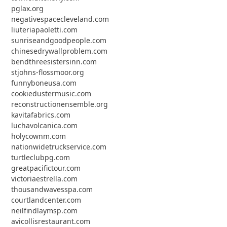
pglax.org
negativespacecleveland.com
liuteriapaoletti.com
sunriseandgoodpeople.com
chinesedrywallproblem.com
bendthreesistersinn.com
stjohns-flossmoor.org
funnyboneusa.com
cookiedustermusic.com
reconstructionensemble.org
kavitafabrics.com
luchavolcanica.com
holycownm.com
nationwidetruckservice.com
turtleclubpg.com
greatpacifictour.com
victoriaestrella.com
thousandwavesspa.com
courtlandcenter.com
neilfindlaymsp.com
avicollisrestaurant.com