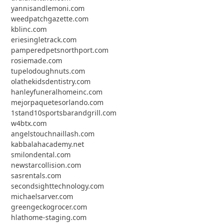
yannisandlemoni.com
weedpatchgazette.com
kblinc.com
eriesingletrack.com
pamperedpetsnorthport.com
rosiemade.com
tupelodoughnuts.com
olathekidsdentistry.com
hanleyfuneralhomeinc.com
mejorpaquetesorlando.com
1stand10sportsbarandgrill.com
w4btx.com
angelstouchnaillash.com
kabbalahacademy.net
smilondental.com
newstarcollision.com
sasrentals.com
secondsighttechnology.com
michaelsarver.com
greengeckogrocer.com
hlathome-staging.com