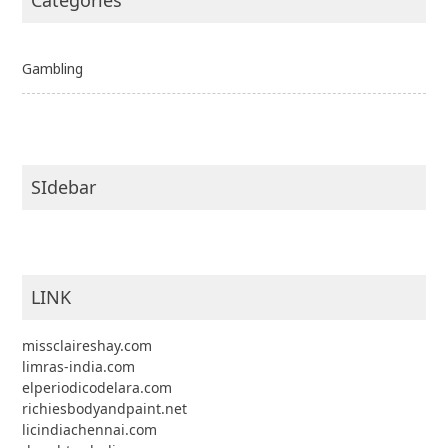
Gambling
SIdebar
LINK
missclaireshay.com
limras-india.com
elperiodicodelara.com
richiesbodyandpaint.net
licindiachennai.com