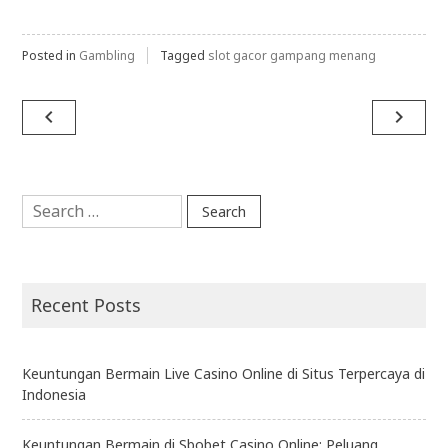
Posted in
Gambling
Tagged
slot gacor gampang menang
Post
navigate_before
navigate_next
navigation
Search
for:
Recent Posts
Keuntungan Bermain Live Casino Online di Situs Terpercaya di
Indonesia
Keuntungan Bermain di Sbobet Casino Online: Peluang