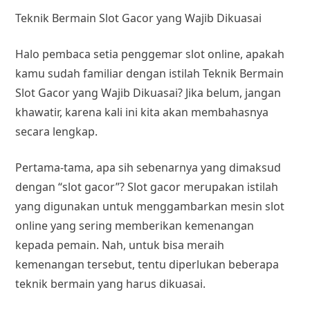
Teknik Bermain Slot Gacor yang Wajib Dikuasai
Halo pembaca setia penggemar slot online, apakah
kamu sudah familiar dengan istilah Teknik Bermain
Slot Gacor yang Wajib Dikuasai? Jika belum, jangan
khawatir, karena kali ini kita akan membahasnya
secara lengkap.
Pertama-tama, apa sih sebenarnya yang dimaksud
dengan “slot gacor”? Slot gacor merupakan istilah
yang digunakan untuk menggambarkan mesin slot
online yang sering memberikan kemenangan
kepada pemain. Nah, untuk bisa meraih
kemenangan tersebut, tentu diperlukan beberapa
teknik bermain yang harus dikuasai.