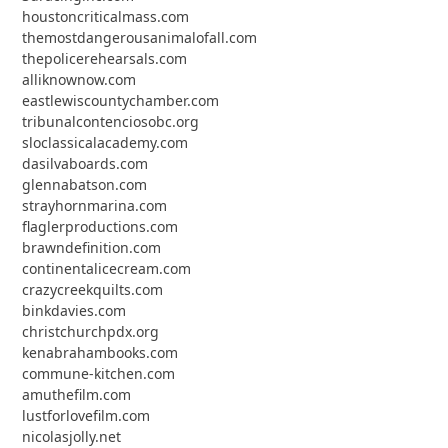
houstoncriticalmass.com
themostdangerousanimalofall.com
thepolicerehearsals.com
alliknownow.com
eastlewiscountychamber.com
tribunalcontenciosobc.org
sloclassicalacademy.com
dasilvaboards.com
glennabatson.com
strayhornmarina.com
flaglerproductions.com
brawndefinition.com
continentalicecream.com
crazycreekquilts.com
binkdavies.com
christchurchpdx.org
kenabrahambooks.com
commune-kitchen.com
amuthefilm.com
lustforlovefilm.com
nicolasjolly.net