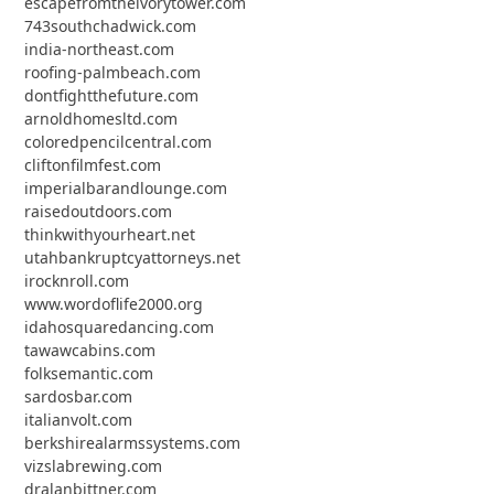
escapefromtheivorytower.com
743southchadwick.com
india-northeast.com
roofing-palmbeach.com
dontfightthefuture.com
arnoldhomesltd.com
coloredpencilcentral.com
cliftonfilmfest.com
imperialbarandlounge.com
raisedoutdoors.com
thinkwithyourheart.net
utahbankruptcyattorneys.net
irocknroll.com
www.wordoflife2000.org
idahosquaredancing.com
tawawcabins.com
folksemantic.com
sardosbar.com
italianvolt.com
berkshirealarmssystems.com
vizslabrewing.com
dralanbittner.com