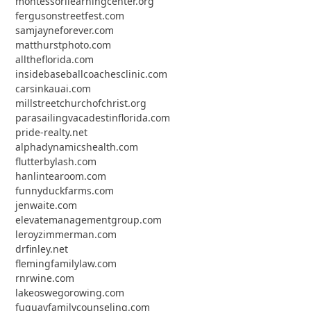
montessorilearningcenter.org
fergusonstreetfest.com
samjayneforever.com
matthurstphoto.com
alltheflorida.com
insidebaseballcoachesclinic.com
carsinkauai.com
millstreetchurchofchrist.org
parasailingvacadestinflorida.com
pride-realty.net
alphadynamicshealth.com
flutterbylash.com
hanlintearoom.com
funnyduckfarms.com
jenwaite.com
elevatemanagementgroup.com
leroyzimmerman.com
drfinley.net
flemingfamilylaw.com
rnrwine.com
lakeoswegorowing.com
fuquayfamilycounseling.com