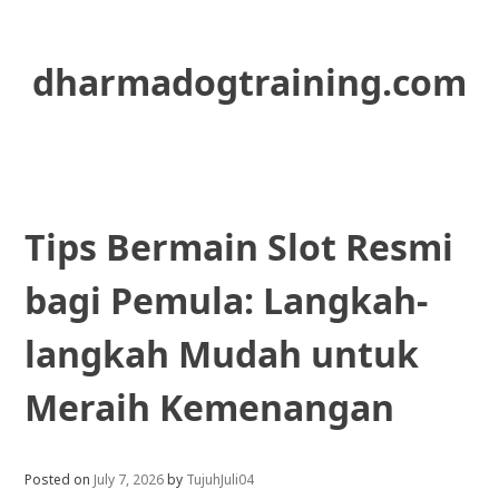
Skip
to
content
dharmadogtraining.com
Tips Bermain Slot Resmi
bagi Pemula: Langkah-
langkah Mudah untuk
Meraih Kemenangan
Posted on
July 7, 2026
by
TujuhJuli04