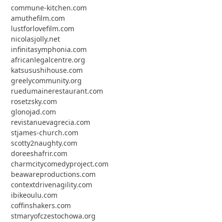
commune-kitchen.com
amuthefilm.com
lustforlovefilm.com
nicolasjolly.net
infinitasymphonia.com
africanlegalcentre.org
katsusushihouse.com
greelycommunity.org
ruedumainerestaurant.com
rosetzsky.com
glonojad.com
revistanuevagrecia.com
stjames-church.com
scotty2naughty.com
doreeshafrir.com
charmcitycomedyproject.com
beawareproductions.com
contextdrivenagility.com
ibikeoulu.com
coffinshakers.com
stmaryofczestochowa.org