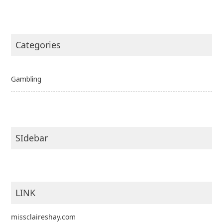
Categories
Gambling
SIdebar
LINK
missclaireshay.com