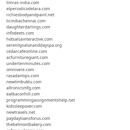
limras-india.com
elperiodicodelara.com
richiesbodyandpaint.net
licindiachennai.com
daughterdarlings.com
infodeets.com
hotsalsainteractive.com
serenitysalonanddayspa.org
cedarcafeonline.com
acfurnituregiant.com
undertenminutes.com
omnivere.com
rasadantips.com
newtimbuktu.com
altronicsmfg.com
eatbaconhill.com
programmingassignmentshelp.net
kidssleepover.com
newtravels.net
paydayloansforus.com
thebelmontbakery.com