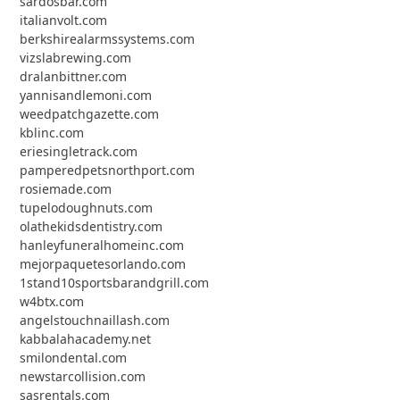
sardosbar.com
italianvolt.com
berkshirealarmssystems.com
vizslabrewing.com
dralanbittner.com
yannisandlemoni.com
weedpatchgazette.com
kblinc.com
eriesingletrack.com
pamperedpetsnorthport.com
rosiemade.com
tupelodoughnuts.com
olathekidsdentistry.com
hanleyfuneralhomeinc.com
mejorpaquetesorlando.com
1stand10sportsbarandgrill.com
w4btx.com
angelstouchnaillash.com
kabbalahacademy.net
smilondental.com
newstarcollision.com
sasrentals.com