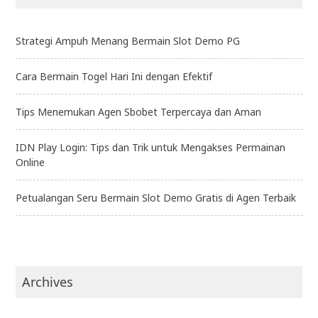
Strategi Ampuh Menang Bermain Slot Demo PG
Cara Bermain Togel Hari Ini dengan Efektif
Tips Menemukan Agen Sbobet Terpercaya dan Aman
IDN Play Login: Tips dan Trik untuk Mengakses Permainan
Online
Petualangan Seru Bermain Slot Demo Gratis di Agen Terbaik
Archives