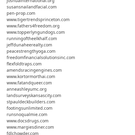
joshuainternational.org
susansnailandfacial.com
pen-prop.com
www.tigertrendsprinceton.com
www.fathers4freedom.org
www.topperlyngundogs.com
runningoftheelkhalf.com
jeffdunaheerealty.com
peacestrengthyoga.com
freedomfinancialsolutionsinc.com
flexfoldtraps.com
amendsracingengines.com
www.kortormorthai.com
www.fatandqueer.com
anneashleyumc.org
landsurveyskansascity.com
stpauldeckbuilders.com
footingsunlimited.com
runsnoqualmie.com
www.docsdrugs.com
www.margiesdiner.com
fdlchowder.com