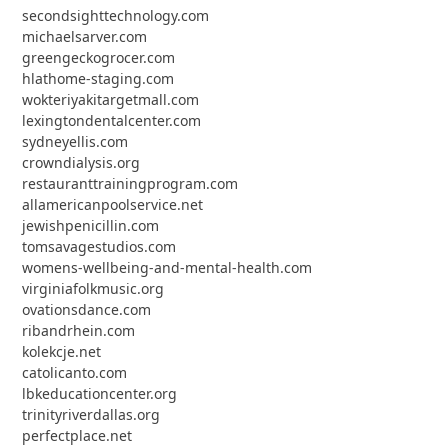
secondsighttechnology.com
michaelsarver.com
greengeckogrocer.com
hlathome-staging.com
wokteriyakitargetmall.com
lexingtondentalcenter.com
sydneyellis.com
crowndialysis.org
restauranttrainingprogram.com
allamericanpoolservice.net
jewishpenicillin.com
tomsavagestudios.com
womens-wellbeing-and-mental-health.com
virginiafolkmusic.org
ovationsdance.com
ribandrhein.com
kolekcje.net
catolicanto.com
lbkeducationcenter.org
trinityriverdallas.org
perfectplace.net