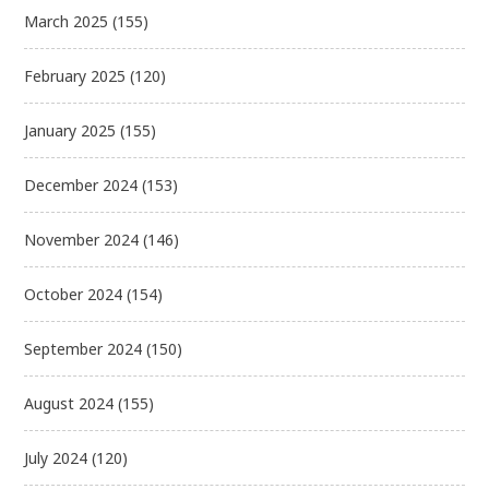
March 2025
(155)
February 2025
(120)
January 2025
(155)
December 2024
(153)
November 2024
(146)
October 2024
(154)
September 2024
(150)
August 2024
(155)
July 2024
(120)