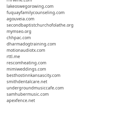
lakeoswegorowing.com
fuquayfamilycounseling.com
agouveia.com
secondbaptistchurchofolathe.org
mymseo.org
chhpac.com
dharmadogtraining.com
motionaudiotx.com
rttl.me
rescomheating.com
mimiweddings.com
besthostinnkansascity.com
smithdentalcare.net
undergroundmusiccafe.com
samhubermusic.com
apexfence.net