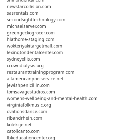
newstarcollision.com
sasrentals.com
secondsighttechnology.com
michaelsarver.com
greengeckogrocer.com
hlathome-staging.com
wokteriyakitargetmall.com
lexingtondentalcenter.com
sydneyellis.com
crowndialysis.org
restauranttrainingprogram.com
allamericanpoolservice.net
jewishpenicillin.com
tomsavagestudios.com
womens-wellbeing-and-mental-health.com
virginiafolkmusic.org
ovationsdance.com
ribandrhein.com
kolekcje.net
catolicanto.com
lbkeducationcenter.org