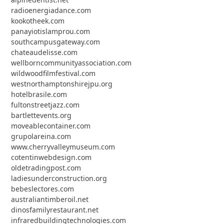
radioenergiadance.com
kookotheek.com
panayiotislamprou.com
southcampusgateway.com
chateaudelisse.com
wellborncommunityassociation.com
wildwoodfilmfestival.com
westnorthamptonshirejpu.org
hotelbrasile.com
fultonstreetjazz.com
bartlettevents.org
moveablecontainer.com
grupolareina.com
www.cherryvalleymuseum.com
cotentinwebdesign.com
oldetradingpost.com
ladiesunderconstruction.org
bebeslectores.com
australiantimberoil.net
dinosfamilyrestaurant.net
infraredbuildingtechnologies.com