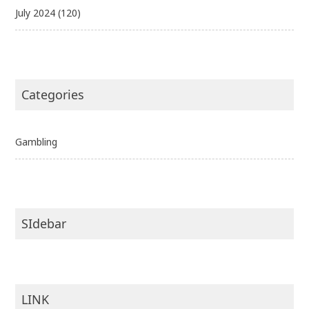
July 2024
(120)
Categories
Gambling
SIdebar
LINK