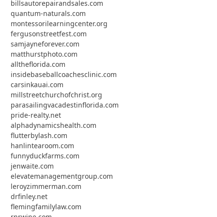
billsautorepairandsales.com
quantum-naturals.com
montessorilearningcenter.org
fergusonstreetfest.com
samjayneforever.com
matthurstphoto.com
alltheflorida.com
insidebaseballcoachesclinic.com
carsinkauai.com
millstreetchurchofchrist.org
parasailingvacadestinflorida.com
pride-realty.net
alphadynamicshealth.com
flutterbylash.com
hanlintearoom.com
funnyduckfarms.com
jenwaite.com
elevatemanagementgroup.com
leroyzimmerman.com
drfinley.net
flemingfamilylaw.com
rnrwine.com