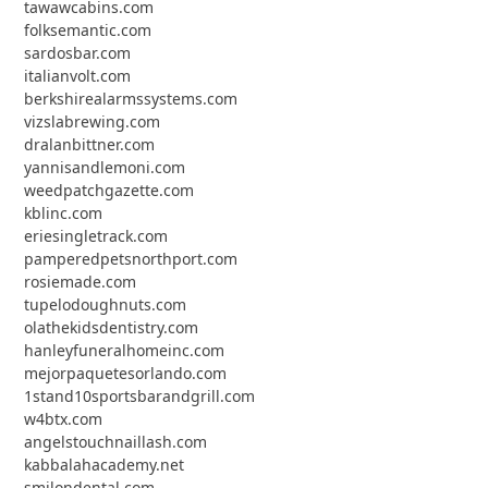
tawawcabins.com
folksemantic.com
sardosbar.com
italianvolt.com
berkshirealarmssystems.com
vizslabrewing.com
dralanbittner.com
yannisandlemoni.com
weedpatchgazette.com
kblinc.com
eriesingletrack.com
pamperedpetsnorthport.com
rosiemade.com
tupelodoughnuts.com
olathekidsdentistry.com
hanleyfuneralhomeinc.com
mejorpaquetesorlando.com
1stand10sportsbarandgrill.com
w4btx.com
angelstouchnaillash.com
kabbalahacademy.net
smilondental.com