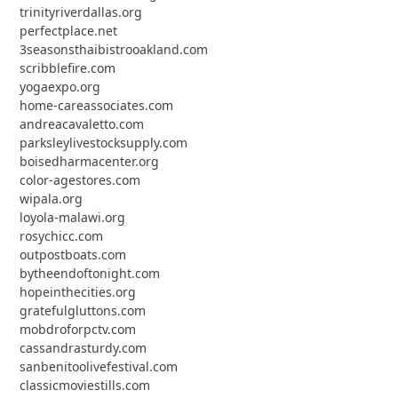
trinityriverdallas.org
perfectplace.net
3seasonsthaibistrooakland.com
scribblefire.com
yogaexpo.org
home-careassociates.com
andreacavaletto.com
parksleylivestocksupply.com
boisedharmacenter.org
color-agestores.com
wipala.org
loyola-malawi.org
rosychicc.com
outpostboats.com
bytheendoftonight.com
hopeinthecities.org
gratefulgluttons.com
mobdroforpctv.com
cassandrasturdy.com
sanbenitoolivefestival.com
classicmoviestills.com