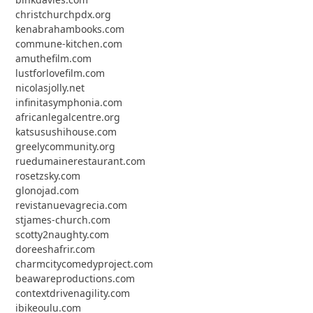
christchurchpdx.org
kenabrahambooks.com
commune-kitchen.com
amuthefilm.com
lustforlovefilm.com
nicolasjolly.net
infinitasymphonia.com
africanlegalcentre.org
katsusushihouse.com
greelycommunity.org
ruedumainerestaurant.com
rosetzsky.com
glonojad.com
revistanuevagrecia.com
stjames-church.com
scotty2naughty.com
doreeshafrir.com
charmcitycomedyproject.com
beawareproductions.com
contextdrivenagility.com
ibikeoulu.com