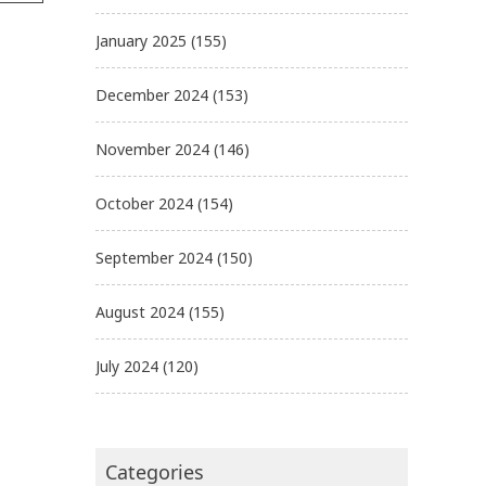
January 2025
(155)
December 2024
(153)
November 2024
(146)
October 2024
(154)
September 2024
(150)
August 2024
(155)
July 2024
(120)
Categories