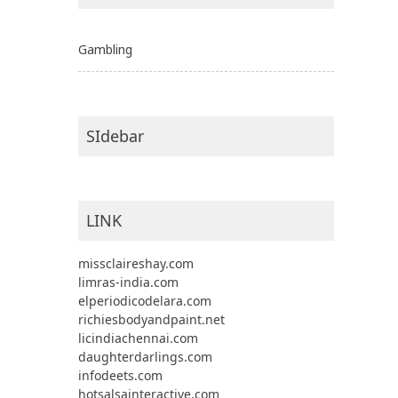
Gambling
SIdebar
LINK
missclaireshay.com
limras-india.com
elperiodicodelara.com
richiesbodyandpaint.net
licindiachennai.com
daughterdarlings.com
infodeets.com
hotsalsainteractive.com