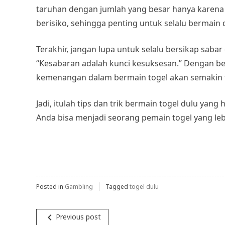
taruhan dengan jumlah yang besar hanya karena 
berisiko, sehingga penting untuk selalu bermain 
Terakhir, jangan lupa untuk selalu bersikap saba
“Kesabaran adalah kunci kesuksesan.” Dengan b
kemenangan dalam bermain togel akan semakin t
Jadi, itulah tips dan trik bermain togel dulu yan
Anda bisa menjadi seorang pemain togel yang le
Posted in
Gambling
Tagged
togel dulu
Post
navigate_before
Previous post