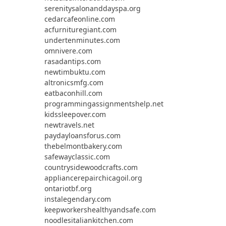
serenitysalonanddayspa.org
cedarcafeonline.com
acfurnituregiant.com
undertenminutes.com
omnivere.com
rasadantips.com
newtimbuktu.com
altronicsmfg.com
eatbaconhill.com
programmingassignmentshelp.net
kidssleepover.com
newtravels.net
paydayloansforus.com
thebelmontbakery.com
safewayclassic.com
countrysidewoodcrafts.com
appliancerepairchicagoil.org
ontariotbf.org
instalegendary.com
keepworkershealthyandsafe.com
noodlesitaliankitchen.com