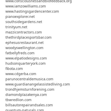
www.consciousnessandbiofeedback.org
www.iamzowilliams.com
www.hastingsgardencenter.com
pianoexplorer.net
southsidegardens.net
trinityum.net
mazzicontractors.com
thethirdplacesportsbar.com
ephesusrestaurant.net
woodyswellington.com
fatbellyfreds.com
www.elpatiodesigns.com
hudsonquarteryork.com
fibota.com
www.cdgerba.com
parunocentraldemusica.com
www.guardianangelassistedliving.com
trondhjemsturnforening.com
diamondplazakenya.com
tbwredlion.com
billsautorepairandsales.com
quantum-naturals.com