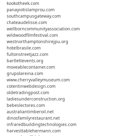
kookotheek.com
panayiotislamprou.com
southcampusgateway.com
chateaudelisse.com
wellborncommunityassociation.com
wildwoodfilmfestival.com
westnorthamptonshirejpu.org
hotelbrasile.com
fultonstreetjazz.com
bartlettevents.org
moveablecontainer.com
grupolareina.com
www.cherryvalleymuseum.com
cotentinwebdesign.com
oldetradingpost.com
ladiesunderconstruction.org
bebeslectores.com
australiantimberoil.net
dinosfamilyrestaurant.net
infraredbuildingtechnologies.com
harvesttablehermann.com