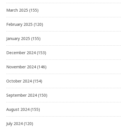
March 2025
(155)
February 2025
(120)
January 2025
(155)
December 2024
(153)
November 2024
(146)
October 2024
(154)
September 2024
(150)
August 2024
(155)
July 2024
(120)