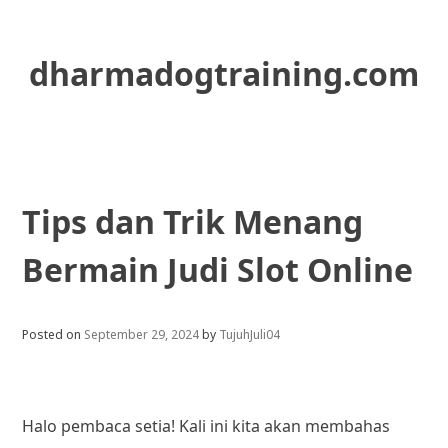
Skip
to
content
dharmadogtraining.com
Tips dan Trik Menang
Bermain Judi Slot Online
Posted on
September 29, 2024
by
TujuhJuli04
Halo pembaca setia! Kali ini kita akan membahas