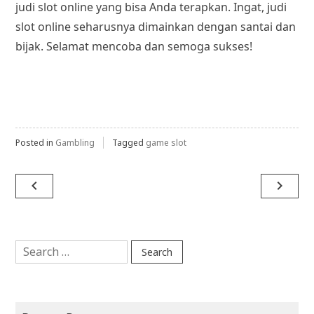
judi slot online yang bisa Anda terapkan. Ingat, judi
slot online seharusnya dimainkan dengan santai dan
bijak. Selamat mencoba dan semoga sukses!
Posted in
Gambling
Tagged
game slot
Post
navigate_before
navigate_next
navigation
Search
for: