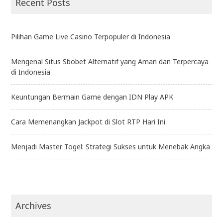
Recent Posts
Pilihan Game Live Casino Terpopuler di Indonesia
Mengenal Situs Sbobet Alternatif yang Aman dan Terpercaya
di Indonesia
Keuntungan Bermain Game dengan IDN Play APK
Cara Memenangkan Jackpot di Slot RTP Hari Ini
Menjadi Master Togel: Strategi Sukses untuk Menebak Angka
Archives