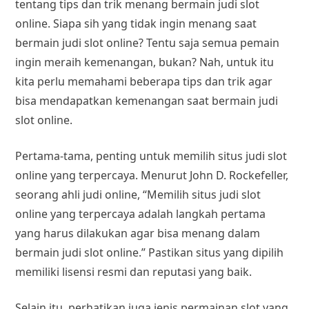
tentang tips dan trik menang bermain judi slot
online. Siapa sih yang tidak ingin menang saat
bermain judi slot online? Tentu saja semua pemain
ingin meraih kemenangan, bukan? Nah, untuk itu
kita perlu memahami beberapa tips dan trik agar
bisa mendapatkan kemenangan saat bermain judi
slot online.
Pertama-tama, penting untuk memilih situs judi slot
online yang terpercaya. Menurut John D. Rockefeller,
seorang ahli judi online, “Memilih situs judi slot
online yang terpercaya adalah langkah pertama
yang harus dilakukan agar bisa menang dalam
bermain judi slot online.” Pastikan situs yang dipilih
memiliki lisensi resmi dan reputasi yang baik.
Selain itu, perhatikan juga jenis permainan slot yang