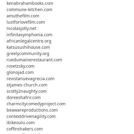
kenabrahambooks.com
commune-kitchen.com
amuthefilm.com
lustforlovefilm.com
nicolasjolly.net
infinitasymphonia.com
africanlegalcentre.org
katsusushihouse.com
greelycommunity.org
ruedumainerestaurant.com
rosetzsky.com
glonojad.com
revistanuevagrecia.com
stjames-church.com
scotty2naughty.com
doreeshafrir.com
charmcitycomedyproject.com
beawareproductions.com
contextdrivenagility.com
ibikeoulu.com
coffinshakers.com