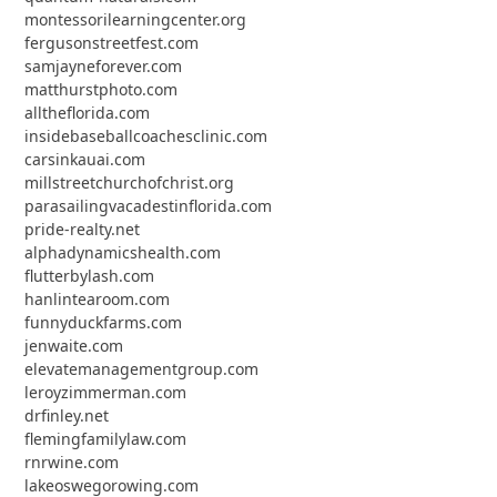
montessorilearningcenter.org
fergusonstreetfest.com
samjayneforever.com
matthurstphoto.com
alltheflorida.com
insidebaseballcoachesclinic.com
carsinkauai.com
millstreetchurchofchrist.org
parasailingvacadestinflorida.com
pride-realty.net
alphadynamicshealth.com
flutterbylash.com
hanlintearoom.com
funnyduckfarms.com
jenwaite.com
elevatemanagementgroup.com
leroyzimmerman.com
drfinley.net
flemingfamilylaw.com
rnrwine.com
lakeoswegorowing.com