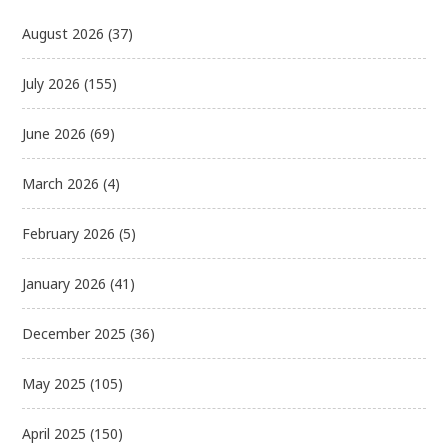
August 2026
(37)
July 2026
(155)
June 2026
(69)
March 2026
(4)
February 2026
(5)
January 2026
(41)
December 2025
(36)
May 2025
(105)
April 2025
(150)