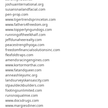
joshuainternational.org
susansnailandfacial.com
pen-prop.com
www.tigertrendsprinceton.com
www.fathers4freedom.org
www.topperlyngundogs.com
runningoftheelkhalf.com
jeffdunaheerealty.com
peacestrengthyoga.com
freedomfinancialsolutionsinc.com
flexfoldtraps.com
amendsracingengines.com
www.kortormorthai.com
www.fatandqueer.com
anneashleyumc.org
landsurveyskansascity.com
stpauldeckbuilders.com
footingsunlimited.com
runsnoqualmie.com
www.docsdrugs.com
www.margiesdiner.com