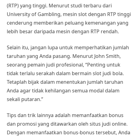
(RTP) yang tinggi. Menurut studi terbaru dari
University of Gambling, mesin slot dengan RTP tinggi
cenderung memberikan peluang kemenangan yang
lebih besar daripada mesin dengan RTP rendah.
Selain itu, jangan lupa untuk memperhatikan jumlah
taruhan yang Anda pasang. Menurut John Smith,
seorang pemain judi profesional, “Penting untuk
tidak terlalu serakah dalam bermain slot judi bola.
Tetaplah bijak dalam menentukan jumlah taruhan
Anda agar tidak kehilangan semua modal dalam
sekali putaran.”
Tips dan trik lainnya adalah memanfaatkan bonus
dan promosi yang ditawarkan oleh situs judi online.
Dengan memanfaatkan bonus-bonus tersebut, Anda