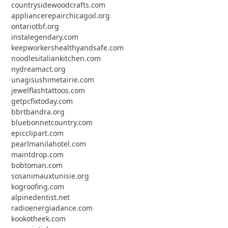
countrysidewoodcrafts.com
appliancerepairchicagoil.org
ontariotbf.org
instalegendary.com
keepworkershealthyandsafe.com
noodlesitaliankitchen.com
nydreamact.org
unagisushimetairie.com
jewelflashtattoos.com
getpcfixtoday.com
bbrtbandra.org
bluebonnetcountry.com
epicclipart.com
pearlmanilahotel.com
maintdrop.com
bobtoman.com
sosanimauxtunisie.org
kogroofing.com
alpinedentist.net
radioenergiadance.com
kookotheek.com