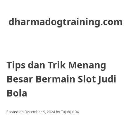
Skip
to
content
dharmadogtraining.com
Tips dan Trik Menang
Besar Bermain Slot Judi
Bola
Posted on
December 9, 2024
by
TujuhJuli04