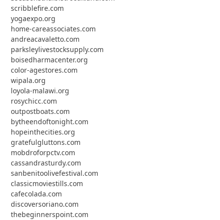
scribblefire.com
yogaexpo.org
home-careassociates.com
andreacavaletto.com
parksleylivestocksupply.com
boisedharmacenter.org
color-agestores.com
wipala.org
loyola-malawi.org
rosychicc.com
outpostboats.com
bytheendoftonight.com
hopeinthecities.org
gratefulgluttons.com
mobdroforpctv.com
cassandrasturdy.com
sanbenitoolivefestival.com
classicmoviestills.com
cafecolada.com
discoversoriano.com
thebeginnerspoint.com