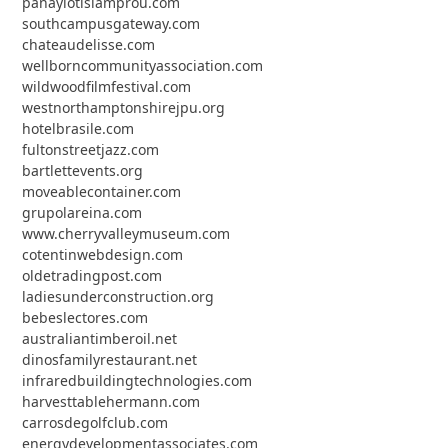
panayiotislamprou.com
southcampusgateway.com
chateaudelisse.com
wellborncommunityassociation.com
wildwoodfilmfestival.com
westnorthamptonshirejpu.org
hotelbrasile.com
fultonstreetjazz.com
bartlettevents.org
moveablecontainer.com
grupolareina.com
www.cherryvalleymuseum.com
cotentinwebdesign.com
oldetradingpost.com
ladiesunderconstruction.org
bebeslectores.com
australiantimberoil.net
dinosfamilyrestaurant.net
infraredbuildingtechnologies.com
harvesttablehermann.com
carrosdegolfclub.com
energydevelopmentassociates.com