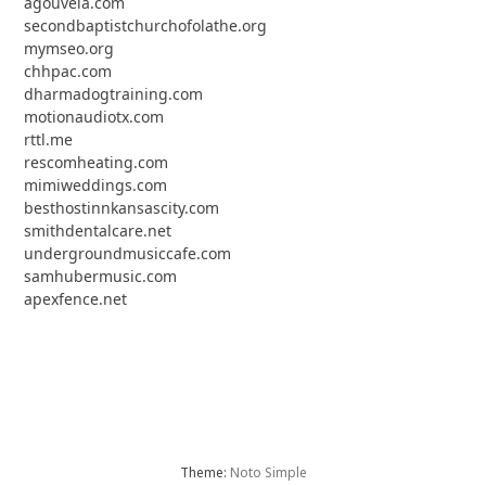
agouveia.com
secondbaptistchurchofolathe.org
mymseo.org
chhpac.com
dharmadogtraining.com
motionaudiotx.com
rttl.me
rescomheating.com
mimiweddings.com
besthostinnkansascity.com
smithdentalcare.net
undergroundmusiccafe.com
samhubermusic.com
apexfence.net
Theme:
Noto Simple