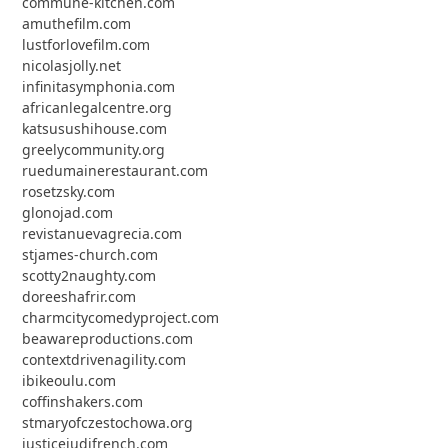
commune-kitchen.com
amuthefilm.com
lustforlovefilm.com
nicolasjolly.net
infinitasymphonia.com
africanlegalcentre.org
katsusushihouse.com
greelycommunity.org
ruedumainerestaurant.com
rosetzsky.com
glonojad.com
revistanuevagrecia.com
stjames-church.com
scotty2naughty.com
doreeshafrir.com
charmcitycomedyproject.com
beawareproductions.com
contextdrivenagility.com
ibikeoulu.com
coffinshakers.com
stmaryofczestochowa.org
justicejudifrench.com