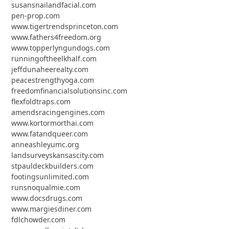
susansnailandfacial.com
pen-prop.com
www.tigertrendsprinceton.com
www.fathers4freedom.org
www.topperlyngundogs.com
runningoftheelkhalf.com
jeffdunaheerealty.com
peacestrengthyoga.com
freedomfinancialsolutionsinc.com
flexfoldtraps.com
amendsracingengines.com
www.kortormorthai.com
www.fatandqueer.com
anneashleyumc.org
landsurveyskansascity.com
stpauldeckbuilders.com
footingsunlimited.com
runsnoqualmie.com
www.docsdrugs.com
www.margiesdiner.com
fdlchowder.com