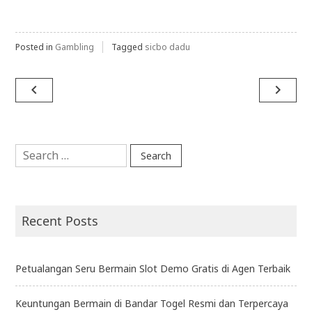
Posted in
Gambling
Tagged
sicbo dadu
Post
navigate_before
navigate_next
navigation
Search
for:
Recent Posts
Petualangan Seru Bermain Slot Demo Gratis di Agen Terbaik
Keuntungan Bermain di Bandar Togel Resmi dan Terpercaya