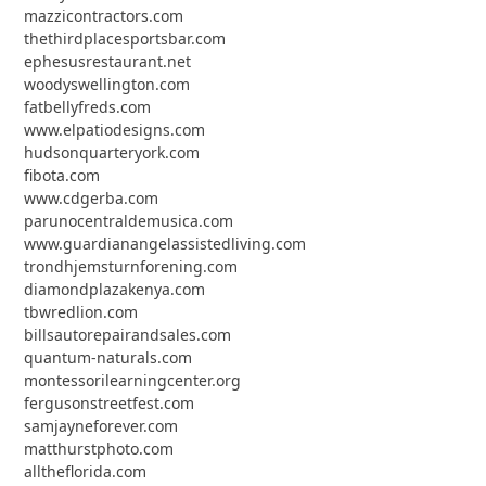
mazzicontractors.com
thethirdplacesportsbar.com
ephesusrestaurant.net
woodyswellington.com
fatbellyfreds.com
www.elpatiodesigns.com
hudsonquarteryork.com
fibota.com
www.cdgerba.com
parunocentraldemusica.com
www.guardianangelassistedliving.com
trondhjemsturnforening.com
diamondplazakenya.com
tbwredlion.com
billsautorepairandsales.com
quantum-naturals.com
montessorilearningcenter.org
fergusonstreetfest.com
samjayneforever.com
matthurstphoto.com
alltheflorida.com