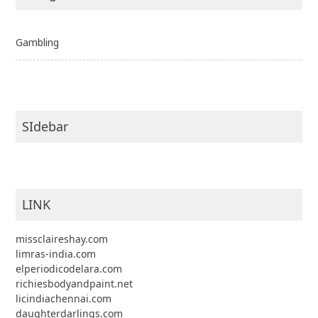
Gambling
SIdebar
LINK
missclaireshay.com
limras-india.com
elperiodicodelara.com
richiesbodyandpaint.net
licindiachennai.com
daughterdarlings.com