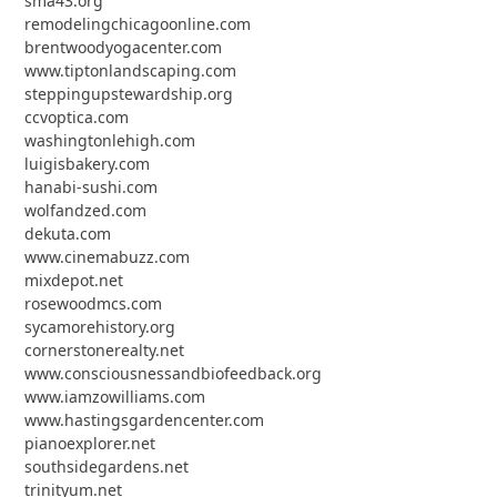
sma43.org
remodelingchicagoonline.com
brentwoodyogacenter.com
www.tiptonlandscaping.com
steppingupstewardship.org
ccvoptica.com
washingtonlehigh.com
luigisbakery.com
hanabi-sushi.com
wolfandzed.com
dekuta.com
www.cinemabuzz.com
mixdepot.net
rosewoodmcs.com
sycamorehistory.org
cornerstonerealty.net
www.consciousnessandbiofeedback.org
www.iamzowilliams.com
www.hastingsgardencenter.com
pianoexplorer.net
southsidegardens.net
trinityum.net