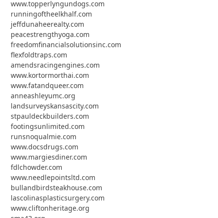
www.topperlyngundogs.com
runningoftheelkhalf.com
jeffdunaheerealty.com
peacestrengthyoga.com
freedomfinancialsolutionsinc.com
flexfoldtraps.com
amendsracingengines.com
www.kortormorthai.com
www.fatandqueer.com
anneashleyumc.org
landsurveyskansascity.com
stpauldeckbuilders.com
footingsunlimited.com
runsnoqualmie.com
www.docsdrugs.com
www.margiesdiner.com
fdlchowder.com
www.needlepointsltd.com
bullandbirdsteakhouse.com
lascolinasplasticsurgery.com
www.cliftonheritage.org