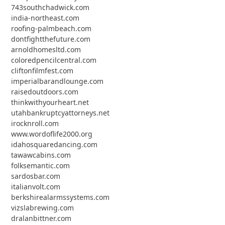
743southchadwick.com
india-northeast.com
roofing-palmbeach.com
dontfightthefuture.com
arnoldhomesltd.com
coloredpencilcentral.com
cliftonfilmfest.com
imperialbarandlounge.com
raisedoutdoors.com
thinkwithyourheart.net
utahbankruptcyattorneys.net
irocknroll.com
www.wordoflife2000.org
idahosquaredancing.com
tawawcabins.com
folksemantic.com
sardosbar.com
italianvolt.com
berkshirealarmssystems.com
vizslabrewing.com
dralanbittner.com