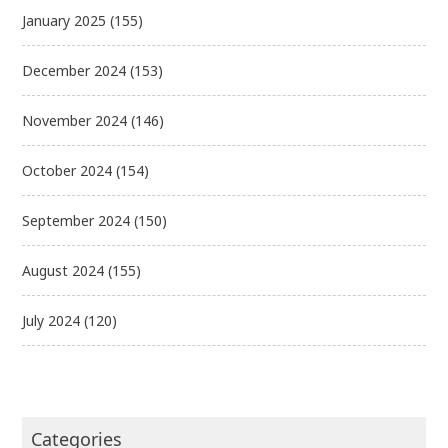
January 2025
(155)
December 2024
(153)
November 2024
(146)
October 2024
(154)
September 2024
(150)
August 2024
(155)
July 2024
(120)
Categories