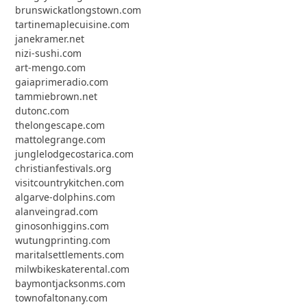
brunswickatlongstown.com
tartinemaplecuisine.com
janekramer.net
nizi-sushi.com
art-mengo.com
gaiaprimeradio.com
tammiebrown.net
dutonc.com
thelongescape.com
mattolegrange.com
junglelodgecostarica.com
christianfestivals.org
visitcountrykitchen.com
algarve-dolphins.com
alanveingrad.com
ginosonhiggins.com
wutungprinting.com
maritalsettlements.com
milwbikeskaterental.com
baymontjacksonms.com
townofaltonany.com