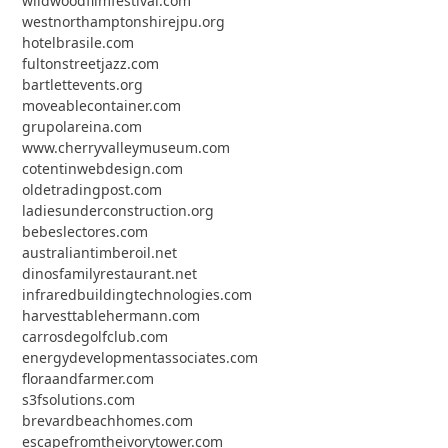
wildwoodfilmfestival.com
westnorthamptonshirejpu.org
hotelbrasile.com
fultonstreetjazz.com
bartlettevents.org
moveablecontainer.com
grupolareina.com
www.cherryvalleymuseum.com
cotentinwebdesign.com
oldetradingpost.com
ladiesunderconstruction.org
bebeslectores.com
australiantimberoil.net
dinosfamilyrestaurant.net
infraredbuildingtechnologies.com
harvesttablehermann.com
carrosdegolfclub.com
energydevelopmentassociates.com
floraandfarmer.com
s3fsolutions.com
brevardbeachhomes.com
escapefromtheivorytower.com