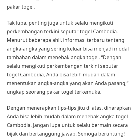
pakar togel.
Tak lupa, penting juga untuk selalu mengikuti
perkembangan terkini seputar togel Cambodia.
Menurut beberapa ahli, informasi terbaru tentang
angka-angka yang sering keluar bisa menjadi modal
tambahan dalam menebak angka togel. “Dengan
selalu mengikuti perkembangan terkini seputar
togel Cambodia, Anda bisa lebih mudah dalam
menentukan angka-angka yang akan Anda pasang,”
ungkap seorang pakar togel terkemuka.
Dengan menerapkan tips-tips jitu di atas, diharapkan
Anda bisa lebih mudah dalam menebak angka togel
Cambodia. Jangan lupa untuk selalu bermain secara
bijak dan bertanggung jawab. Semoga beruntung!