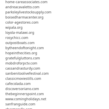
home-careassociates.com
andreacavaletto.com
parksleylivestocksupply.com
boisedharmacenter.org
color-agestores.com
wipala.org
loyola-malawi.org
rosychicc.com
outpostboats.com
bytheendoftonight.com
hopeinthecities.org
gratefulgluttons.com
mobdroforpctv.com
cassandrasturdy.com
sanbenitoolivefestival.com
classicmoviestills.com
cafecolada.com
discoversoriano.com
thebeginnerspoint.com
www.comingholidays.net
sanfranguide.com