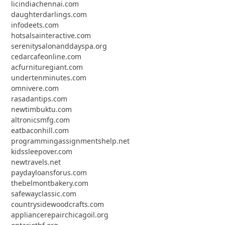
licindiachennai.com
daughterdarlings.com
infodeets.com
hotsalsainteractive.com
serenitysalonanddayspa.org
cedarcafeonline.com
acfurnituregiant.com
undertenminutes.com
omnivere.com
rasadantips.com
newtimbuktu.com
altronicsmfg.com
eatbaconhill.com
programmingassignmentshelp.net
kidssleepover.com
newtravels.net
paydayloansforus.com
thebelmontbakery.com
safewayclassic.com
countrysidewoodcrafts.com
appliancerepairchicagoil.org