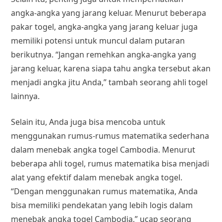
angka-angka yang jarang keluar. Menurut beberapa
pakar togel, angka-angka yang jarang keluar juga
memiliki potensi untuk muncul dalam putaran
berikutnya. “Jangan remehkan angka-angka yang
jarang keluar, karena siapa tahu angka tersebut akan
menjadi angka jitu Anda,” tambah seorang ahli togel
lainnya.
Selain itu, Anda juga bisa mencoba untuk
menggunakan rumus-rumus matematika sederhana
dalam menebak angka togel Cambodia. Menurut
beberapa ahli togel, rumus matematika bisa menjadi
alat yang efektif dalam menebak angka togel.
“Dengan menggunakan rumus matematika, Anda
bisa memiliki pendekatan yang lebih logis dalam
menebak angka togel Cambodia,” ucap seorang