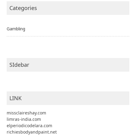
Categories
Gambling
SIdebar
LINK
missclaireshay.com
limras-india.com
elperiodicodelara.com
richiesbodyandpaint.net