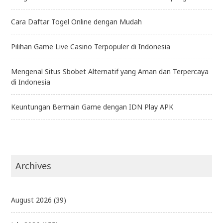
Cara Daftar Togel Online dengan Mudah
Pilihan Game Live Casino Terpopuler di Indonesia
Mengenal Situs Sbobet Alternatif yang Aman dan Terpercaya
di Indonesia
Keuntungan Bermain Game dengan IDN Play APK
Archives
August 2026
(39)