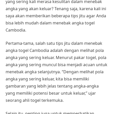
yang sering kali merasa kesulitan dalam menebak
angka yang akan keluar? Tenang saja, karena kali ini
saya akan memberikan beberapa tips jitu agar Anda
bisa lebih mudah dalam menebak angka togel
Cambodia.
Pertama-tama, salah satu tips jitu dalam menebak
angka togel Cambodia adalah dengan melihat pola
angka yang sering keluar. Menurut pakar togel, pola
angka yang sering muncul bisa menjadi acuan untuk
menebak angka selanjutnya. “Dengan melihat pola
angka yang sering keluar, kita bisa memiliki
gambaran yang lebih jelas tentang angka-angka
yang memiliki potensi besar untuk keluar,” ujar
seorang ahli togel terkemuka.
Selain itu, penting juga untuk memperhatikan