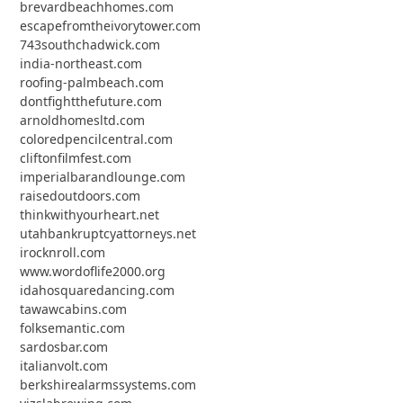
brevardbeachhomes.com
escapefromtheivorytower.com
743southchadwick.com
india-northeast.com
roofing-palmbeach.com
dontfightthefuture.com
arnoldhomesltd.com
coloredpencilcentral.com
cliftonfilmfest.com
imperialbarandlounge.com
raisedoutdoors.com
thinkwithyourheart.net
utahbankruptcyattorneys.net
irocknroll.com
www.wordoflife2000.org
idahosquaredancing.com
tawawcabins.com
folksemantic.com
sardosbar.com
italianvolt.com
berkshirealarmssystems.com