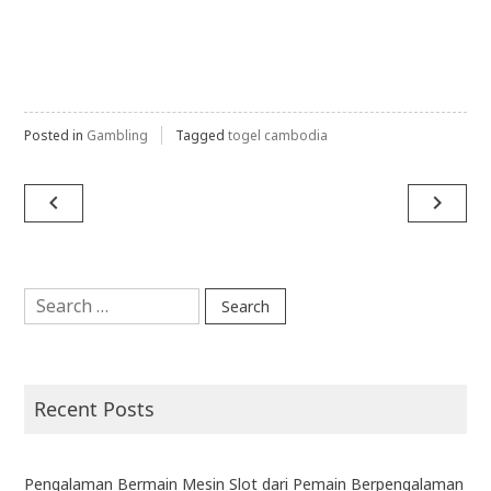
Posted in
Gambling
Tagged
togel cambodia
Post
navigate_before
navigate_next
navigation
Search
for:
Recent Posts
Pengalaman Bermain Mesin Slot dari Pemain Berpengalaman