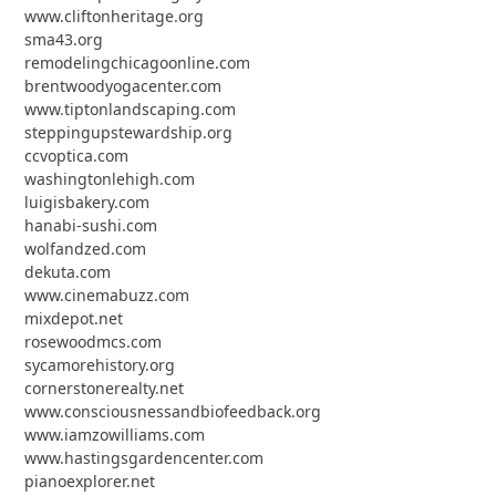
www.cliftonheritage.org
sma43.org
remodelingchicagoonline.com
brentwoodyogacenter.com
www.tiptonlandscaping.com
steppingupstewardship.org
ccvoptica.com
washingtonlehigh.com
luigisbakery.com
hanabi-sushi.com
wolfandzed.com
dekuta.com
www.cinemabuzz.com
mixdepot.net
rosewoodmcs.com
sycamorehistory.org
cornerstonerealty.net
www.consciousnessandbiofeedback.org
www.iamzowilliams.com
www.hastingsgardencenter.com
pianoexplorer.net