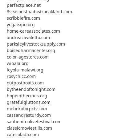
perfectplace.net
3seasonsthaibistrooakland.com
scribblefire.com
yogaexpo.org
home-careassociates.com
andreacavaletto.com
parksleylivestocksupply.com
boisedharmacenter.org
color-agestores.com
wipala.org
loyola-malawi.org
rosychicc.com
outpostboats.com
bytheendoftonight.com
hopeinthecities.org
gratefulgluttons.com
mobdroforpctv.com
cassandrasturdy.com
sanbenitoolivefestival.com
classicmoviestills.com
cafecolada.com