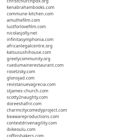
christchurchpdx.org
kenabrahambooks.com
commune-kitchen.com
amuthefilm.com
lustforlovefilm.com
nicolasjolly.net
infinitasymphonia.com
africanlegalcentre.org
katsusushihouse.com
greelycommunity.org
ruedumainerestaurant.com
rosetzsky.com
glonojad.com
revistanuevagrecia.com
stjames-church.com
scotty2naughty.com
doreeshafrir.com
charmcitycomedyproject.com
beawareproductions.com
contextdrivenagility.com
ibikeoulu.com
coffinshakers.com