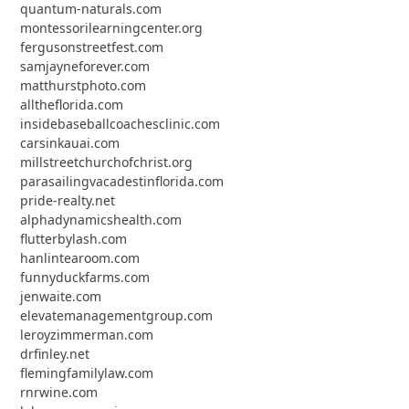
quantum-naturals.com
montessorilearningcenter.org
fergusonstreetfest.com
samjayneforever.com
matthurstphoto.com
alltheflorida.com
insidebaseballcoachesclinic.com
carsinkauai.com
millstreetchurchofchrist.org
parasailingvacadestinflorida.com
pride-realty.net
alphadynamicshealth.com
flutterbylash.com
hanlintearoom.com
funnyduckfarms.com
jenwaite.com
elevatemanagementgroup.com
leroyzimmerman.com
drfinley.net
flemingfamilylaw.com
rnrwine.com