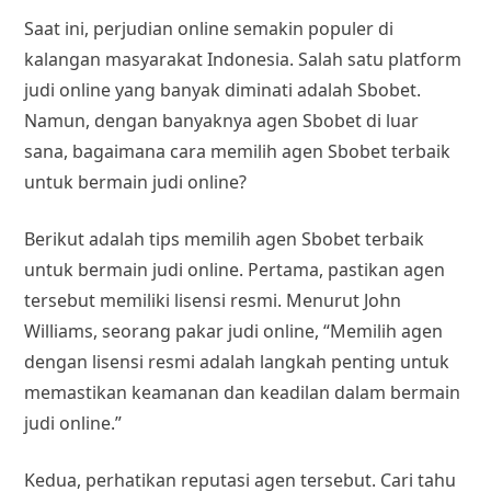
Saat ini, perjudian online semakin populer di
kalangan masyarakat Indonesia. Salah satu platform
judi online yang banyak diminati adalah Sbobet.
Namun, dengan banyaknya agen Sbobet di luar
sana, bagaimana cara memilih agen Sbobet terbaik
untuk bermain judi online?
Berikut adalah tips memilih agen Sbobet terbaik
untuk bermain judi online. Pertama, pastikan agen
tersebut memiliki lisensi resmi. Menurut John
Williams, seorang pakar judi online, “Memilih agen
dengan lisensi resmi adalah langkah penting untuk
memastikan keamanan dan keadilan dalam bermain
judi online.”
Kedua, perhatikan reputasi agen tersebut. Cari tahu