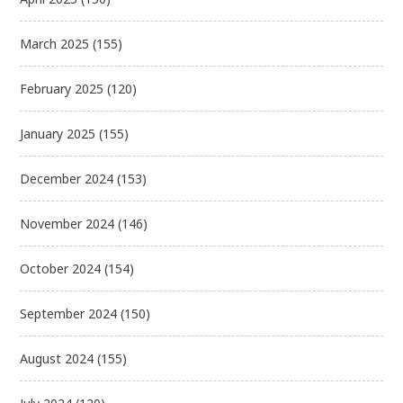
March 2025
(155)
February 2025
(120)
January 2025
(155)
December 2024
(153)
November 2024
(146)
October 2024
(154)
September 2024
(150)
August 2024
(155)