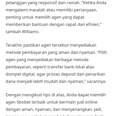
pelanggan yang responsif dan ramah. “Ketika Anda
mengalami masalah atau memiliki pertanyaan,
penting untuk memilih agen yang dapat
memberikan bantuan dengan cepat dan efisien,”
tambah Williams.
Terakhir, pastikan agen tersebut menyediakan
metode pembayaran yang aman dan nyaman. “Pilih
agen yang menyediakan berbagai metode
pembayaran, seperti transfer bank lokal atau
dompet digital, agar proses deposit dan penarikan
dana menjadi lebih mudah dan nyaman,” sarannya.
Dengan mengikuti tips di atas, Anda dapat memilih
agen Sbobet terbaik untuk bermain judi online
dengan aman, nyaman, dan menyenangkan. Jadi,