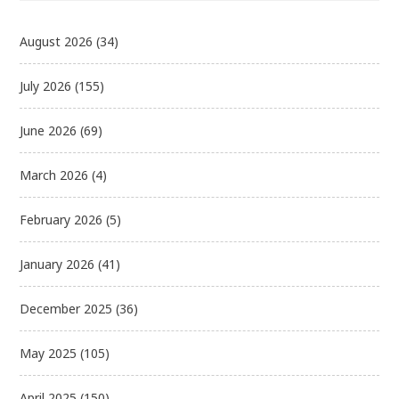
August 2026
(34)
July 2026
(155)
June 2026
(69)
March 2026
(4)
February 2026
(5)
January 2026
(41)
December 2025
(36)
May 2025
(105)
April 2025
(150)