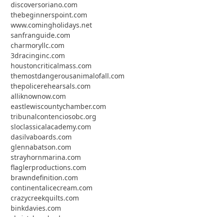
discoversoriano.com
thebeginnerspoint.com
www.comingholidays.net
sanfranguide.com
charmoryllc.com
3dracinginc.com
houstoncriticalmass.com
themostdangerousanimalofall.com
thepolicerehearsals.com
alliknownow.com
eastlewiscountychamber.com
tribunalcontenciosobc.org
sloclassicalacademy.com
dasilvaboards.com
glennabatson.com
strayhornmarina.com
flaglerproductions.com
brawndefinition.com
continentalicecream.com
crazycreekquilts.com
binkdavies.com