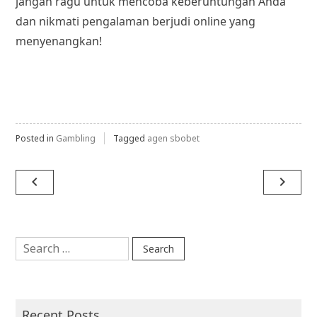
jangan ragu untuk mencoba keberuntungan Anda
dan nikmati pengalaman berjudi online yang
menyenangkan!
Posted in
Gambling
Tagged
agen sbobet
Post
navigate_before
navigate_next
navigation
Search
for:
Recent Posts