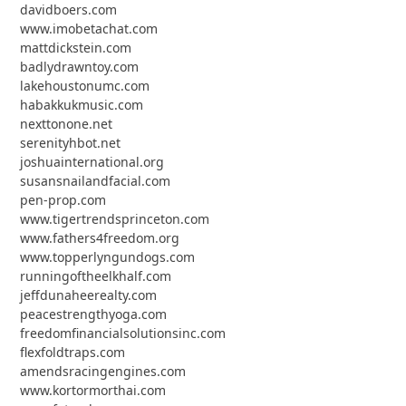
davidboers.com
www.imobetachat.com
mattdickstein.com
badlydrawntoy.com
lakehoustonumc.com
habakkukmusic.com
nexttonone.net
serenityhbot.net
joshuainternational.org
susansnailandfacial.com
pen-prop.com
www.tigertrendsprinceton.com
www.fathers4freedom.org
www.topperlyngundogs.com
runningoftheelkhalf.com
jeffdunaheerealty.com
peacestrengthyoga.com
freedomfinancialsolutionsinc.com
flexfoldtraps.com
amendsracingengines.com
www.kortormorthai.com