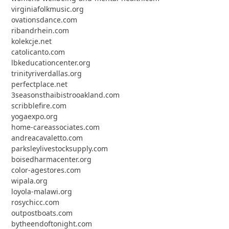
virginiafolkmusic.org
ovationsdance.com
ribandrhein.com
kolekcje.net
catolicanto.com
lbkeducationcenter.org
trinityriverdallas.org
perfectplace.net
3seasonsthaibistrooakland.com
scribblefire.com
yogaexpo.org
home-careassociates.com
andreacavaletto.com
parksleylivestocksupply.com
boisedharmacenter.org
color-agestores.com
wipala.org
loyola-malawi.org
rosychicc.com
outpostboats.com
bytheendoftonight.com