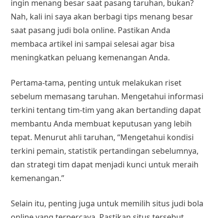
ingin menang besar saat pasang taruhan, bukan?
Nah, kali ini saya akan berbagi tips menang besar
saat pasang judi bola online. Pastikan Anda
membaca artikel ini sampai selesai agar bisa
meningkatkan peluang kemenangan Anda.
Pertama-tama, penting untuk melakukan riset
sebelum memasang taruhan. Mengetahui informasi
terkini tentang tim-tim yang akan bertanding dapat
membantu Anda membuat keputusan yang lebih
tepat. Menurut ahli taruhan, “Mengetahui kondisi
terkini pemain, statistik pertandingan sebelumnya,
dan strategi tim dapat menjadi kunci untuk meraih
kemenangan.”
Selain itu, penting juga untuk memilih situs judi bola
online yang terpercaya. Pastikan situs tersebut