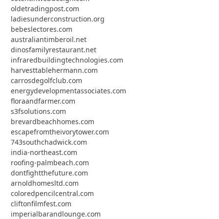
oldetradingpost.com
ladiesunderconstruction.org
bebeslectores.com
australiantimberoil.net
dinosfamilyrestaurant.net
infraredbuildingtechnologies.com
harvesttablehermann.com
carrosdegolfclub.com
energydevelopmentassociates.com
floraandfarmer.com
s3fsolutions.com
brevardbeachhomes.com
escapefromtheivorytower.com
743southchadwick.com
india-northeast.com
roofing-palmbeach.com
dontfightthefuture.com
arnoldhomesltd.com
coloredpencilcentral.com
cliftonfilmfest.com
imperialbarandlounge.com