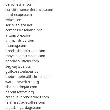
denizliesnaf.com
constitutionconferences.com
patthecope.com
svitcs.com
seriouspizza.net
compassroseband.net
altumcore.com
animal-drive.com
tnamag.com
brooksshoesforkids.com
thayersselectmeats.com
aporiasolutions.com
segwaywpa.com
gulfcoastpalapas.com
thebridgehealthclinics.com
waterlinewriters.org
shameddogan.com
parentsoftots.org
creative3drenderings.com
farmerstradecoffee.com
logcabinyardage.com