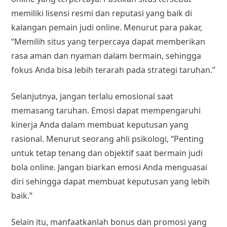
memiliki lisensi resmi dan reputasi yang baik di
kalangan pemain judi online. Menurut para pakar,
“Memilih situs yang terpercaya dapat memberikan
rasa aman dan nyaman dalam bermain, sehingga
fokus Anda bisa lebih terarah pada strategi taruhan.”
Selanjutnya, jangan terlalu emosional saat
memasang taruhan. Emosi dapat mempengaruhi
kinerja Anda dalam membuat keputusan yang
rasional. Menurut seorang ahli psikologi, “Penting
untuk tetap tenang dan objektif saat bermain judi
bola online. Jangan biarkan emosi Anda menguasai
diri sehingga dapat membuat keputusan yang lebih
baik.”
Selain itu, manfaatkanlah bonus dan promosi yang