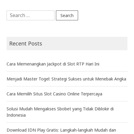
Search
for:
Recent Posts
Cara Memenangkan Jackpot di Slot RTP Hari Ini
Menjadi Master Togel: Strategi Sukses untuk Menebak Angka
Cara Memilih Situs Slot Casino Online Terpercaya
Solusi Mudah Mengakses Sbobet yang Tidak Diblokir di
Indonesia
Download IDN Play Gratis: Langkah-langkah Mudah dan