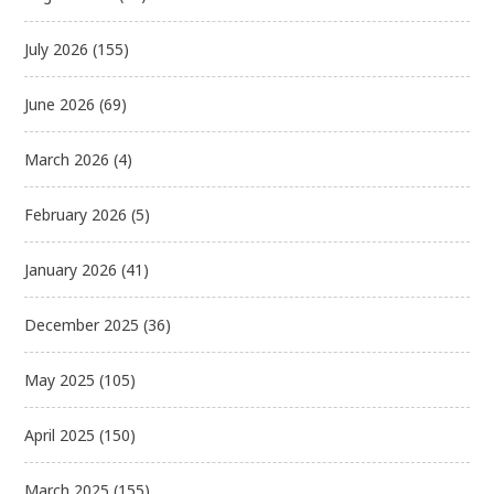
July 2026
(155)
June 2026
(69)
March 2026
(4)
February 2026
(5)
January 2026
(41)
December 2025
(36)
May 2025
(105)
April 2025
(150)
March 2025
(155)