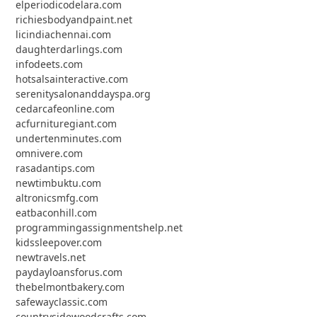
elperiodicodelara.com
richiesbodyandpaint.net
licindiachennai.com
daughterdarlings.com
infodeets.com
hotsalsainteractive.com
serenitysalonanddayspa.org
cedarcafeonline.com
acfurnituregiant.com
undertenminutes.com
omnivere.com
rasadantips.com
newtimbuktu.com
altronicsmfg.com
eatbaconhill.com
programmingassignmentshelp.net
kidssleepover.com
newtravels.net
paydayloansforus.com
thebelmontbakery.com
safewayclassic.com
countrysidewoodcrafts.com