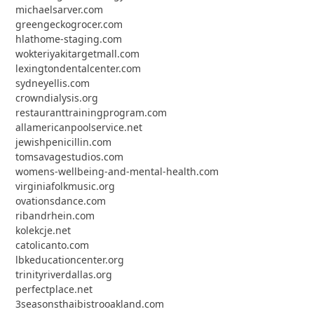
michaelsarver.com
greengeckogrocer.com
hlathome-staging.com
wokteriyakitargetmall.com
lexingtondentalcenter.com
sydneyellis.com
crowndialysis.org
restauranttrainingprogram.com
allamericanpoolservice.net
jewishpenicillin.com
tomsavagestudios.com
womens-wellbeing-and-mental-health.com
virginiafolkmusic.org
ovationsdance.com
ribandrhein.com
kolekcje.net
catolicanto.com
lbkeducationcenter.org
trinityriverdallas.org
perfectplace.net
3seasonsthaibistrooakland.com