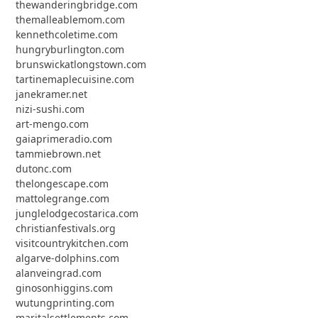
thewanderingbridge.com
themalleablemom.com
kennethcoletime.com
hungryburlington.com
brunswickatlongstown.com
tartinemaplecuisine.com
janekramer.net
nizi-sushi.com
art-mengo.com
gaiaprimeradio.com
tammiebrown.net
dutonc.com
thelongescape.com
mattolegrange.com
junglelodgecostarica.com
christianfestivals.org
visitcountrykitchen.com
algarve-dolphins.com
alanveingrad.com
ginosonhiggins.com
wutungprinting.com
maritalsettlements.com