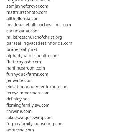
samjayneforever.com
matthurstphoto.com
alltheflorida.com
insidebaseballcoachesclinic.com
carsinkauai.com
millstreetchurchofchrist.org
parasailingvacadestinflorida.com
pride-realty.net
alphadynamicshealth.com
flutterbylash.com
hanlintearoom.com
funnyduckfarms.com
jenwaite.com
elevatemanagementgroup.com
leroyzimmerman.com
drfinley.net
flemingfamilylaw.com
rnrwine.com
lakeoswegorowing.com
fuquayfamilycounseling.com
agouveia.com