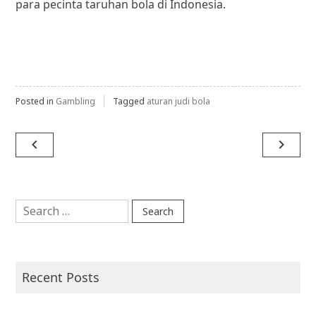
para pecinta taruhan bola di Indonesia.
Posted in
Gambling
Tagged
aturan judi bola
Post
navigate_before
navigate_next
navigation
Search
for:
Recent Posts