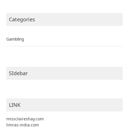
Categories
Gambling
SIdebar
LINK
missclaireshay.com
limras-india.com