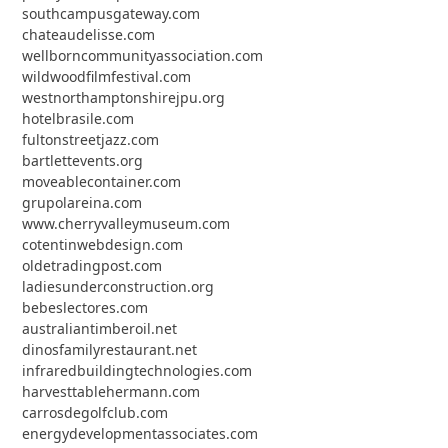
southcampusgateway.com
chateaudelisse.com
wellborncommunityassociation.com
wildwoodfilmfestival.com
westnorthamptonshirejpu.org
hotelbrasile.com
fultonstreetjazz.com
bartlettevents.org
moveablecontainer.com
grupolareina.com
www.cherryvalleymuseum.com
cotentinwebdesign.com
oldetradingpost.com
ladiesunderconstruction.org
bebeslectores.com
australiantimberoil.net
dinosfamilyrestaurant.net
infraredbuildingtechnologies.com
harvesttablehermann.com
carrosdegolfclub.com
energydevelopmentassociates.com