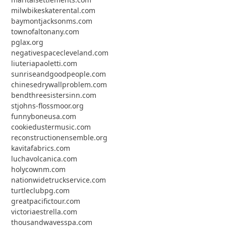
milwbikeskaterental.com
baymontjacksonms.com
townofaltonany.com
pglax.org
negativespacecleveland.com
liuteriapaoletti.com
sunriseandgoodpeople.com
chinesedrywallproblem.com
bendthreesistersinn.com
stjohns-flossmoor.org
funnyboneusa.com
cookiedustermusic.com
reconstructionensemble.org
kavitafabrics.com
luchavolcanica.com
holycownm.com
nationwidetruckservice.com
turtleclubpg.com
greatpacifictour.com
victoriaestrella.com
thousandwavesspa.com