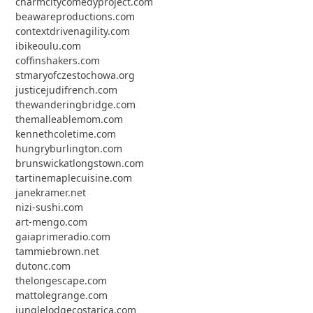
charmcitycomedyproject.com
beawareproductions.com
contextdrivenagility.com
ibikeoulu.com
coffinshakers.com
stmaryofczestochowa.org
justicejudifrench.com
thewanderingbridge.com
themalleablemom.com
kennethcoletime.com
hungryburlington.com
brunswickatlongstown.com
tartinemaplecuisine.com
janekramer.net
nizi-sushi.com
art-mengo.com
gaiaprimeradio.com
tammiebrown.net
dutonc.com
thelongescape.com
mattolegrange.com
junglelodgecostarica.com