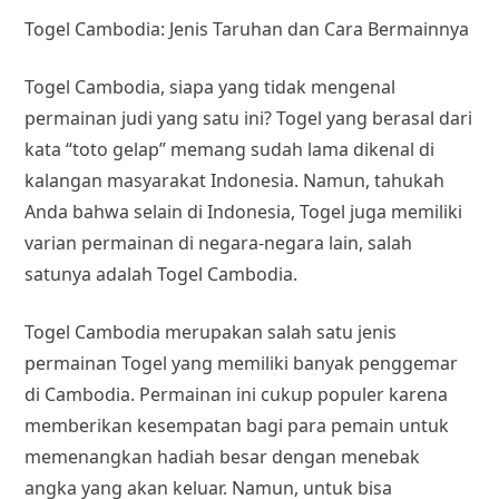
Togel Cambodia: Jenis Taruhan dan Cara Bermainnya
Togel Cambodia, siapa yang tidak mengenal
permainan judi yang satu ini? Togel yang berasal dari
kata “toto gelap” memang sudah lama dikenal di
kalangan masyarakat Indonesia. Namun, tahukah
Anda bahwa selain di Indonesia, Togel juga memiliki
varian permainan di negara-negara lain, salah
satunya adalah Togel Cambodia.
Togel Cambodia merupakan salah satu jenis
permainan Togel yang memiliki banyak penggemar
di Cambodia. Permainan ini cukup populer karena
memberikan kesempatan bagi para pemain untuk
memenangkan hadiah besar dengan menebak
angka yang akan keluar. Namun, untuk bisa