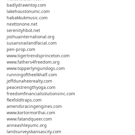
badlydrawntoy.com
lakehoustonumc.com
habakkukmusic.com
nexttonone.net
serenityhbot.net
joshuainternational.org
susansnailandfacial.com
pen-prop.com
www.tigertrendsprinceton.com
www.fathers4freedom.org
www.topperlyngundogs.com
runningoftheelkhalf.com
jeffdunaheerealty.com
peacestrengthyoga.com
freedomfinancialsolutionsinc.com
flexfoldtraps.com
amendsracingengines.com
www.kortormorthai.com
www.fatandqueer.com
anneashleyumc.org
landsurveyskansascity.com