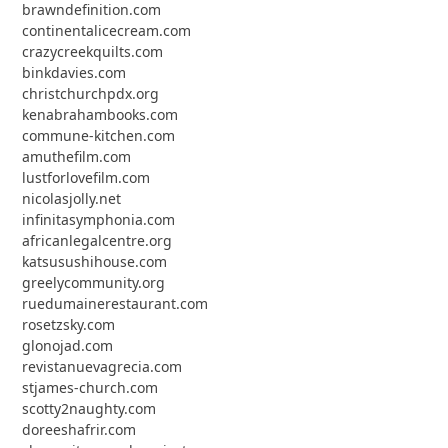
brawndefinition.com
continentalicecream.com
crazycreekquilts.com
binkdavies.com
christchurchpdx.org
kenabrahambooks.com
commune-kitchen.com
amuthefilm.com
lustforlovefilm.com
nicolasjolly.net
infinitasymphonia.com
africanlegalcentre.org
katsusushihouse.com
greelycommunity.org
ruedumainerestaurant.com
rosetzsky.com
glonojad.com
revistanuevagrecia.com
stjames-church.com
scotty2naughty.com
doreeshafrir.com