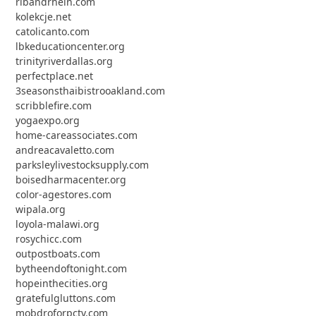
ribandrhein.com
kolekcje.net
catolicanto.com
lbkeducationcenter.org
trinityriverdallas.org
perfectplace.net
3seasonsthaibistrooakland.com
scribblefire.com
yogaexpo.org
home-careassociates.com
andreacavaletto.com
parksleylivestocksupply.com
boisedharmacenter.org
color-agestores.com
wipala.org
loyola-malawi.org
rosychicc.com
outpostboats.com
bytheendoftonight.com
hopeinthecities.org
gratefulgluttons.com
mobdroforpctv.com