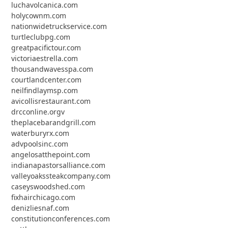
luchavolcanica.com
holycownm.com
nationwidetruckservice.com
turtleclubpg.com
greatpacifictour.com
victoriaestrella.com
thousandwavesspa.com
courtlandcenter.com
neilfindlaymsp.com
avicollisrestaurant.com
drcconline.org
v
theplacebarandgrill.com
waterburyrx.com
advpoolsinc.com
angelosatthepoint.com
indianapastorsalliance.com
valleyoakssteakcompany.com
caseyswoodshed.com
fixhairchicago.com
denizliesnaf.com
constitutionconferences.com