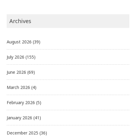
Archives
August 2026
(39)
July 2026
(155)
June 2026
(69)
March 2026
(4)
February 2026
(5)
January 2026
(41)
December 2025
(36)