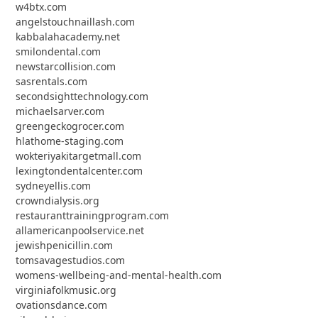
w4btx.com
angelstouchnaillash.com
kabbalahacademy.net
smilondental.com
newstarcollision.com
sasrentals.com
secondsighttechnology.com
michaelsarver.com
greengeckogrocer.com
hlathome-staging.com
wokteriyakitargetmall.com
lexingtondentalcenter.com
sydneyellis.com
crowndialysis.org
restauranttrainingprogram.com
allamericanpoolservice.net
jewishpenicillin.com
tomsavagestudios.com
womens-wellbeing-and-mental-health.com
virginiafolkmusic.org
ovationsdance.com