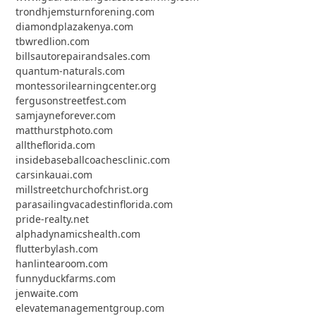
trondhjemsturnforening.com
diamondplazakenya.com
tbwredlion.com
billsautorepairandsales.com
quantum-naturals.com
montessorilearningcenter.org
fergusonstreetfest.com
samjayneforever.com
matthurstphoto.com
alltheflorida.com
insidebaseballcoachesclinic.com
carsinkauai.com
millstreetchurchofchrist.org
parasailingvacadestinflorida.com
pride-realty.net
alphadynamicshealth.com
flutterbylash.com
hanlintearoom.com
funnyduckfarms.com
jenwaite.com
elevatemanagementgroup.com