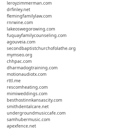
leroyzimmerman.com
drfinley.net
flemingfamilylaw.com
rnrwine.com
lakeoswegorowing.com
fuquayfamilycounseling.com
agouveia.com
secondbaptistchurchofolathe.org
mymseo.org
chhpac.com
dharmadogtraining.com
motionaudiotx.com
rttl.me
rescomheating.com
mimiweddings.com
besthostinnkansascity.com
smithdentalcare.net
undergroundmusiccafe.com
samhubermusic.com
apexfence.net