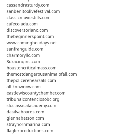
cassandrasturdy.com
sanbenitoolivefestival.com
classicmoviestills.com
cafecolada.com
discoversoriano.com
thebeginnerspoint.com
www.comingholidays.net
sanfranguide.com
charmoryllc.com
3dracinginc.com
houstoncriticalmass.com
themostdangerousanimalofall.com
thepolicerehearsals.com
alliknownow.com
eastlewiscountychamber.com
tribunalcontenciosobc.org
sloclassicalacademy.com
dasilvaboards.com
glennabatson.com
strayhornmarina.com
flaglerproductions.com