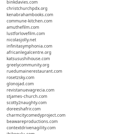
binkdavies.com
christchurchpdx.org
kenabrahambooks.com
commune-kitchen.com
amuthefilm.com
lustforlovefilm.com
nicolasjolly.net
infinitasymphonia.com
africanlegalcentre.org
katsusushihouse.com
greelycommunity.org
ruedumainerestaurant.com
rosetzsky.com
glonojad.com
revistanuevagrecia.com
stjames-church.com
scotty2naughty.com
doreeshafrir.com
charmcitycomedyproject.com
beawareproductions.com
contextdrivenagility.com
ibikeoulu.com