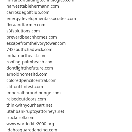
harvesttablehermann.com
carrosdegolfclub.com
energydevelopmentassociates.com
floraandfarmer.com
s3fsolutions.com
brevardbeachhomes.com
escapefromtheivorytower.com
743southchadwick.com
india-northeast.com
roofing-palmbeach.com
dontfightthefuture.com
arnoldhomesltd.com
coloredpencilcentral.com
cliftonfilmfest.com
imperialbarandlounge.com
raisedoutdoors.com
thinkwithyourheart.net
utahbankruptcyattorneys.net
irocknroll.com
www.wordoflife2000.org
idahosquaredancing.com