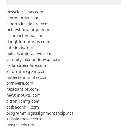
missclaireshay.com
limras-india.com
elperiodicodelara.com
richiesbodyandpaint.net
licindiachennai.com
daughterdarlings.com
infodeets.com
hotsalsainteractive.com
serenitysalonanddayspa.org
cedarcafeonline.com
acfurnituregiant.com
undertenminutes.com
omnivere.com
rasadantips.com
newtimbuktu.com
altronicsmfg.com
eatbaconhill.com
programmingassignmentshelp.net
kidssleepover.com
newtravels.net