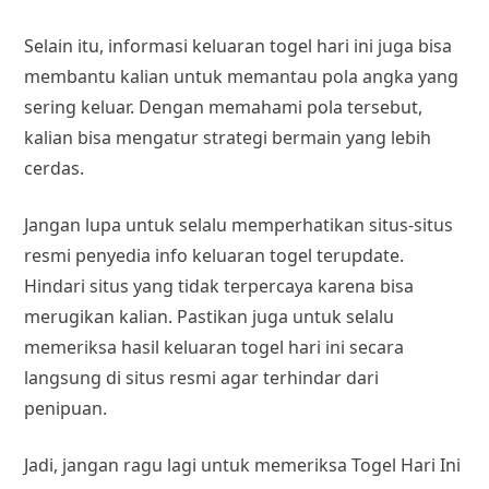
Selain itu, informasi keluaran togel hari ini juga bisa
membantu kalian untuk memantau pola angka yang
sering keluar. Dengan memahami pola tersebut,
kalian bisa mengatur strategi bermain yang lebih
cerdas.
Jangan lupa untuk selalu memperhatikan situs-situs
resmi penyedia info keluaran togel terupdate.
Hindari situs yang tidak terpercaya karena bisa
merugikan kalian. Pastikan juga untuk selalu
memeriksa hasil keluaran togel hari ini secara
langsung di situs resmi agar terhindar dari
penipuan.
Jadi, jangan ragu lagi untuk memeriksa Togel Hari Ini