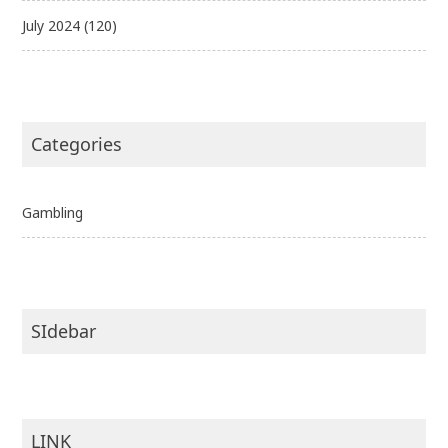
July 2024
(120)
Categories
Gambling
SIdebar
LINK