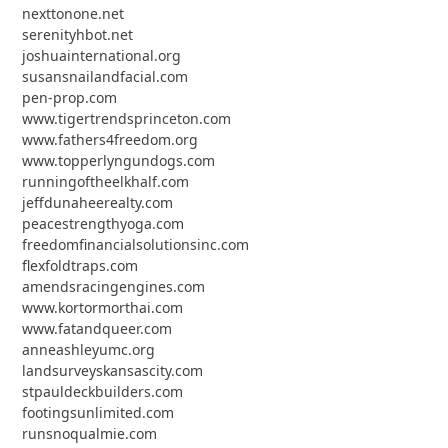
nexttonone.net
serenityhbot.net
joshuainternational.org
susansnailandfacial.com
pen-prop.com
www.tigertrendsprinceton.com
www.fathers4freedom.org
www.topperlyngundogs.com
runningoftheelkhalf.com
jeffdunaheerealty.com
peacestrengthyoga.com
freedomfinancialsolutionsinc.com
flexfoldtraps.com
amendsracingengines.com
www.kortormorthai.com
www.fatandqueer.com
anneashleyumc.org
landsurveyskansascity.com
stpauldeckbuilders.com
footingsunlimited.com
runsnoqualmie.com