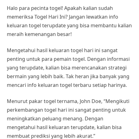
Halo para pecinta togel! Apakah kalian sudah
memeriksa Togel Hari Ini? Jangan lewatkan info
keluaran togel terupdate yang bisa membantu kalian
meraih kemenangan besar!
Mengetahui hasil keluaran togel hari ini sangat
penting untuk para pemain togel. Dengan informasi
yang terupdate, kalian bisa merencanakan strategi
bermain yang lebih baik. Tak heran jika banyak yang
mencari info keluaran togel terbaru setiap harinya.
Menurut pakar togel ternama, John Doe, “Mengikuti
perkembangan togel hari ini sangat penting untuk
meningkatkan peluang menang. Dengan
mengetahui hasil keluaran terupdate, kalian bisa
membuat prediksi yang lebih akurat.”