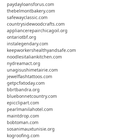
paydayloansforus.com
thebelmontbakery.com
safewayclassic.com
countrysidewoodcrafts.com
appliancerepairchicagoil.org
ontariotbf.org
instalegendary.com
keepworkershealthyandsafe.com
noodlesitaliankitchen.com
nydreamact.org
unagisushimetairie.com
jewelflashtattoos.com
getpcfixtoday.com
bbrtbandra.org
bluebonnetcountry.com
epicclipart.com
pearlmanilahotel.com
maintdrop.com
bobtoman.com
sosanimauxtunisie.org
kogroofing.com