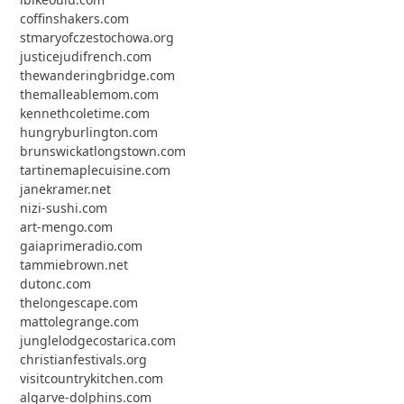
coffinshakers.com
stmaryofczestochowa.org
justicejudifrench.com
thewanderingbridge.com
themalleablemom.com
kennethcoletime.com
hungryburlington.com
brunswickatlongstown.com
tartinemaplecuisine.com
janekramer.net
nizi-sushi.com
art-mengo.com
gaiaprimeradio.com
tammiebrown.net
dutonc.com
thelongescape.com
mattolegrange.com
junglelodgecostarica.com
christianfestivals.org
visitcountrykitchen.com
algarve-dolphins.com