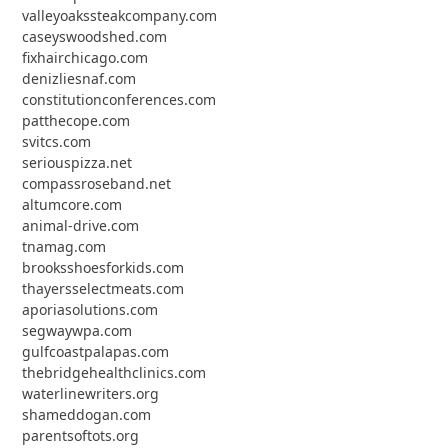
valleyoakssteakcompany.com
caseyswoodshed.com
fixhairchicago.com
denizliesnaf.com
constitutionconferences.com
patthecope.com
svitcs.com
seriouspizza.net
compassroseband.net
altumcore.com
animal-drive.com
tnamag.com
brooksshoesforkids.com
thayersselectmeats.com
aporiasolutions.com
segwaywpa.com
gulfcoastpalapas.com
thebridgehealthclinics.com
waterlinewriters.org
shameddogan.com
parentsoftots.org