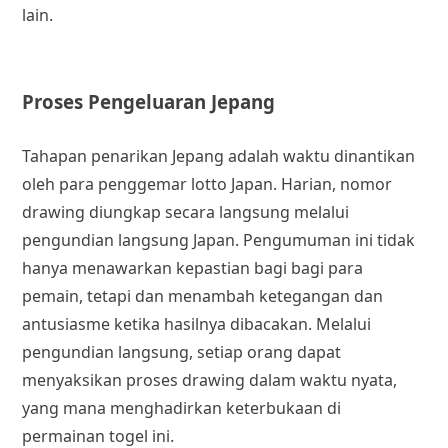
lain.
Proses Pengeluaran Jepang
Tahapan penarikan Jepang adalah waktu dinantikan
oleh para penggemar lotto Japan. Harian, nomor
drawing diungkap secara langsung melalui
pengundian langsung Japan. Pengumuman ini tidak
hanya menawarkan kepastian bagi bagi para
pemain, tetapi dan menambah ketegangan dan
antusiasme ketika hasilnya dibacakan. Melalui
pengundian langsung, setiap orang dapat
menyaksikan proses drawing dalam waktu nyata,
yang mana menghadirkan keterbukaan di
permainan togel ini.