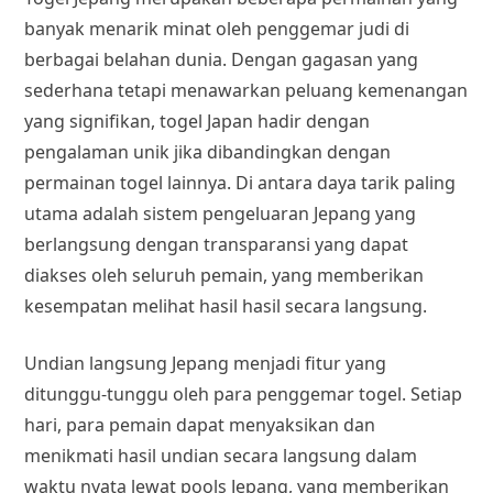
banyak menarik minat oleh penggemar judi di
berbagai belahan dunia. Dengan gagasan yang
sederhana tetapi menawarkan peluang kemenangan
yang signifikan, togel Japan hadir dengan
pengalaman unik jika dibandingkan dengan
permainan togel lainnya. Di antara daya tarik paling
utama adalah sistem pengeluaran Jepang yang
berlangsung dengan transparansi yang dapat
diakses oleh seluruh pemain, yang memberikan
kesempatan melihat hasil hasil secara langsung.
Undian langsung Jepang menjadi fitur yang
ditunggu-tunggu oleh para penggemar togel. Setiap
hari, para pemain dapat menyaksikan dan
menikmati hasil undian secara langsung dalam
waktu nyata lewat pools Jepang, yang memberikan