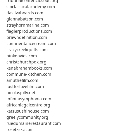
tribunalcontenciosobc.org
sloclassicalacademy.com
dasilvaboards.com
glennabatson.com
strayhornmarina.com
flaglerproductions.com
brawndefinition.com
continentalicecream.com
crazycreekquilts.com
binkdavies.com
christchurchpdx.org
kenabrahambooks.com
commune-kitchen.com
amuthefilm.com
lustforlovefilm.com
nicolasjolly.net
infinitasymphonia.com
africanlegalcentre.org
katsusushihouse.com
greelycommunity.org
ruedumainerestaurant.com
rosetzsky.com