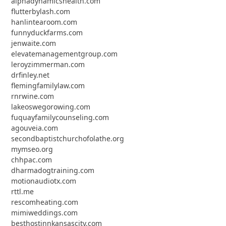
alphadynamicshealth.com
flutterbylash.com
hanlintearoom.com
funnyduckfarms.com
jenwaite.com
elevatemanagementgroup.com
leroyzimmerman.com
drfinley.net
flemingfamilylaw.com
rnrwine.com
lakeoswegorowing.com
fuquayfamilycounseling.com
agouveia.com
secondbaptistchurchofolathe.org
mymseo.org
chhpac.com
dharmadogtraining.com
motionaudiotx.com
rttl.me
rescomheating.com
mimiweddings.com
besthostinnkansascity.com