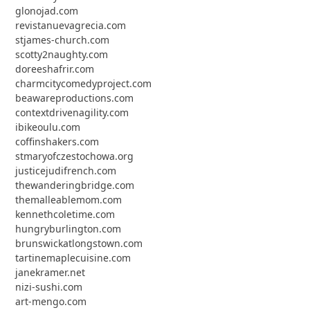
glonojad.com
revistanuevagrecia.com
stjames-church.com
scotty2naughty.com
doreeshafrir.com
charmcitycomedyproject.com
beawareproductions.com
contextdrivenagility.com
ibikeoulu.com
coffinshakers.com
stmaryofczestochowa.org
justicejudifrench.com
thewanderingbridge.com
themalleablemom.com
kennethcoletime.com
hungryburlington.com
brunswickatlongstown.com
tartinemaplecuisine.com
janekramer.net
nizi-sushi.com
art-mengo.com