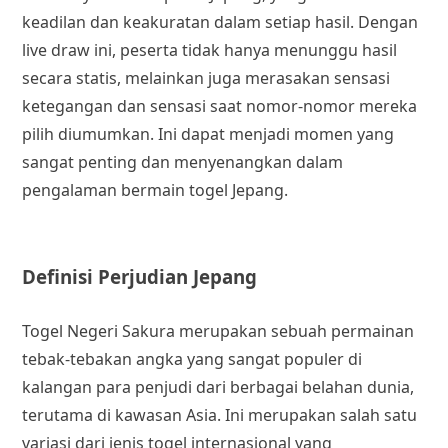
keadilan dan keakuratan dalam setiap hasil. Dengan
live draw ini, peserta tidak hanya menunggu hasil
secara statis, melainkan juga merasakan sensasi
ketegangan dan sensasi saat nomor-nomor mereka
pilih diumumkan. Ini dapat menjadi momen yang
sangat penting dan menyenangkan dalam
pengalaman bermain togel Jepang.
Definisi Perjudian Jepang
Togel Negeri Sakura merupakan sebuah permainan
tebak-tebakan angka yang sangat populer di
kalangan para penjudi dari berbagai belahan dunia,
terutama di kawasan Asia. Ini merupakan salah satu
variasi dari jenis togel internasional yang