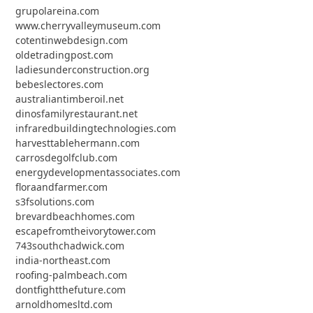
grupolareina.com
www.cherryvalleymuseum.com
cotentinwebdesign.com
oldetradingpost.com
ladiesunderconstruction.org
bebeslectores.com
australiantimberoil.net
dinosfamilyrestaurant.net
infraredbuildingtechnologies.com
harvesttablehermann.com
carrosdegolfclub.com
energydevelopmentassociates.com
floraandfarmer.com
s3fsolutions.com
brevardbeachhomes.com
escapefromtheivorytower.com
743southchadwick.com
india-northeast.com
roofing-palmbeach.com
dontfightthefuture.com
arnoldhomesltd.com