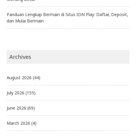
Panduan Lengkap Bermain di Situs IDN Play: Daftar, Deposit,
dan Mulai Bermain
Archives
August 2026
(44)
July 2026
(155)
June 2026
(69)
March 2026
(4)