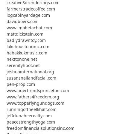
creative3drenderings.com
farmerstradecoffee.com
logcabinyardage.com
davidboers.com
www.imobetachat.com
mattdickstein.com
badlydrawntoy.com
lakehoustonumc.com
habakkukmusic.com
nexttonone.net
serenityhbot.net
joshuainternational.org
susansnailandfacial.com
pen-prop.com
www.tigertrendsprinceton.com
www.fathers4freedom.org
www.topperlyngundogs.com
runningoftheelkhalf.com
jeffdunaheerealty.com
peacestrengthyoga.com
freedomfinancialsolutionsinc.com