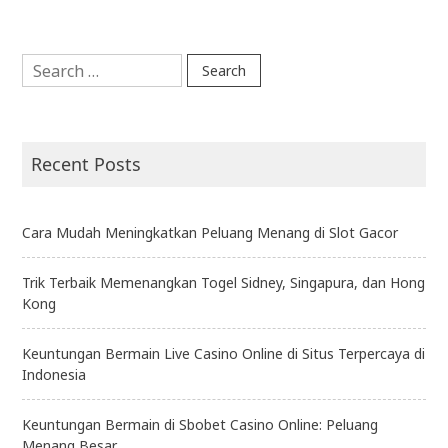
Search
for:
Recent Posts
Cara Mudah Meningkatkan Peluang Menang di Slot Gacor
Trik Terbaik Memenangkan Togel Sidney, Singapura, dan Hong
Kong
Keuntungan Bermain Live Casino Online di Situs Terpercaya di
Indonesia
Keuntungan Bermain di Sbobet Casino Online: Peluang
Menang Besar