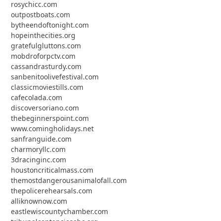
rosychicc.com
outpostboats.com
bytheendoftonight.com
hopeinthecities.org
gratefulgluttons.com
mobdroforpctv.com
cassandrasturdy.com
sanbenitoolivefestival.com
classicmoviestills.com
cafecolada.com
discoversoriano.com
thebeginnerspoint.com
www.comingholidays.net
sanfranguide.com
charmoryllc.com
3dracinginc.com
houstoncriticalmass.com
themostdangerousanimalofall.com
thepolicerehearsals.com
alliknownow.com
eastlewiscountychamber.com