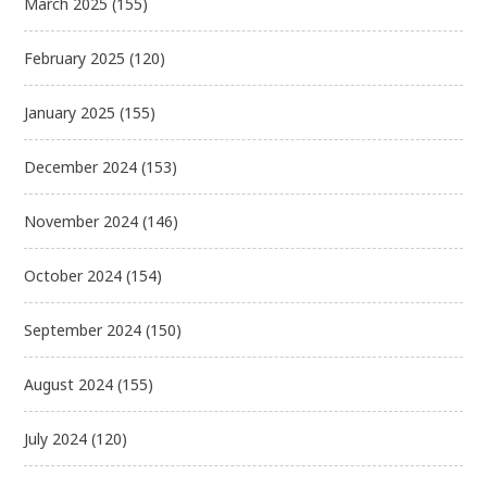
March 2025
(155)
February 2025
(120)
January 2025
(155)
December 2024
(153)
November 2024
(146)
October 2024
(154)
September 2024
(150)
August 2024
(155)
July 2024
(120)