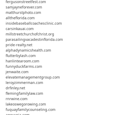
fergusonstreetfest.com
samjayneforever.com
matthurstphoto.com
alltheflorida.com
insidebaseballcoachesclinic.com
carsinkauai.com
millstreetchurchofchrist.org
parasailingvacadestinflorida.com
pride-realty.net
alphadynamicshealth.com
flutterbylash.com
hanlintearoom.com
funnyduckfarms.com
jenwaite.com
elevatemanagementgroup.com
leroyzimmerman.com
drfinley.net
flemingfamilylaw.com
rnrwine.com
lakeoswegorowing.com
fuquayfamilycounseling.com
agouveia.com