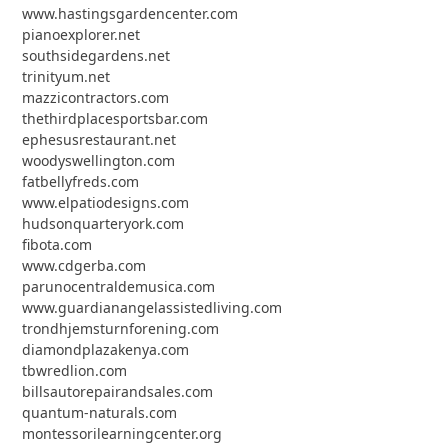
www.hastingsgardencenter.com
pianoexplorer.net
southsidegardens.net
trinityum.net
mazzicontractors.com
thethirdplacesportsbar.com
ephesusrestaurant.net
woodyswellington.com
fatbellyfreds.com
www.elpatiodesigns.com
hudsonquarteryork.com
fibota.com
www.cdgerba.com
parunocentraldemusica.com
www.guardianangelassistedliving.com
trondhjemsturnforening.com
diamondplazakenya.com
tbwredlion.com
billsautorepairandsales.com
quantum-naturals.com
montessorilearningcenter.org