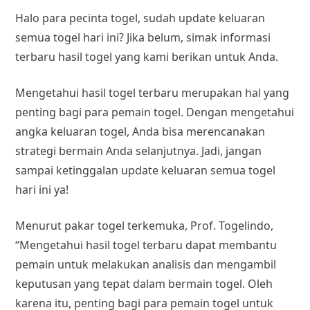
Halo para pecinta togel, sudah update keluaran
semua togel hari ini? Jika belum, simak informasi
terbaru hasil togel yang kami berikan untuk Anda.
Mengetahui hasil togel terbaru merupakan hal yang
penting bagi para pemain togel. Dengan mengetahui
angka keluaran togel, Anda bisa merencanakan
strategi bermain Anda selanjutnya. Jadi, jangan
sampai ketinggalan update keluaran semua togel
hari ini ya!
Menurut pakar togel terkemuka, Prof. Togelindo,
“Mengetahui hasil togel terbaru dapat membantu
pemain untuk melakukan analisis dan mengambil
keputusan yang tepat dalam bermain togel. Oleh
karena itu, penting bagi para pemain togel untuk