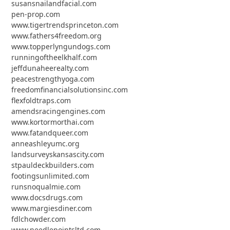
susansnailandfacial.com
pen-prop.com
www.tigertrendsprinceton.com
www.fathers4freedom.org
www.topperlyngundogs.com
runningoftheelkhalf.com
jeffdunaheerealty.com
peacestrengthyoga.com
freedomfinancialsolutionsinc.com
flexfoldtraps.com
amendsracingengines.com
www.kortormorthai.com
www.fatandqueer.com
anneashleyumc.org
landsurveyskansascity.com
stpauldeckbuilders.com
footingsunlimited.com
runsnoqualmie.com
www.docsdrugs.com
www.margiesdiner.com
fdlchowder.com
www.needlepointsltd.com