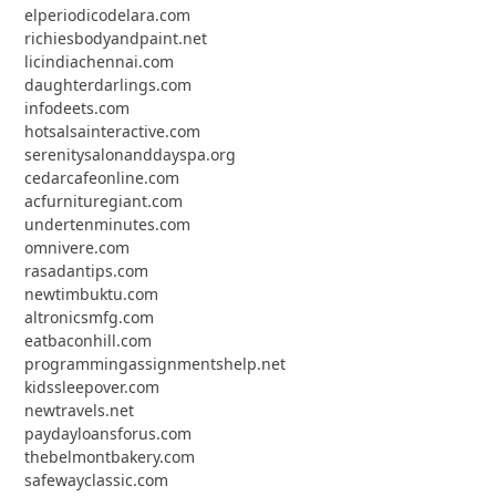
elperiodicodelara.com
richiesbodyandpaint.net
licindiachennai.com
daughterdarlings.com
infodeets.com
hotsalsainteractive.com
serenitysalonanddayspa.org
cedarcafeonline.com
acfurnituregiant.com
undertenminutes.com
omnivere.com
rasadantips.com
newtimbuktu.com
altronicsmfg.com
eatbaconhill.com
programmingassignmentshelp.net
kidssleepover.com
newtravels.net
paydayloansforus.com
thebelmontbakery.com
safewayclassic.com