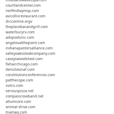
courtlandcenter.com
neilfindlaymsp.com
avicollisrestaurant.com
drcconline.org
v
theplacebarandgrill.com
waterburyrx.com
advpoolsinc.com
angelosatthepoint.com
indianapastorsalliance.com
valleyoakssteakcompany.com
caseyswoodshed.com
fixhairchicago.com
denizliesnaf.com
constitutionconferences.com
patthecope.com
svitcs.com
seriouspizza.net
compassroseband.net
altumcore.com
animal-drive.com
tnamag.com