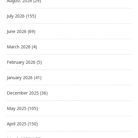
August 2026
(29)
July 2026
(155)
June 2026
(69)
March 2026
(4)
February 2026
(5)
January 2026
(41)
December 2025
(36)
May 2025
(105)
April 2025
(150)