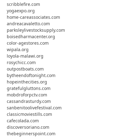
scribblefire.com
yogaexpo.org
home-careassociates.com
andreacavaletto.com
parksleylivestocksupply.com
boisedharmacenter.org
color-agestores.com
wipala.org
loyola-malawi.org
rosychicc.com
outpostboats.com
bytheendoftonight.com
hopeinthecities.org
gratefulgluttons.com
mobdroforpctv.com
cassandrasturdy.com
sanbenitoolivefestival.com
classicmoviestills.com
cafecolada.com
discoversoriano.com
thebeginnerspoint.com