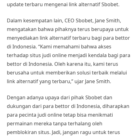
update terbaru mengenai link alternatif Sbobet.
Dalam kesempatan lain, CEO Sbobet, Jane Smith,
mengatakan bahwa pihaknya terus berupaya untuk
menyediakan link alternatif terbaru bagi para bettor
di Indonesia. “Kami memahami bahwa akses
terhadap situs judi online menjadi kendala bagi para
bettor di Indonesia. Oleh karena itu, kami terus
berusaha untuk memberikan solusi terbaik melalui
link alternatif yang terbaru,” ujar Jane Smith.
Dengan adanya upaya dari pihak Sbobet dan
dukungan dari para bettor di Indonesia, diharapkan
para pecinta judi online tetap bisa menikmati
permainan mereka tanpa terhalang oleh
pemblokiran situs. Jadi, jangan ragu untuk terus