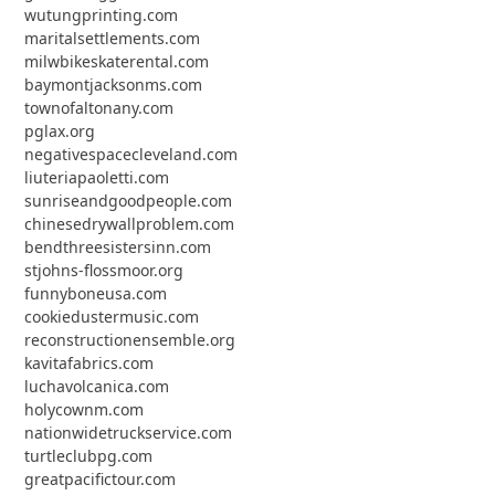
wutungprinting.com
maritalsettlements.com
milwbikeskaterental.com
baymontjacksonms.com
townofaltonany.com
pglax.org
negativespacecleveland.com
liuteriapaoletti.com
sunriseandgoodpeople.com
chinesedrywallproblem.com
bendthreesistersinn.com
stjohns-flossmoor.org
funnyboneusa.com
cookiedustermusic.com
reconstructionensemble.org
kavitafabrics.com
luchavolcanica.com
holycownm.com
nationwidetruckservice.com
turtleclubpg.com
greatpacifictour.com