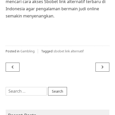
mencari cara akses Sbobet link alternatif terbaru di
Indonesia agar pengalaman bermain judi online
semakin menyenangkan.
Posted in
Gambling
Tagged
sbobet link alternatif
Post
navigate_before
navigate_next
navigation
Search
for: