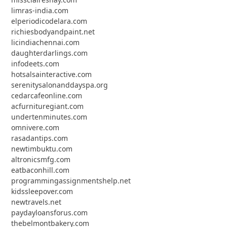
limras-india.com
elperiodicodelara.com
richiesbodyandpaint.net
licindiachennai.com
daughterdarlings.com
infodeets.com
hotsalsainteractive.com
serenitysalonanddayspa.org
cedarcafeonline.com
acfurnituregiant.com
undertenminutes.com
omnivere.com
rasadantips.com
newtimbuktu.com
altronicsmfg.com
eatbaconhill.com
programmingassignmentshelp.net
kidssleepover.com
newtravels.net
paydayloansforus.com
thebelmontbakery.com