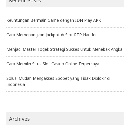
Recent Posts
Keuntungan Bermain Game dengan IDN Play APK
Cara Memenangkan Jackpot di Slot RTP Hari Ini
Menjadi Master Togel: Strategi Sukses untuk Menebak Angka
Cara Memilih Situs Slot Casino Online Terpercaya
Solusi Mudah Mengakses Sbobet yang Tidak Diblokir di
Indonesia
Archives