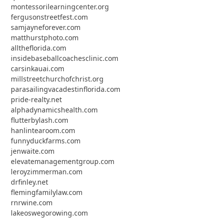
montessorilearningcenter.org
fergusonstreetfest.com
samjayneforever.com
matthurstphoto.com
alltheflorida.com
insidebaseballcoachesclinic.com
carsinkauai.com
millstreetchurchofchrist.org
parasailingvacadestinflorida.com
pride-realty.net
alphadynamicshealth.com
flutterbylash.com
hanlintearoom.com
funnyduckfarms.com
jenwaite.com
elevatemanagementgroup.com
leroyzimmerman.com
drfinley.net
flemingfamilylaw.com
rnrwine.com
lakeoswegorowing.com