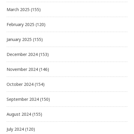
March 2025
(155)
February 2025
(120)
January 2025
(155)
December 2024
(153)
November 2024
(146)
October 2024
(154)
September 2024
(150)
August 2024
(155)
July 2024
(120)