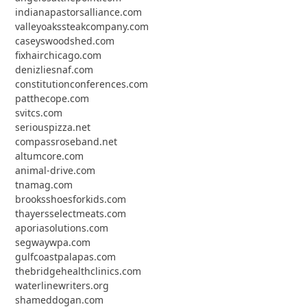
indianapastorsalliance.com
valleyoakssteakcompany.com
caseyswoodshed.com
fixhairchicago.com
denizliesnaf.com
constitutionconferences.com
patthecope.com
svitcs.com
seriouspizza.net
compassroseband.net
altumcore.com
animal-drive.com
tnamag.com
brooksshoesforkids.com
thayersselectmeats.com
aporiasolutions.com
segwaywpa.com
gulfcoastpalapas.com
thebridgehealthclinics.com
waterlinewriters.org
shameddogan.com