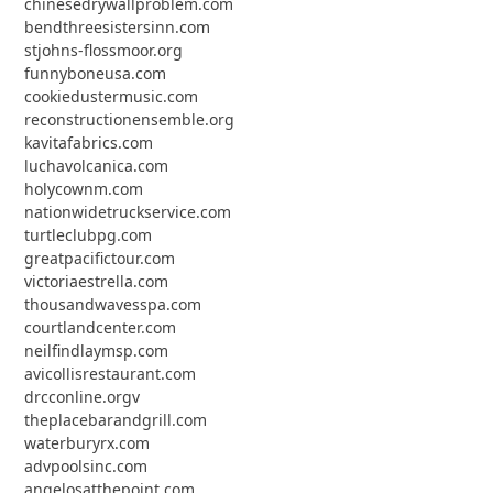
chinesedrywallproblem.com
bendthreesistersinn.com
stjohns-flossmoor.org
funnyboneusa.com
cookiedustermusic.com
reconstructionensemble.org
kavitafabrics.com
luchavolcanica.com
holycownm.com
nationwidetruckservice.com
turtleclubpg.com
greatpacifictour.com
victoriaestrella.com
thousandwavesspa.com
courtlandcenter.com
neilfindlaymsp.com
avicollisrestaurant.com
drcconline.org
v
theplacebarandgrill.com
waterburyrx.com
advpoolsinc.com
angelosatthepoint.com