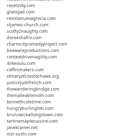
rosetzsky.com
glonojad.com
revistanuevagrecia.com
stjames-church.com
scotty2naughty.com
doreeshafrir.com
charmcitycomedyproject.com
beawareproductions.com
contextdrivenagility.com
ibikeoulu.com
coffinshakers.com
stmaryofczestochowa.org
justicejudifrench.com
thewanderingbridge.com
themalleablemom.com
kennethcoletime.com
hungryburlington.com
brunswickatlongstown.com
tartinemaplecuisine.com
janekramer.net
nizi-sushi.com