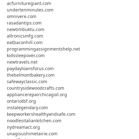
acfurnituregiant.com
undertenminutes.com
omnivere.com
rasadantips.com
newtimbuktu.com
altronicsmfg.com
eatbaconhill.com
programmingassignmentshelp.net
kidssleepover.com
newtravels.net
paydayloansforus.com
thebelmontbakery.com
safewayclassic.com
countrysidewoodcrafts.com
appliancerepairchicagoil.org
ontariotbf.org
instalegendary.com
keepworkershealthyandsafe.com
noodlesitaliankitchen.com
nydreamact.org
unagisushimetairie.com