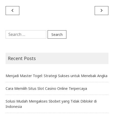
Post
navigate_before
navigate_next
navigation
Search
for:
Recent Posts
Menjadi Master Togel: Strategi Sukses untuk Menebak Angka
Cara Memilih Situs Slot Casino Online Terpercaya
Solusi Mudah Mengakses Sbobet yang Tidak Diblokir di
Indonesia