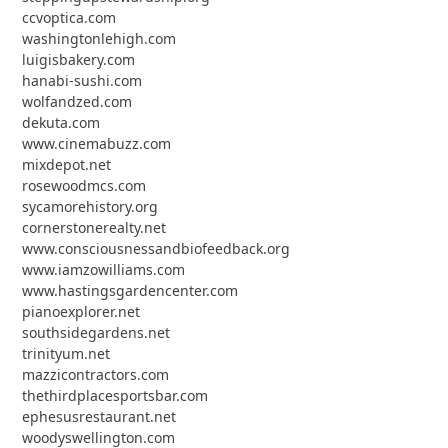
ccvoptica.com
washingtonlehigh.com
luigisbakery.com
hanabi-sushi.com
wolfandzed.com
dekuta.com
www.cinemabuzz.com
mixdepot.net
rosewoodmcs.com
sycamorehistory.org
cornerstonerealty.net
www.consciousnessandbiofeedback.org
www.iamzowilliams.com
www.hastingsgardencenter.com
pianoexplorer.net
southsidegardens.net
trinityum.net
mazzicontractors.com
thethirdplacesportsbar.com
ephesusrestaurant.net
woodyswellington.com