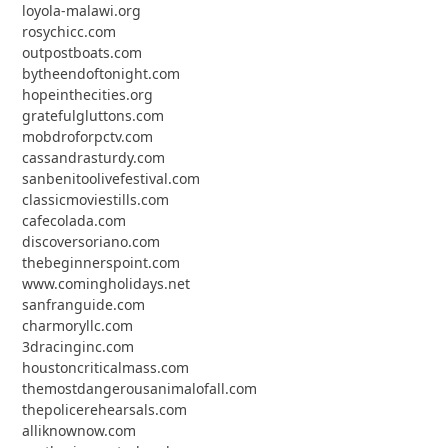
loyola-malawi.org
rosychicc.com
outpostboats.com
bytheendoftonight.com
hopeinthecities.org
gratefulgluttons.com
mobdroforpctv.com
cassandrasturdy.com
sanbenitoolivefestival.com
classicmoviestills.com
cafecolada.com
discoversoriano.com
thebeginnerspoint.com
www.comingholidays.net
sanfranguide.com
charmoryllc.com
3dracinginc.com
houstoncriticalmass.com
themostdangerousanimalofall.com
thepolicerehearsals.com
alliknownow.com