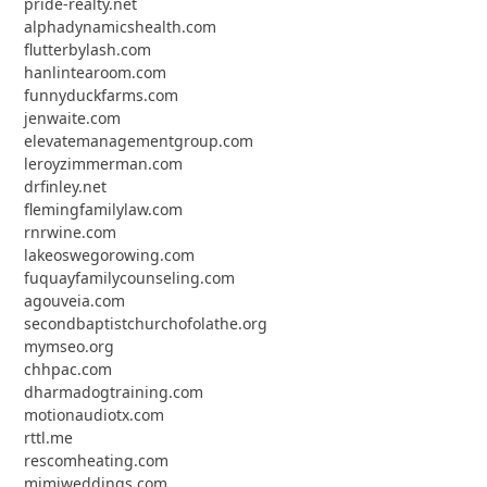
pride-realty.net
alphadynamicshealth.com
flutterbylash.com
hanlintearoom.com
funnyduckfarms.com
jenwaite.com
elevatemanagementgroup.com
leroyzimmerman.com
drfinley.net
flemingfamilylaw.com
rnrwine.com
lakeoswegorowing.com
fuquayfamilycounseling.com
agouveia.com
secondbaptistchurchofolathe.org
mymseo.org
chhpac.com
dharmadogtraining.com
motionaudiotx.com
rttl.me
rescomheating.com
mimiweddings.com