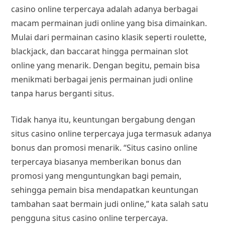
casino online terpercaya adalah adanya berbagai
macam permainan judi online yang bisa dimainkan.
Mulai dari permainan casino klasik seperti roulette,
blackjack, dan baccarat hingga permainan slot
online yang menarik. Dengan begitu, pemain bisa
menikmati berbagai jenis permainan judi online
tanpa harus berganti situs.
Tidak hanya itu, keuntungan bergabung dengan
situs casino online terpercaya juga termasuk adanya
bonus dan promosi menarik. “Situs casino online
terpercaya biasanya memberikan bonus dan
promosi yang menguntungkan bagi pemain,
sehingga pemain bisa mendapatkan keuntungan
tambahan saat bermain judi online,” kata salah satu
pengguna situs casino online terpercaya.