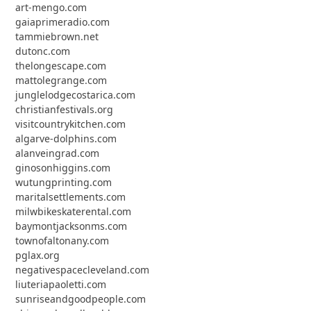
art-mengo.com
gaiaprimeradio.com
tammiebrown.net
dutonc.com
thelongescape.com
mattolegrange.com
junglelodgecostarica.com
christianfestivals.org
visitcountrykitchen.com
algarve-dolphins.com
alanveingrad.com
ginosonhiggins.com
wutungprinting.com
maritalsettlements.com
milwbikeskaterental.com
baymontjacksonms.com
townofaltonany.com
pglax.org
negativespacecleveland.com
liuteriapaoletti.com
sunriseandgoodpeople.com