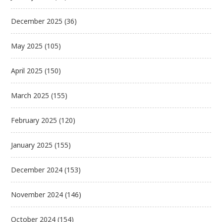
December 2025
(36)
May 2025
(105)
April 2025
(150)
March 2025
(155)
February 2025
(120)
January 2025
(155)
December 2024
(153)
November 2024
(146)
October 2024
(154)