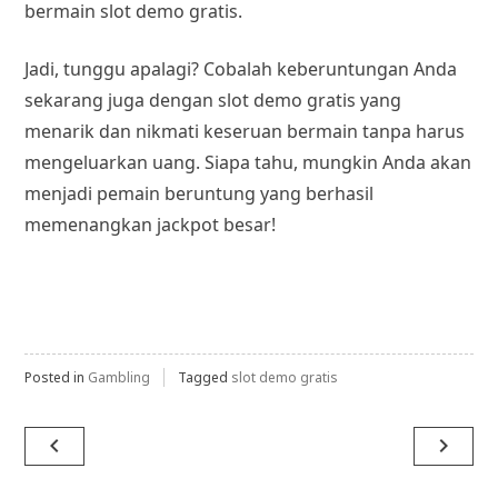
bermain slot demo gratis.
Jadi, tunggu apalagi? Cobalah keberuntungan Anda
sekarang juga dengan slot demo gratis yang
menarik dan nikmati keseruan bermain tanpa harus
mengeluarkan uang. Siapa tahu, mungkin Anda akan
menjadi pemain beruntung yang berhasil
memenangkan jackpot besar!
Posted in
Gambling
Tagged
slot demo gratis
Post
navigate_before
navigate_next
navigation