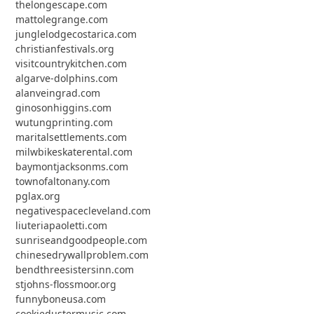
thelongescape.com
mattolegrange.com
junglelodgecostarica.com
christianfestivals.org
visitcountrykitchen.com
algarve-dolphins.com
alanveingrad.com
ginosonhiggins.com
wutungprinting.com
maritalsettlements.com
milwbikeskaterental.com
baymontjacksonms.com
townofaltonany.com
pglax.org
negativespacecleveland.com
liuteriapaoletti.com
sunriseandgoodpeople.com
chinesedrywallproblem.com
bendthreesistersinn.com
stjohns-flossmoor.org
funnyboneusa.com
cookiedustermusic.com