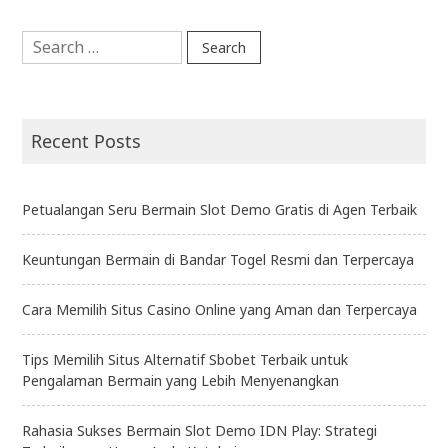
Search
for:
Recent Posts
Petualangan Seru Bermain Slot Demo Gratis di Agen Terbaik
Keuntungan Bermain di Bandar Togel Resmi dan Terpercaya
Cara Memilih Situs Casino Online yang Aman dan Terpercaya
Tips Memilih Situs Alternatif Sbobet Terbaik untuk
Pengalaman Bermain yang Lebih Menyenangkan
Rahasia Sukses Bermain Slot Demo IDN Play: Strategi