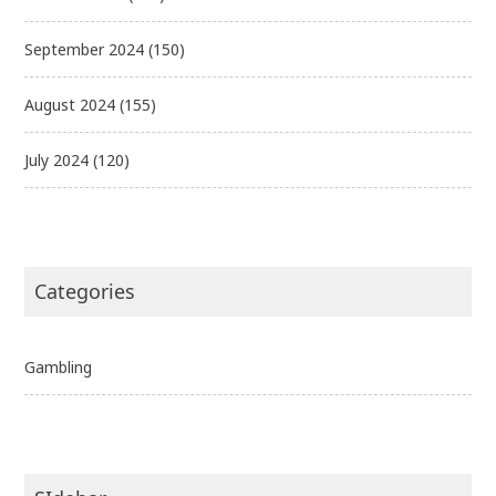
September 2024
(150)
August 2024
(155)
July 2024
(120)
Categories
Gambling