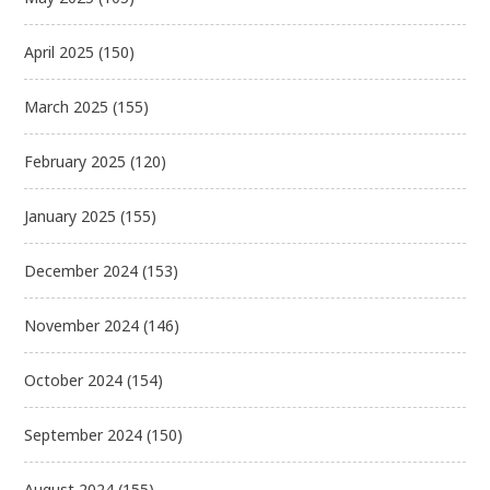
April 2025
(150)
March 2025
(155)
February 2025
(120)
January 2025
(155)
December 2024
(153)
November 2024
(146)
October 2024
(154)
September 2024
(150)
August 2024
(155)