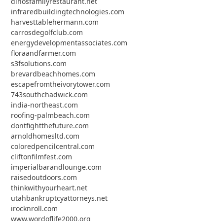
dinosfamilyrestaurant.net
infraredbuildingtechnologies.com
harvesttablehermann.com
carrosdegolfclub.com
energydevelopmentassociates.com
floraandfarmer.com
s3fsolutions.com
brevardbeachhomes.com
escapefromtheivorytower.com
743southchadwick.com
india-northeast.com
roofing-palmbeach.com
dontfightthefuture.com
arnoldhomesltd.com
coloredpencilcentral.com
cliftonfilmfest.com
imperialbarandlounge.com
raisedoutdoors.com
thinkwithyourheart.net
utahbankruptcyattorneys.net
irocknroll.com
www.wordoflife2000.org