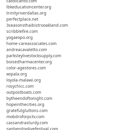
catolicanto.com
lbkeducationcenter.org
trinityriverdallas.org
perfectplace.net
3seasonsthaibistrooakland.com
scribblefire.com
yogaexpo.org
home-careassociates.com
andreacavaletto.com
parksleylivestocksupply.com
boisedharmacenter.org
color-agestores.com
wipala.org
loyola-malawi.org
rosychicc.com
outpostboats.com
bytheendoftonight.com
hopeinthecities.org
gratefulgluttons.com
mobdroforpctv.com
cassandrasturdy.com
sanbenitoolivefestival.com