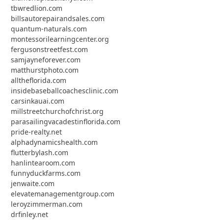
tbwredlion.com
billsautorepairandsales.com
quantum-naturals.com
montessorilearningcenter.org
fergusonstreetfest.com
samjayneforever.com
matthurstphoto.com
alltheflorida.com
insidebaseballcoachesclinic.com
carsinkauai.com
millstreetchurchofchrist.org
parasailingvacadestinflorida.com
pride-realty.net
alphadynamicshealth.com
flutterbylash.com
hanlintearoom.com
funnyduckfarms.com
jenwaite.com
elevatemanagementgroup.com
leroyzimmerman.com
drfinley.net