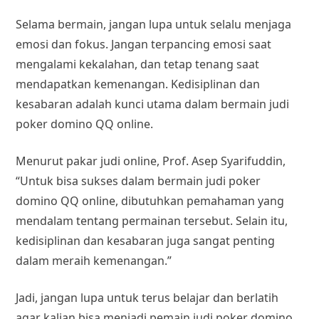
Selama bermain, jangan lupa untuk selalu menjaga
emosi dan fokus. Jangan terpancing emosi saat
mengalami kekalahan, dan tetap tenang saat
mendapatkan kemenangan. Kedisiplinan dan
kesabaran adalah kunci utama dalam bermain judi
poker domino QQ online.
Menurut pakar judi online, Prof. Asep Syarifuddin,
“Untuk bisa sukses dalam bermain judi poker
domino QQ online, dibutuhkan pemahaman yang
mendalam tentang permainan tersebut. Selain itu,
kedisiplinan dan kesabaran juga sangat penting
dalam meraih kemenangan.”
Jadi, jangan lupa untuk terus belajar dan berlatih
agar kalian bisa menjadi pemain judi poker domino