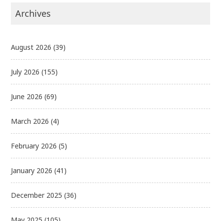
Archives
August 2026
(39)
July 2026
(155)
June 2026
(69)
March 2026
(4)
February 2026
(5)
January 2026
(41)
December 2025
(36)
May 2025
(105)