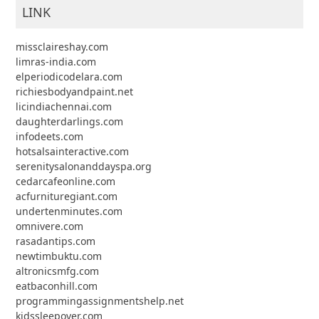
LINK
missclaireshay.com
limras-india.com
elperiodicodelara.com
richiesbodyandpaint.net
licindiachennai.com
daughterdarlings.com
infodeets.com
hotsalsainteractive.com
serenitysalonanddayspa.org
cedarcafeonline.com
acfurnituregiant.com
undertenminutes.com
omnivere.com
rasadantips.com
newtimbuktu.com
altronicsmfg.com
eatbaconhill.com
programmingassignmentshelp.net
kidssleepover.com