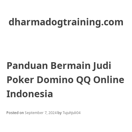
Skip
to
content
dharmadogtraining.com
Panduan Bermain Judi
Poker Domino QQ Online
Indonesia
Posted on
September 7, 2024
by
TujuhJuli04