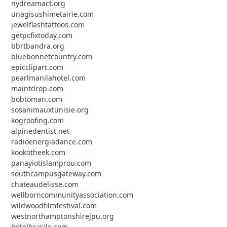
nydreamact.org
unagisushimetairie.com
jewelflashtattoos.com
getpcfixtoday.com
bbrtbandra.org
bluebonnetcountry.com
epicclipart.com
pearlmanilahotel.com
maintdrop.com
bobtoman.com
sosanimauxtunisie.org
kogroofing.com
alpinedentist.net
radioenergiadance.com
kookotheek.com
panayiotislamprou.com
southcampusgateway.com
chateaudelisse.com
wellborncommunityassociation.com
wildwoodfilmfestival.com
westnorthamptonshirejpu.org
hotelbrasile.com