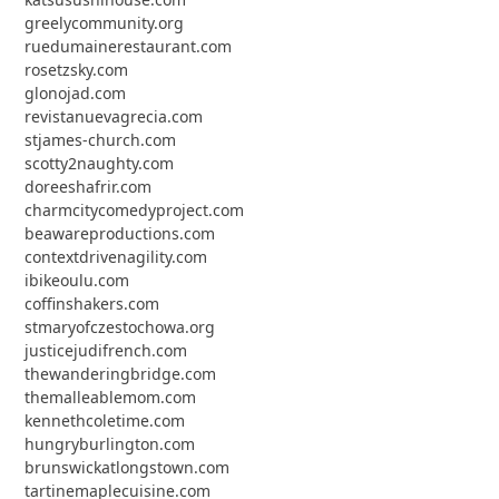
greelycommunity.org
ruedumainerestaurant.com
rosetzsky.com
glonojad.com
revistanuevagrecia.com
stjames-church.com
scotty2naughty.com
doreeshafrir.com
charmcitycomedyproject.com
beawareproductions.com
contextdrivenagility.com
ibikeoulu.com
coffinshakers.com
stmaryofczestochowa.org
justicejudifrench.com
thewanderingbridge.com
themalleablemom.com
kennethcoletime.com
hungryburlington.com
brunswickatlongstown.com
tartinemaplecuisine.com