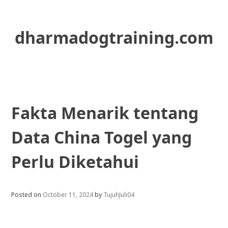
Skip
to
content
dharmadogtraining.com
Fakta Menarik tentang
Data China Togel yang
Perlu Diketahui
Posted on
October 11, 2024
by
TujuhJuli04