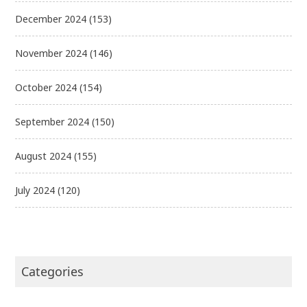
December 2024
(153)
November 2024
(146)
October 2024
(154)
September 2024
(150)
August 2024
(155)
July 2024
(120)
Categories