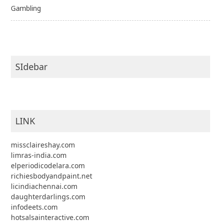
Gambling
SIdebar
LINK
missclaireshay.com
limras-india.com
elperiodicodelara.com
richiesbodyandpaint.net
licindiachennai.com
daughterdarlings.com
infodeets.com
hotsalsainteractive.com