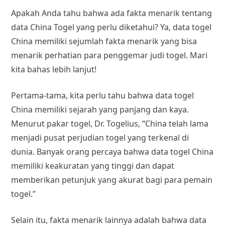
Apakah Anda tahu bahwa ada fakta menarik tentang
data China Togel yang perlu diketahui? Ya, data togel
China memiliki sejumlah fakta menarik yang bisa
menarik perhatian para penggemar judi togel. Mari
kita bahas lebih lanjut!
Pertama-tama, kita perlu tahu bahwa data togel
China memiliki sejarah yang panjang dan kaya.
Menurut pakar togel, Dr. Togelius, “China telah lama
menjadi pusat perjudian togel yang terkenal di
dunia. Banyak orang percaya bahwa data togel China
memiliki keakuratan yang tinggi dan dapat
memberikan petunjuk yang akurat bagi para pemain
togel.”
Selain itu, fakta menarik lainnya adalah bahwa data