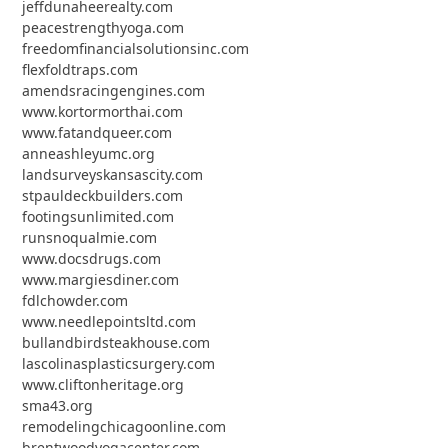
jeffdunaheerealty.com
peacestrengthyoga.com
freedomfinancialsolutionsinc.com
flexfoldtraps.com
amendsracingengines.com
www.kortormorthai.com
www.fatandqueer.com
anneashleyumc.org
landsurveyskansascity.com
stpauldeckbuilders.com
footingsunlimited.com
runsnoqualmie.com
www.docsdrugs.com
www.margiesdiner.com
fdlchowder.com
www.needlepointsltd.com
bullandbirdsteakhouse.com
lascolinasplasticsurgery.com
www.cliftonheritage.org
sma43.org
remodelingchicagoonline.com
brentwoodyogacenter.com