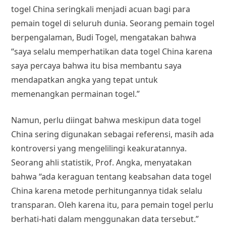
togel China seringkali menjadi acuan bagi para
pemain togel di seluruh dunia. Seorang pemain togel
berpengalaman, Budi Togel, mengatakan bahwa
“saya selalu memperhatikan data togel China karena
saya percaya bahwa itu bisa membantu saya
mendapatkan angka yang tepat untuk
memenangkan permainan togel.”
Namun, perlu diingat bahwa meskipun data togel
China sering digunakan sebagai referensi, masih ada
kontroversi yang mengelilingi keakuratannya.
Seorang ahli statistik, Prof. Angka, menyatakan
bahwa “ada keraguan tentang keabsahan data togel
China karena metode perhitungannya tidak selalu
transparan. Oleh karena itu, para pemain togel perlu
berhati-hati dalam menggunakan data tersebut.”