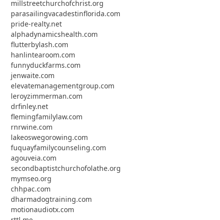
millstreetchurchofchrist.org
parasailingvacadestinflorida.com
pride-realty.net
alphadynamicshealth.com
flutterbylash.com
hanlintearoom.com
funnyduckfarms.com
jenwaite.com
elevatemanagementgroup.com
leroyzimmerman.com
drfinley.net
flemingfamilylaw.com
rnrwine.com
lakeoswegorowing.com
fuquayfamilycounseling.com
agouveia.com
secondbaptistchurchofolathe.org
mymseo.org
chhpac.com
dharmadogtraining.com
motionaudiotx.com
rttl.me