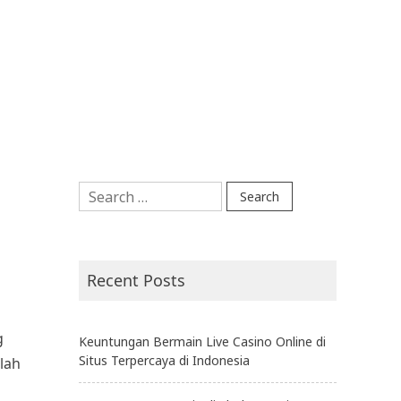
Search
for:
Recent Posts
g
Keuntungan Bermain Live Casino Online di
Situs Terpercaya di Indonesia
lah