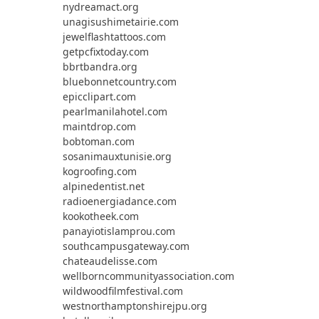
nydreamact.org
unagisushimetairie.com
jewelflashtattoos.com
getpcfixtoday.com
bbrtbandra.org
bluebonnetcountry.com
epicclipart.com
pearlmanilahotel.com
maintdrop.com
bobtoman.com
sosanimauxtunisie.org
kogroofing.com
alpinedentist.net
radioenergiadance.com
kookotheek.com
panayiotislamprou.com
southcampusgateway.com
chateaudelisse.com
wellborncommunityassociation.com
wildwoodfilmfestival.com
westnorthamptonshirejpu.org