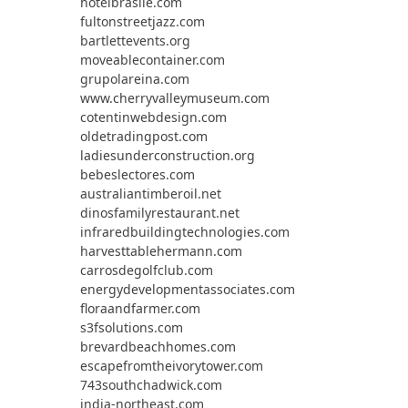
hotelbrasile.com
fultonstreetjazz.com
bartlettevents.org
moveablecontainer.com
grupolareina.com
www.cherryvalleymuseum.com
cotentinwebdesign.com
oldetradingpost.com
ladiesunderconstruction.org
bebeslectores.com
australiantimberoil.net
dinosfamilyrestaurant.net
infraredbuildingtechnologies.com
harvesttablehermann.com
carrosdegolfclub.com
energydevelopmentassociates.com
floraandfarmer.com
s3fsolutions.com
brevardbeachhomes.com
escapefromtheivorytower.com
743southchadwick.com
india-northeast.com