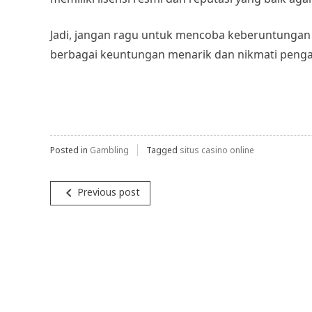
Jadi, jangan ragu untuk mencoba keberuntungan 
berbagai keuntungan menarik dan nikmati peng
Posted in
Gambling
Tagged
situs casino online
Post
navigate_before
Previous post
navigation