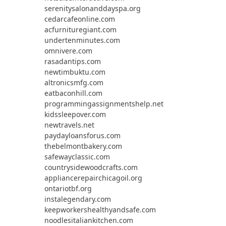
serenitysalonanddayspa.org
cedarcafeonline.com
acfurnituregiant.com
undertenminutes.com
omnivere.com
rasadantips.com
newtimbuktu.com
altronicsmfg.com
eatbaconhill.com
programmingassignmentshelp.net
kidssleepover.com
newtravels.net
paydayloansforus.com
thebelmontbakery.com
safewayclassic.com
countrysidewoodcrafts.com
appliancerepairchicagoil.org
ontariotbf.org
instalegendary.com
keepworkershealthyandsafe.com
noodlesitaliankitchen.com