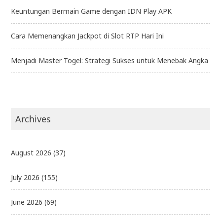
Keuntungan Bermain Game dengan IDN Play APK
Cara Memenangkan Jackpot di Slot RTP Hari Ini
Menjadi Master Togel: Strategi Sukses untuk Menebak Angka
Archives
August 2026
(37)
July 2026
(155)
June 2026
(69)