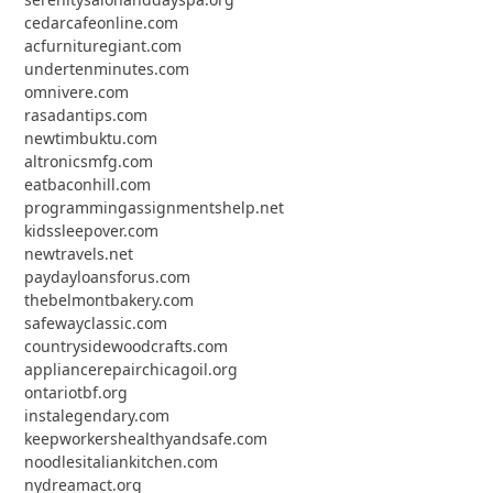
cedarcafeonline.com
acfurnituregiant.com
undertenminutes.com
omnivere.com
rasadantips.com
newtimbuktu.com
altronicsmfg.com
eatbaconhill.com
programmingassignmentshelp.net
kidssleepover.com
newtravels.net
paydayloansforus.com
thebelmontbakery.com
safewayclassic.com
countrysidewoodcrafts.com
appliancerepairchicagoil.org
ontariotbf.org
instalegendary.com
keepworkershealthyandsafe.com
noodlesitaliankitchen.com
nydreamact.org