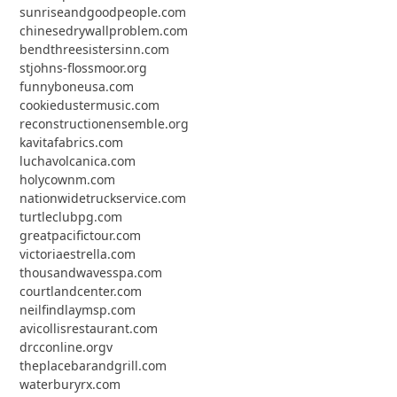
sunriseandgoodpeople.com
chinesedrywallproblem.com
bendthreesistersinn.com
stjohns-flossmoor.org
funnyboneusa.com
cookiedustermusic.com
reconstructionensemble.org
kavitafabrics.com
luchavolcanica.com
holycownm.com
nationwidetruckservice.com
turtleclubpg.com
greatpacifictour.com
victoriaestrella.com
thousandwavesspa.com
courtlandcenter.com
neilfindlaymsp.com
avicollisrestaurant.com
drcconline.org
v
theplacebarandgrill.com
waterburyrx.com