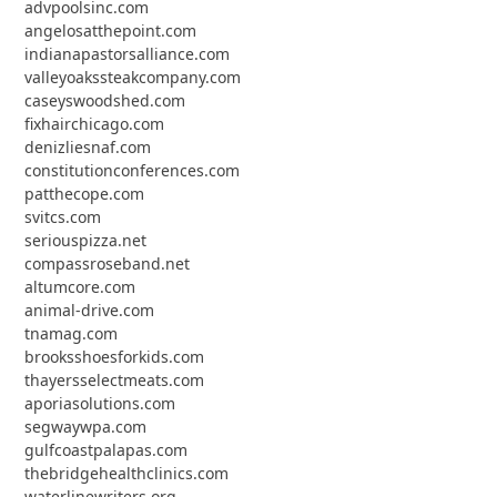
advpoolsinc.com
angelosatthepoint.com
indianapastorsalliance.com
valleyoakssteakcompany.com
caseyswoodshed.com
fixhairchicago.com
denizliesnaf.com
constitutionconferences.com
patthecope.com
svitcs.com
seriouspizza.net
compassroseband.net
altumcore.com
animal-drive.com
tnamag.com
brooksshoesforkids.com
thayersselectmeats.com
aporiasolutions.com
segwaywpa.com
gulfcoastpalapas.com
thebridgehealthclinics.com
waterlinewriters.org