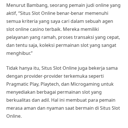
Menurut Bambang, seorang pemain judi online yang
aktif, “Situs Slot Online benar-benar memenuhi
semua kriteria yang saya cari dalam sebuah agen
slot online casino terbaik. Mereka memiliki
pelayanan yang ramah, proses transaksi yang cepat,
dan tentu saja, koleksi permainan slot yang sangat
menghibur.”
Tidak hanya itu, Situs Slot Online juga bekerja sama
dengan provider-provider terkemuka seperti
Pragmatic Play, Playtech, dan Microgaming untuk
menyediakan berbagai permainan slot yang
berkualitas dan adil. Hal ini membuat para pemain
merasa aman dan nyaman saat bermain di Situs Slot
Online.