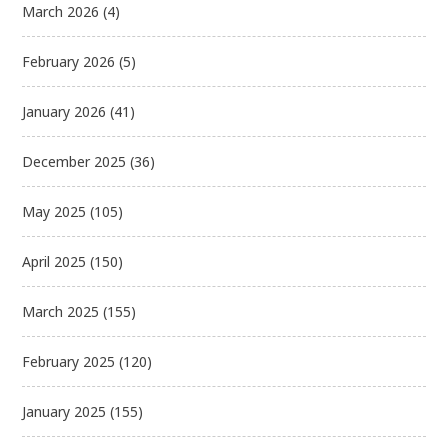
March 2026
(4)
February 2026
(5)
January 2026
(41)
December 2025
(36)
May 2025
(105)
April 2025
(150)
March 2025
(155)
February 2025
(120)
January 2025
(155)