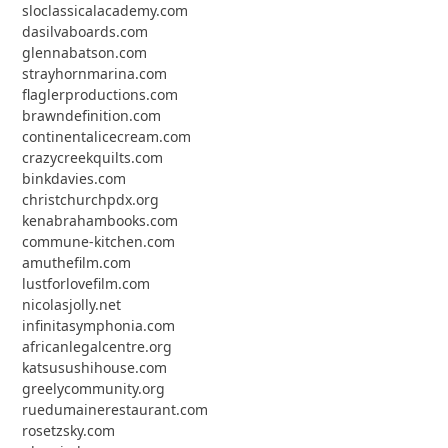
sloclassicalacademy.com
dasilvaboards.com
glennabatson.com
strayhornmarina.com
flaglerproductions.com
brawndefinition.com
continentalicecream.com
crazycreekquilts.com
binkdavies.com
christchurchpdx.org
kenabrahambooks.com
commune-kitchen.com
amuthefilm.com
lustforlovefilm.com
nicolasjolly.net
infinitasymphonia.com
africanlegalcentre.org
katsusushihouse.com
greelycommunity.org
ruedumainerestaurant.com
rosetzsky.com