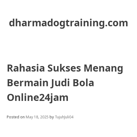
Skip
to
content
dharmadogtraining.com
Rahasia Sukses Menang
Bermain Judi Bola
Online24jam
Posted on
May 18, 2025
by
TujuhJuli04