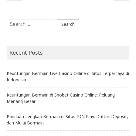
navigation
Search
for:
Recent Posts
Keuntungan Bermain Live Casino Online di Situs Terpercaya di
Indonesia
Keuntungan Bermain di Sbobet Casino Online: Peluang
Menang Besar
Panduan Lengkap Bermain di Situs IDN Play: Daftar, Deposit,
dan Mulai Bermain