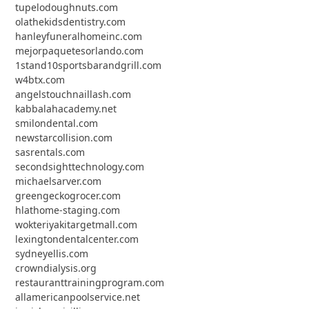
tupelodoughnuts.com
olathekidsdentistry.com
hanleyfuneralhomeinc.com
mejorpaquetesorlando.com
1stand10sportsbarandgrill.com
w4btx.com
angelstouchnaillash.com
kabbalahacademy.net
smilondental.com
newstarcollision.com
sasrentals.com
secondsighttechnology.com
michaelsarver.com
greengeckogrocer.com
hlathome-staging.com
wokteriyakitargetmall.com
lexingtondentalcenter.com
sydneyellis.com
crowndialysis.org
restauranttrainingprogram.com
allamericanpoolservice.net