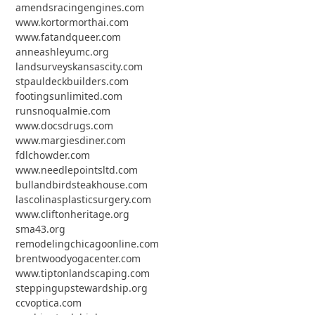
amendsracingengines.com
www.kortormorthai.com
www.fatandqueer.com
anneashleyumc.org
landsurveyskansascity.com
stpauldeckbuilders.com
footingsunlimited.com
runsnoqualmie.com
www.docsdrugs.com
www.margiesdiner.com
fdlchowder.com
www.needlepointsltd.com
bullandbirdsteakhouse.com
lascolinasplasticsurgery.com
www.cliftonheritage.org
sma43.org
remodelingchicagoonline.com
brentwoodyogacenter.com
www.tiptonlandscaping.com
steppingupstewardship.org
ccvoptica.com