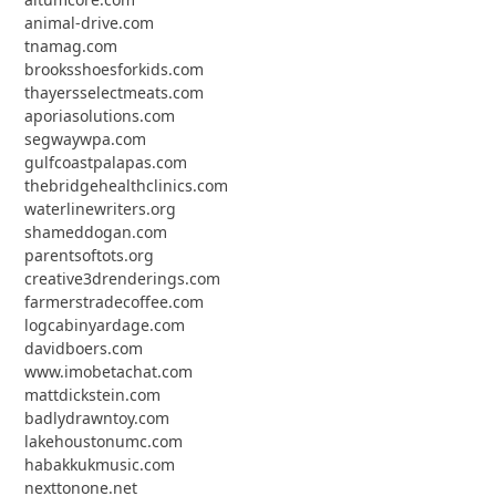
animal-drive.com
tnamag.com
brooksshoesforkids.com
thayersselectmeats.com
aporiasolutions.com
segwaywpa.com
gulfcoastpalapas.com
thebridgehealthclinics.com
waterlinewriters.org
shameddogan.com
parentsoftots.org
creative3drenderings.com
farmerstradecoffee.com
logcabinyardage.com
davidboers.com
www.imobetachat.com
mattdickstein.com
badlydrawntoy.com
lakehoustonumc.com
habakkukmusic.com
nexttonone.net