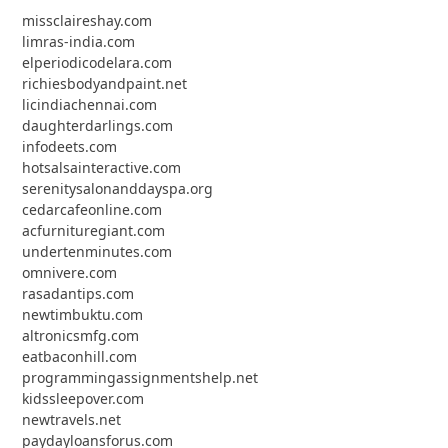
missclaireshay.com
limras-india.com
elperiodicodelara.com
richiesbodyandpaint.net
licindiachennai.com
daughterdarlings.com
infodeets.com
hotsalsainteractive.com
serenitysalonanddayspa.org
cedarcafeonline.com
acfurnituregiant.com
undertenminutes.com
omnivere.com
rasadantips.com
newtimbuktu.com
altronicsmfg.com
eatbaconhill.com
programmingassignmentshelp.net
kidssleepover.com
newtravels.net
paydayloansforus.com