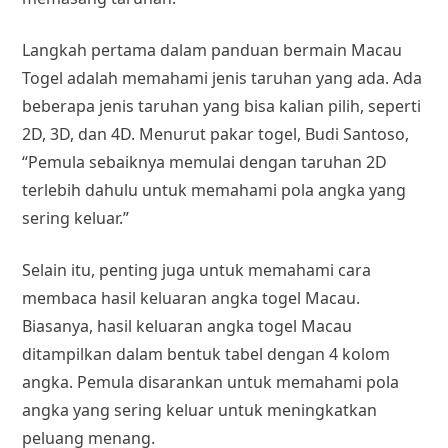
Langkah pertama dalam panduan bermain Macau
Togel adalah memahami jenis taruhan yang ada. Ada
beberapa jenis taruhan yang bisa kalian pilih, seperti
2D, 3D, dan 4D. Menurut pakar togel, Budi Santoso,
“Pemula sebaiknya memulai dengan taruhan 2D
terlebih dahulu untuk memahami pola angka yang
sering keluar.”
Selain itu, penting juga untuk memahami cara
membaca hasil keluaran angka togel Macau.
Biasanya, hasil keluaran angka togel Macau
ditampilkan dalam bentuk tabel dengan 4 kolom
angka. Pemula disarankan untuk memahami pola
angka yang sering keluar untuk meningkatkan
peluang menang.