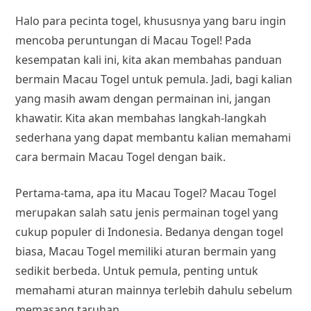
Halo para pecinta togel, khususnya yang baru ingin
mencoba peruntungan di Macau Togel! Pada
kesempatan kali ini, kita akan membahas panduan
bermain Macau Togel untuk pemula. Jadi, bagi kalian
yang masih awam dengan permainan ini, jangan
khawatir. Kita akan membahas langkah-langkah
sederhana yang dapat membantu kalian memahami
cara bermain Macau Togel dengan baik.
Pertama-tama, apa itu Macau Togel? Macau Togel
merupakan salah satu jenis permainan togel yang
cukup populer di Indonesia. Bedanya dengan togel
biasa, Macau Togel memiliki aturan bermain yang
sedikit berbeda. Untuk pemula, penting untuk
memahami aturan mainnya terlebih dahulu sebelum
memasang taruhan.