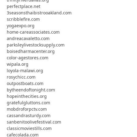
perfectplace.net
3seasonsthaibistrooakland.com
scribblefire.com
yogaexpo.org
home-careassociates.com
andreacavaletto.com
parksleylivestocksupply.com
boisedharmacenter.org
color-agestores.com
wipala.org
loyola-malawi.org
rosychicc.com
outpostboats.com
bytheendoftonight.com
hopeinthecities.org
gratefulgluttons.com
mobdroforpctv.com
cassandrasturdy.com
sanbenitoolivefestival.com
classicmoviestills.com
cafecolada.com