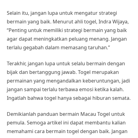
Selain itu, jangan lupa untuk mengatur strategi
bermain yang baik. Menurut ahli togel, Indra Wijaya,
“Penting untuk memiliki strategi bermain yang baik
agar dapat meningkatkan peluang menang. Jangan
terlalu gegabah dalam memasang taruhan.”
Terakhir, jangan lupa untuk selalu bermain dengan
bijak dan bertanggung jawab. Togel merupakan
permainan yang mengandalkan keberuntungan, jadi
jangan sampai terlalu terbawa emosi ketika kalah.
Ingatlah bahwa togel hanya sebagai hiburan semata.
Demikianlah panduan bermain Macau Togel untuk
pemula. Semoga artikel ini dapat membantu kalian
memahami cara bermain togel dengan baik. Jangan