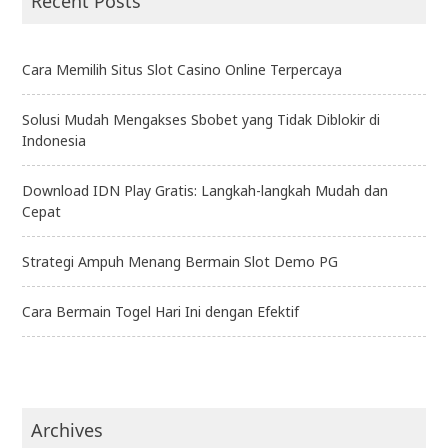
Recent Posts
Cara Memilih Situs Slot Casino Online Terpercaya
Solusi Mudah Mengakses Sbobet yang Tidak Diblokir di
Indonesia
Download IDN Play Gratis: Langkah-langkah Mudah dan
Cepat
Strategi Ampuh Menang Bermain Slot Demo PG
Cara Bermain Togel Hari Ini dengan Efektif
Archives