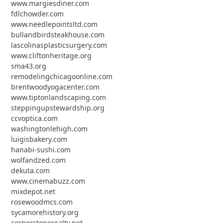
www.margiesdiner.com
fdlchowder.com
www.needlepointsltd.com
bullandbirdsteakhouse.com
lascolinasplasticsurgery.com
www.cliftonheritage.org
sma43.org
remodelingchicagoonline.com
brentwoodyogacenter.com
www.tiptonlandscaping.com
steppingupstewardship.org
ccvoptica.com
washingtonlehigh.com
luigisbakery.com
hanabi-sushi.com
wolfandzed.com
dekuta.com
www.cinemabuzz.com
mixdepot.net
rosewoodmcs.com
sycamorehistory.org
cornerstonerealty.net