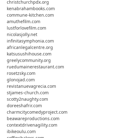
christchurchpdx.org
kenabrahambooks.com
commune-kitchen.com
amuthefilm.com
lustforlovefilm.com
nicolasjolly.net
infinitasymphonia.com
africanlegalcentre.org
katsusushihouse.com
greelycommunity.org
ruedumainerestaurant.com
rosetzsky.com
glonojad.com
revistanuevagrecia.com
stjames-church.com
scotty2naughty.com
doreeshafrir.com
charmcitycomedyproject.com
beawareproductions.com
contextdrivenagility.com
ibikeoulu.com
coffinshakers.com