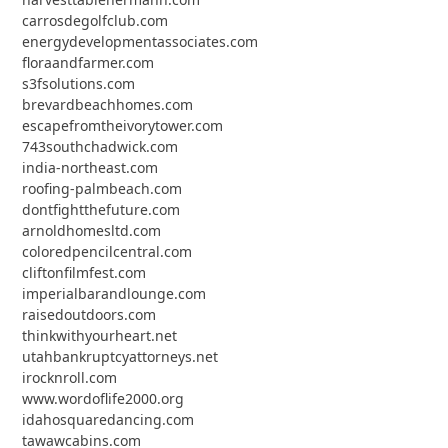
carrosdegolfclub.com
energydevelopmentassociates.com
floraandfarmer.com
s3fsolutions.com
brevardbeachhomes.com
escapefromtheivorytower.com
743southchadwick.com
india-northeast.com
roofing-palmbeach.com
dontfightthefuture.com
arnoldhomesltd.com
coloredpencilcentral.com
cliftonfilmfest.com
imperialbarandlounge.com
raisedoutdoors.com
thinkwithyourheart.net
utahbankruptcyattorneys.net
irocknroll.com
www.wordoflife2000.org
idahosquaredancing.com
tawawcabins.com