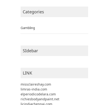
Categories
Gambling
SIdebar
LINK
missclaireshay.com
limras-india.com
elperiodicodelara.com
richiesbodyandpaint.net
licindiachennai.com