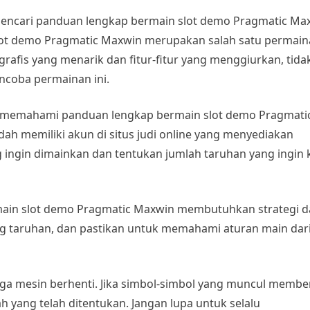
g mencari panduan lengkap bermain slot demo Pragmatic Ma
Slot demo Pragmatic Maxwin merupakan salah satu permai
grafis yang menarik dan fitur-fitur yang menggiurkan, tida
ncoba permainan ini.
 memahami panduan lengkap bermain slot demo Pragmati
h memiliki akun di situs judi online yang menyediakan
yang ingin dimainkan dan tentukan jumlah taruhan yang ingin
ermain slot demo Pragmatic Maxwin membutuhkan strategi 
 taruhan, dan pastikan untuk memahami aturan main dar
gga mesin berhenti. Jika simbol-simbol yang muncul memb
yang telah ditentukan. Jangan lupa untuk selalu