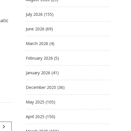
July 2026
(155)
atic
June 2026
(69)
March 2026
(4)
February 2026
(5)
January 2026
(41)
December 2025
(36)
May 2025
(105)
April 2025
(150)
navigate_next
t