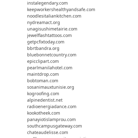
instalegendary.com
keepworkershealthyandsafe.com
noodlesitaliankitchen.com
nydreamact.org
unagisushimetairie.com
jewelflashtattoos.com
getpcfixtoday.com
bbrtbandra.org
bluebonnetcountry.com
epicclipart.com
pearlmanilahotel.com
maintdrop.com
bobtoman.com
sosanimauxtunisie.org
kogroofing.com
alpinedentist.net
radioenergiadance.com
kookotheek.com
panayiotislamprou.com
southcampusgateway.com
chateaudelisse.com