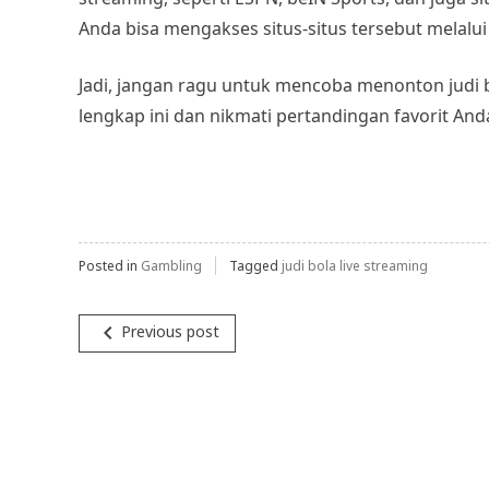
Anda bisa mengakses situs-situs tersebut melalu
Jadi, jangan ragu untuk mencoba menonton judi b
lengkap ini dan nikmati pertandingan favorit A
Posted in
Gambling
Tagged
judi bola live streaming
Post
navigate_before
Previous post
navigation