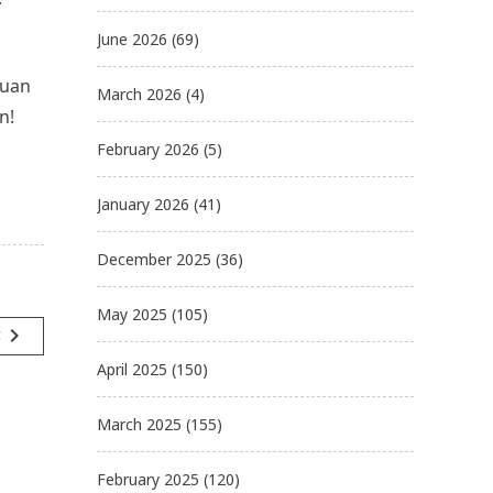
June 2026
(69)
duan
March 2026
(4)
n!
February 2026
(5)
January 2026
(41)
December 2025
(36)
May 2025
(105)
navigate_next
t
April 2025
(150)
March 2025
(155)
February 2025
(120)