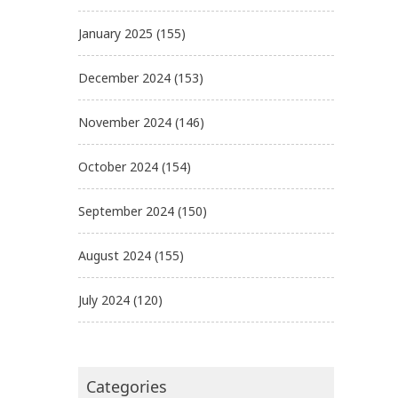
January 2025
(155)
December 2024
(153)
November 2024
(146)
October 2024
(154)
September 2024
(150)
August 2024
(155)
July 2024
(120)
Categories