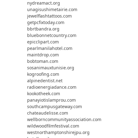
nydreamact.org
unagisushimetairie.com
jewelflashtattoos.com
getpcfixtoday.com
bbrtbandra.org
bluebonnetcountry.com
epicclipart.com
pearlmanilahotel.com
maintdrop.com
bobtoman.com
sosanimauxtunisie.org
kogroofing.com
alpinedentist.net
radioenergiadance.com
kookotheek.com
panayiotislamprou.com
southcampusgateway.com
chateaudelisse.com
wellborncommunityassociation.com
wildwoodfilmfestival.com
westnorthamptonshirejpu.org