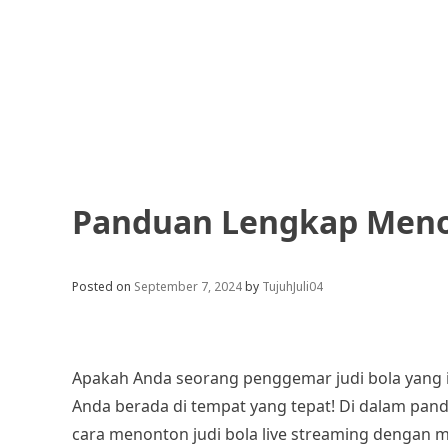
Skip
to
content
Panduan Lengkap Menon
Posted on
September 7, 2024
by
TujuhJuli04
Apakah Anda seorang penggemar judi bola yang in
Anda berada di tempat yang tepat! Di dalam pand
cara menonton judi bola live streaming dengan