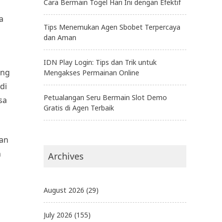
Cara Bermain Togel Hari Ini dengan Efektif
a
Tips Menemukan Agen Sbobet Terpercaya
dan Aman
IDN Play Login: Tips dan Trik untuk
ang
Mengakses Permainan Online
di
Petualangan Seru Bermain Slot Demo
sa
Gratis di Agen Terbaik
gan
n
Archives
August 2026
(29)
July 2026
(155)
.