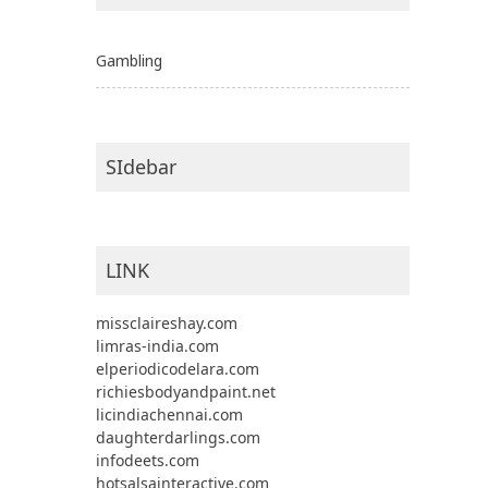
Gambling
SIdebar
LINK
missclaireshay.com
limras-india.com
elperiodicodelara.com
richiesbodyandpaint.net
licindiachennai.com
daughterdarlings.com
infodeets.com
hotsalsainteractive.com