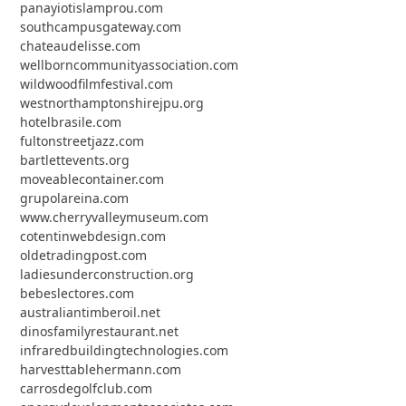
panayiotislamprou.com
southcampusgateway.com
chateaudelisse.com
wellborncommunityassociation.com
wildwoodfilmfestival.com
westnorthamptonshirejpu.org
hotelbrasile.com
fultonstreetjazz.com
bartlettevents.org
moveablecontainer.com
grupolareina.com
www.cherryvalleymuseum.com
cotentinwebdesign.com
oldetradingpost.com
ladiesunderconstruction.org
bebeslectores.com
australiantimberoil.net
dinosfamilyrestaurant.net
infraredbuildingtechnologies.com
harvesttablehermann.com
carrosdegolfclub.com