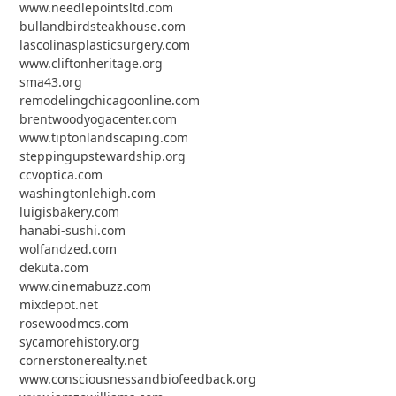
www.needlepointsltd.com
bullandbirdsteakhouse.com
lascolinasplasticsurgery.com
www.cliftonheritage.org
sma43.org
remodelingchicagoonline.com
brentwoodyogacenter.com
www.tiptonlandscaping.com
steppingupstewardship.org
ccvoptica.com
washingtonlehigh.com
luigisbakery.com
hanabi-sushi.com
wolfandzed.com
dekuta.com
www.cinemabuzz.com
mixdepot.net
rosewoodmcs.com
sycamorehistory.org
cornerstonerealty.net
www.consciousnessandbiofeedback.org