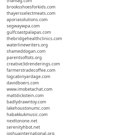
tnamag.com
brooksshoesforkids.com
thayersselectmeats.com
aporiasolutions.com
segwaywpa.com
gulfcoastpalapas.com
thebridgehealthclinics.com
waterlinewriters.org
shameddogan.com
parentsoftots.org
creative3drenderings.com
farmerstradecoffee.com
logcabinyardage.com
davidboers.com
www.imobetachat.com
mattdickstein.com
badlydrawntoy.com
lakehoustonumc.com
habakkukmusic.com
nexttonone.net
serenityhbot.net
joshuainternational.org