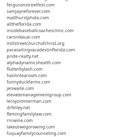
fergusonstreetfest.com
samjayneforever.com
matthurstphoto.com
alltheflorida.com
insidebaseballcoachesclinic.com
carsinkauai.com
millstreetchurchofchrist.org
parasailingvacadestinflorida.com
pride-realty.net
alphadynamicshealth.com
flutterbylash.com
hanlintearoom.com
funnyduckfarms.com
jenwaite.com
elevatemanagementgroup.com
leroyzimmerman.com
drfinley.net
flemingfamilylaw.com
rnrwine.com
lakeoswegorowing.com
fuquayfamilycounseling.com