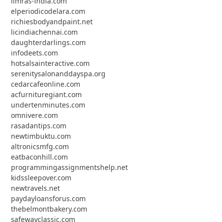
limras-india.com
elperiodicodelara.com
richiesbodyandpaint.net
licindiachennai.com
daughterdarlings.com
infodeets.com
hotsalsainteractive.com
serenitysalonanddayspa.org
cedarcafeonline.com
acfurnituregiant.com
undertenminutes.com
omnivere.com
rasadantips.com
newtimbuktu.com
altronicsmfg.com
eatbaconhill.com
programmingassignmentshelp.net
kidssleepover.com
newtravels.net
paydayloansforus.com
thebelmontbakery.com
safewayclassic.com