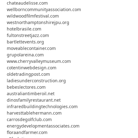
chateaudelisse.com
wellborncommunityassociation.com
wildwoodfilmfestival.com
westnorthamptonshirejpu.org
hotelbrasile.com
fultonstreetjazz.com
bartlettevents.org
moveablecontainer.com
grupolareina.com
www.cherryvalleymuseum.com
cotentinwebdesign.com
oldetradingpost.com
ladiesunderconstruction.org
bebeslectores.com
australiantimberoil.net
dinosfamilyrestaurant.net
infraredbuildingtechnologies.com
harvesttablehermann.com
carrosdegolfclub.com
energydevelopmentassociates.com
floraandfarmer.com