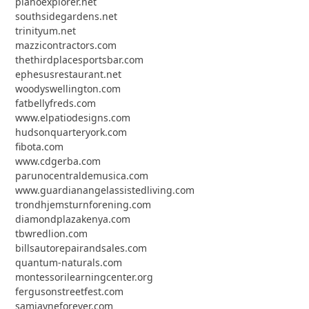
pianoexplorer.net
southsidegardens.net
trinityum.net
mazzicontractors.com
thethirdplacesportsbar.com
ephesusrestaurant.net
woodyswellington.com
fatbellyfreds.com
www.elpatiodesigns.com
hudsonquarteryork.com
fibota.com
www.cdgerba.com
parunocentraldemusica.com
www.guardianangelassistedliving.com
trondhjemsturnforening.com
diamondplazakenya.com
tbwredlion.com
billsautorepairandsales.com
quantum-naturals.com
montessorilearningcenter.org
fergusonstreetfest.com
samjayneforever.com