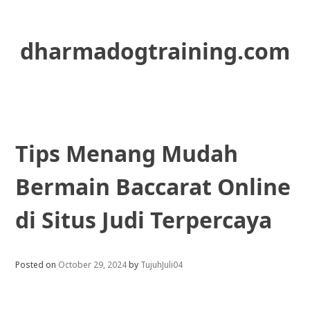
Skip
to
content
dharmadogtraining.com
Tips Menang Mudah
Bermain Baccarat Online
di Situs Judi Terpercaya
Posted on
October 29, 2024
by
TujuhJuli04