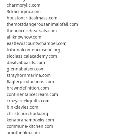
charmoryllc.com
3dracinginc.com
houstoncriticalmass.com
themostdangerousanimalofall.com
thepolicerehearsals.com
alliknownow.com
eastlewiscountychamber.com
tribunalcontenciosobc.org
sloclassicalacademy.com
dasilvaboards.com
glennabatson.com
strayhornmarina.com
flaglerproductions.com
brawndefinition.com
continentalicecream.com
crazycreekquilts.com
binkdavies.com
christchurchpdx.org
kenabrahambooks.com
commune-kitchen.com
amuthefilm.com