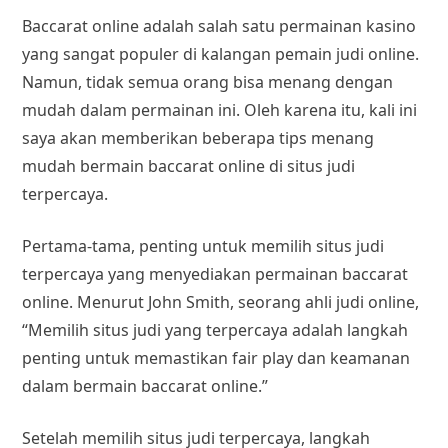
Baccarat online adalah salah satu permainan kasino
yang sangat populer di kalangan pemain judi online.
Namun, tidak semua orang bisa menang dengan
mudah dalam permainan ini. Oleh karena itu, kali ini
saya akan memberikan beberapa tips menang
mudah bermain baccarat online di situs judi
terpercaya.
Pertama-tama, penting untuk memilih situs judi
terpercaya yang menyediakan permainan baccarat
online. Menurut John Smith, seorang ahli judi online,
“Memilih situs judi yang terpercaya adalah langkah
penting untuk memastikan fair play dan keamanan
dalam bermain baccarat online.”
Setelah memilih situs judi terpercaya, langkah