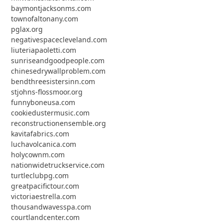
baymontjacksonms.com
townofaltonany.com
pglax.org
negativespacecleveland.com
liuteriapaoletti.com
sunriseandgoodpeople.com
chinesedrywallproblem.com
bendthreesistersinn.com
stjohns-flossmoor.org
funnyboneusa.com
cookiedustermusic.com
reconstructionensemble.org
kavitafabrics.com
luchavolcanica.com
holycownm.com
nationwidetruckservice.com
turtleclubpg.com
greatpacifictour.com
victoriaestrella.com
thousandwavesspa.com
courtlandcenter.com