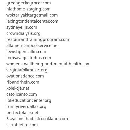
greengeckogrocer.com
hlathome-staging.com
wokteriyakitargetmall.com
lexingtondentalcenter.com
sydneyellis.com
crowndialysis.org
restauranttrainingprogram.com
allamericanpoolservice.net
jewishpenicillin.com
tomsavagestudios.com
womens-wellbeing-and-mental-health.com
virginiafolkmusic.org
ovationsdance.com
ribandrhein.com
kolekcje.net
catolicanto.com
lbkeducationcenter.org
trinityriverdallas.org
perfectplace.net
3seasonsthaibistrooakland.com
scribblefire.com