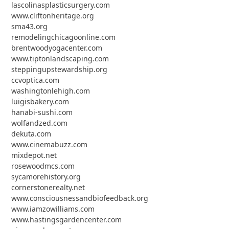
lascolinasplasticsurgery.com
www.cliftonheritage.org
sma43.org
remodelingchicagoonline.com
brentwoodyogacenter.com
www.tiptonlandscaping.com
steppingupstewardship.org
ccvoptica.com
washingtonlehigh.com
luigisbakery.com
hanabi-sushi.com
wolfandzed.com
dekuta.com
www.cinemabuzz.com
mixdepot.net
rosewoodmcs.com
sycamorehistory.org
cornerstonerealty.net
www.consciousnessandbiofeedback.org
www.iamzowilliams.com
www.hastingsgardencenter.com