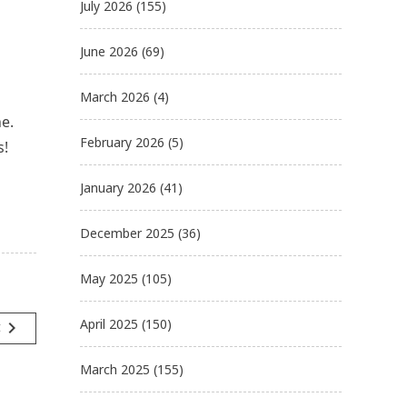
July 2026
(155)
June 2026
(69)
March 2026
(4)
e.
February 2026
(5)
s!
January 2026
(41)
December 2025
(36)
May 2025
(105)
April 2025
(150)
navigate_next
t
March 2025
(155)