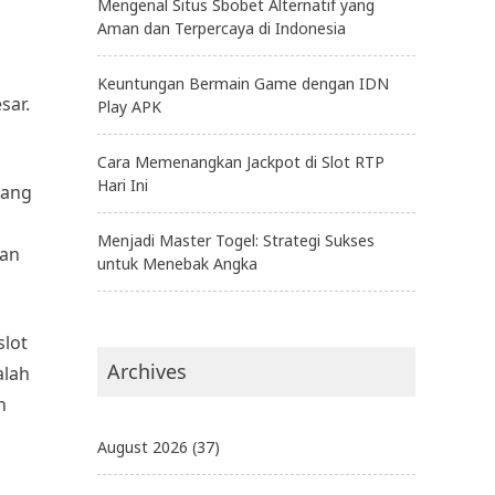
Mengenal Situs Sbobet Alternatif yang
Aman dan Terpercaya di Indonesia
Keuntungan Bermain Game dengan IDN
sar.
Play APK
Cara Memenangkan Jackpot di Slot RTP
Hari Ini
rang
Menjadi Master Togel: Strategi Sukses
kan
untuk Menebak Angka
slot
Archives
alah
n
August 2026
(37)