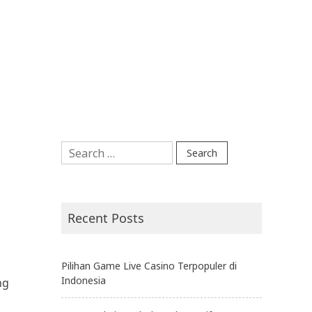
Search
for:
Recent Posts
Pilihan Game Live Casino Terpopuler di
Indonesia
ng