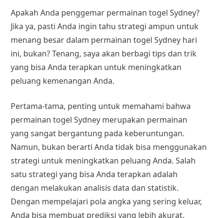
Apakah Anda penggemar permainan togel Sydney?
Jika ya, pasti Anda ingin tahu strategi ampun untuk
menang besar dalam permainan togel Sydney hari
ini, bukan? Tenang, saya akan berbagi tips dan trik
yang bisa Anda terapkan untuk meningkatkan
peluang kemenangan Anda.
Pertama-tama, penting untuk memahami bahwa
permainan togel Sydney merupakan permainan
yang sangat bergantung pada keberuntungan.
Namun, bukan berarti Anda tidak bisa menggunakan
strategi untuk meningkatkan peluang Anda. Salah
satu strategi yang bisa Anda terapkan adalah
dengan melakukan analisis data dan statistik.
Dengan mempelajari pola angka yang sering keluar,
Anda bisa membuat prediksi yang lebih akurat.