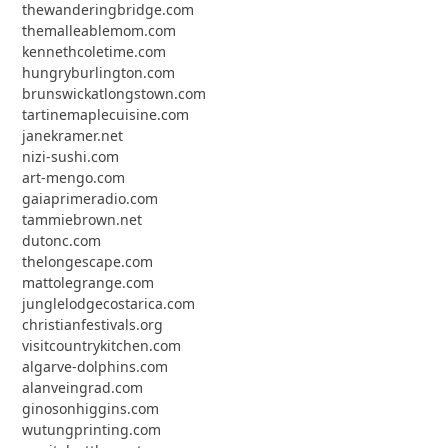
thewanderingbridge.com
themalleablemom.com
kennethcoletime.com
hungryburlington.com
brunswickatlongstown.com
tartinemaplecuisine.com
janekramer.net
nizi-sushi.com
art-mengo.com
gaiaprimeradio.com
tammiebrown.net
dutonc.com
thelongescape.com
mattolegrange.com
junglelodgecostarica.com
christianfestivals.org
visitcountrykitchen.com
algarve-dolphins.com
alanveingrad.com
ginosonhiggins.com
wutungprinting.com