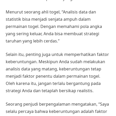
Menurut seorang ahli togel, “Analisis data dan
statistik bisa menjadi senjata ampuh dalam
permainan togel. Dengan memahami pola angka
yang sering keluar, Anda bisa membuat strategi
taruhan yang lebih cerdas.”
Selain itu, penting juga untuk memperhatikan faktor
keberuntungan. Meskipun Anda sudah melakukan
analisis data yang matang, keberuntungan tetap
menjadi faktor penentu dalam permainan togel.
Oleh karena itu, jangan terlalu bergantung pada
strategi Anda dan tetaplah bersikap realistis.
Seorang penjudi berpengalaman mengatakan, “Saya
selalu percaya bahwa keberuntungan adalah faktor