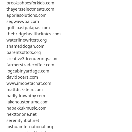
brooksshoesforkids.com
thayersselectmeats.com
aporiasolutions.com
segwaywpa.com
gulfcoastpalapas.com
thebridgehealthclinics.com
waterlinewriters.org
shameddogan.com
parentsoftots.org
creative3drenderings.com
farmerstradecoffee.com
logcabinyardage.com
davidboers.com
www.imobetachat.com
mattdickstein.com
badlydrawntoy.com
lakehoustonumc.com
habakkukmusic.com
nexttonone.net
serenityhbot.net
joshuainternational.org