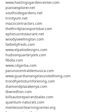
www.hastingsgardencenter.com
pianoexplorer.net
southsidegardens.net
trinityum.net
mazzicontractors.com
thethirdplacesportsbar.com
ephesusrestaurant.net
woodyswellington.com
fatbellyfreds.com
www.elpatiodesigns.com
hudsonquarteryork.com
fibota.com
www.cdgerba.com
parunocentraldemusica.com
www.guardianangelassistedliving.com
trondhjemsturnforening.com
diamondplazakenya.com
tbwredlion.com
billsautorepairandsales.com
quantum-naturals.com
montessorilearningcenter.org