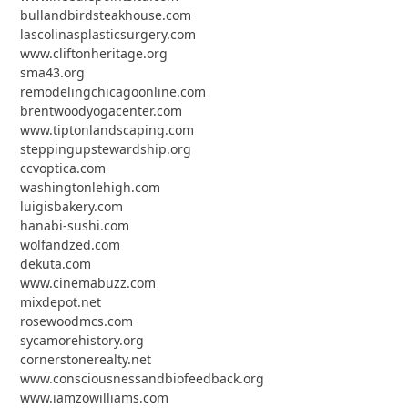
bullandbirdsteakhouse.com
lascolinasplasticsurgery.com
www.cliftonheritage.org
sma43.org
remodelingchicagoonline.com
brentwoodyogacenter.com
www.tiptonlandscaping.com
steppingupstewardship.org
ccvoptica.com
washingtonlehigh.com
luigisbakery.com
hanabi-sushi.com
wolfandzed.com
dekuta.com
www.cinemabuzz.com
mixdepot.net
rosewoodmcs.com
sycamorehistory.org
cornerstonerealty.net
www.consciousnessandbiofeedback.org
www.iamzowilliams.com