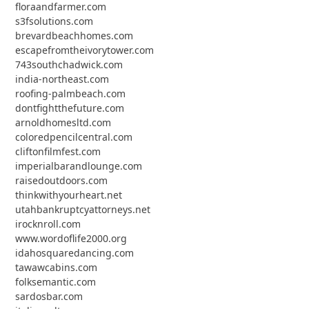
floraandfarmer.com
s3fsolutions.com
brevardbeachhomes.com
escapefromtheivorytower.com
743southchadwick.com
india-northeast.com
roofing-palmbeach.com
dontfightthefuture.com
arnoldhomesltd.com
coloredpencilcentral.com
cliftonfilmfest.com
imperialbarandlounge.com
raisedoutdoors.com
thinkwithyourheart.net
utahbankruptcyattorneys.net
irocknroll.com
www.wordoflife2000.org
idahosquaredancing.com
tawawcabins.com
folksemantic.com
sardosbar.com