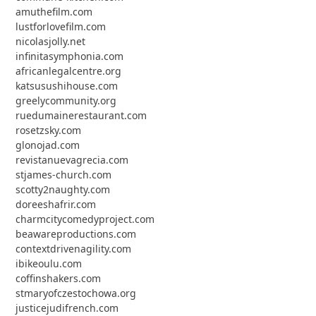
amuthefilm.com
lustforlovefilm.com
nicolasjolly.net
infinitasymphonia.com
africanlegalcentre.org
katsusushihouse.com
greelycommunity.org
ruedumainerestaurant.com
rosetzsky.com
glonojad.com
revistanuevagrecia.com
stjames-church.com
scotty2naughty.com
doreeshafrir.com
charmcitycomedyproject.com
beawareproductions.com
contextdrivenagility.com
ibikeoulu.com
coffinshakers.com
stmaryofczestochowa.org
justicejudifrench.com