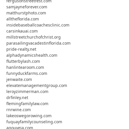
fergusonstreetfest.com
samjayneforever.com
matthurstphoto.com
alltheflorida.com
insidebaseballcoachesclinic.com
carsinkauai.com
millstreetchurchofchrist.org
parasailingvacadestinflorida.com
pride-realty.net
alphadynamicshealth.com
flutterbylash.com
hanlintearoom.com
funnyduckfarms.com
jenwaite.com
elevatemanagementgroup.com
leroyzimmerman.com
drfinley.net
flemingfamilylaw.com
rnrwine.com
lakeoswegorowing.com
fuquayfamilycounseling.com
agouveia.com