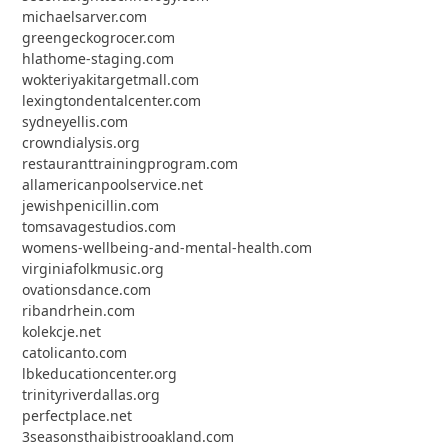
michaelsarver.com
greengeckogrocer.com
hlathome-staging.com
wokteriyakitargetmall.com
lexingtondentalcenter.com
sydneyellis.com
crowndialysis.org
restauranttrainingprogram.com
allamericanpoolservice.net
jewishpenicillin.com
tomsavagestudios.com
womens-wellbeing-and-mental-health.com
virginiafolkmusic.org
ovationsdance.com
ribandrhein.com
kolekcje.net
catolicanto.com
lbkeducationcenter.org
trinityriverdallas.org
perfectplace.net
3seasonsthaibistrooakland.com