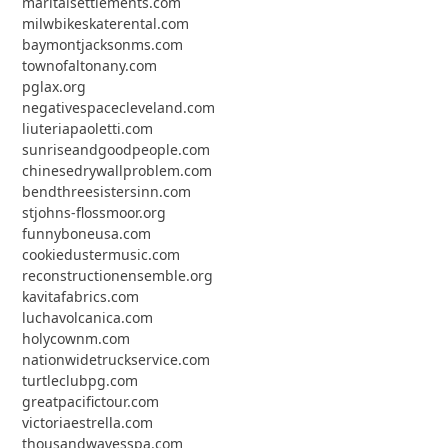
maritalsettlements.com
milwbikeskaterental.com
baymontjacksonms.com
townofaltonany.com
pglax.org
negativespacecleveland.com
liuteriapaoletti.com
sunriseandgoodpeople.com
chinesedrywallproblem.com
bendthreesistersinn.com
stjohns-flossmoor.org
funnyboneusa.com
cookiedustermusic.com
reconstructionensemble.org
kavitafabrics.com
luchavolcanica.com
holycownm.com
nationwidetruckservice.com
turtleclubpg.com
greatpacifictour.com
victoriaestrella.com
thousandwavesspa.com