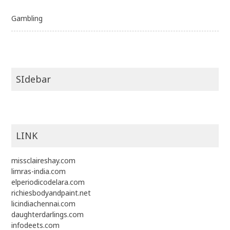
Gambling
SIdebar
LINK
missclaireshay.com
limras-india.com
elperiodicodelara.com
richiesbodyandpaint.net
licindiachennai.com
daughterdarlings.com
infodeets.com