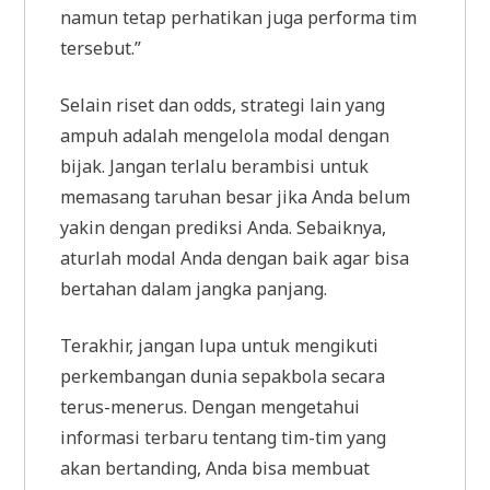
namun tetap perhatikan juga performa tim
tersebut.”
Selain riset dan odds, strategi lain yang
ampuh adalah mengelola modal dengan
bijak. Jangan terlalu berambisi untuk
memasang taruhan besar jika Anda belum
yakin dengan prediksi Anda. Sebaiknya,
aturlah modal Anda dengan baik agar bisa
bertahan dalam jangka panjang.
Terakhir, jangan lupa untuk mengikuti
perkembangan dunia sepakbola secara
terus-menerus. Dengan mengetahui
informasi terbaru tentang tim-tim yang
akan bertanding, Anda bisa membuat