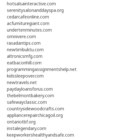
hotsalsainteractive.com
serenitysalonanddayspa.org
cedarcafeonline.com
acfurnituregiant.com
undertenminutes.com
omnivere.com
rasadantips.com
newtimbuktu.com
altronicsmfg.com
eatbaconhill.com
programmingassignmentshelp.net
kidssleepover.com
newtravels.net
paydayloansforus.com
thebelmontbakery.com
safewayclassic.com
countrysidewoodcrafts.com
appliancerepairchicagoil.org
ontariotbf.org
instalegendary.com
keepworkershealthyandsafe.com