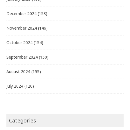
December 2024
(153)
November 2024
(146)
October 2024
(154)
September 2024
(150)
August 2024
(155)
July 2024
(120)
Categories