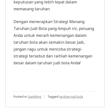
keputusan yang lebih tepat dalam
memasang taruhan.
Dengan menerapkan Strategi Menang
Taruhan Judi Bola yang Ampuh ini, peluang
Anda untuk meraih kemenangan dalam
taruhan bola akan semakin besar. Jadi,
jangan ragu untuk mencoba strategi-
strategi tersebut dan raihlah kemenangan
besar dalam taruhan judi bola Anda!
Posted in
Gambling
Tagged
taruhan judi bola