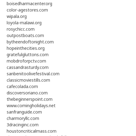
boisedharmacenter.org
color-agestores.com
wipala.org
loyola-malawi.org
rosychicc.com
outpostboats.com
bytheendoftonight.com
hopeinthecities.org
gratefulgluttons.com
mobdroforpctv.com
cassandrasturdy.com
sanbenitoolivefestival.com
classicmoviestills.com
cafecolada.com
discoversoriano.com
thebeginnerspoint.com
www.comingholidays.net
sanfranguide.com
charmoryllc.com
3dracinginc.com
houstoncriticalmass.com