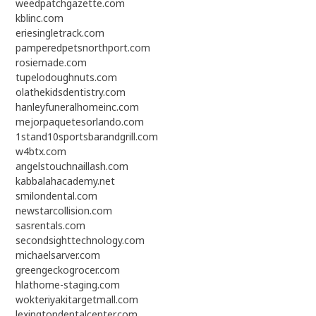
weedpatchgazette.com
kblinc.com
eriesingletrack.com
pamperedpetsnorthport.com
rosiemade.com
tupelodoughnuts.com
olathekidsdentistry.com
hanleyfuneralhomeinc.com
mejorpaquetesorlando.com
1stand10sportsbarandgrill.com
w4btx.com
angelstouchnaillash.com
kabbalahacademy.net
smilondental.com
newstarcollision.com
sasrentals.com
secondsighttechnology.com
michaelsarver.com
greengeckogrocer.com
hlathome-staging.com
wokteriyakitargetmall.com
lexingtondentalcenter.com