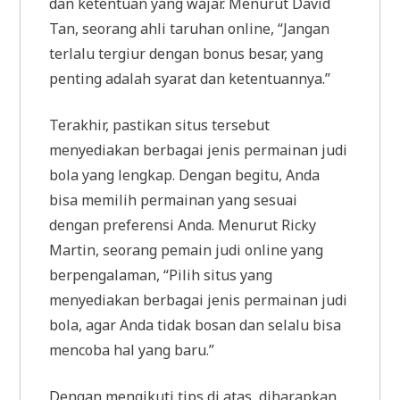
dan ketentuan yang wajar. Menurut David
Tan, seorang ahli taruhan online, “Jangan
terlalu tergiur dengan bonus besar, yang
penting adalah syarat dan ketentuannya.”
Terakhir, pastikan situs tersebut
menyediakan berbagai jenis permainan judi
bola yang lengkap. Dengan begitu, Anda
bisa memilih permainan yang sesuai
dengan preferensi Anda. Menurut Ricky
Martin, seorang pemain judi online yang
berpengalaman, “Pilih situs yang
menyediakan berbagai jenis permainan judi
bola, agar Anda tidak bosan dan selalu bisa
mencoba hal yang baru.”
Dengan mengikuti tips di atas, diharapkan