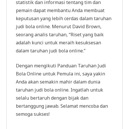
statistik dan informasi tentang tim dan
pemain dapat membantu Anda membuat
keputusan yang lebih cerdas dalam taruhan
judi bola online. Menurut David Brown,
seorang analis taruhan, “Riset yang baik
adalah kunci untuk meraih kesuksesan
dalam taruhan judi bola online.”
Dengan mengikuti Panduan Taruhan Judi
Bola Online untuk Pemula ini, saya yakin
Anda akan semakin mahir dalam dunia
taruhan judi bola online. Ingatlah untuk
selalu bertaruh dengan bijak dan
bertanggung jawab. Selamat mencoba dan
semoga sukses!