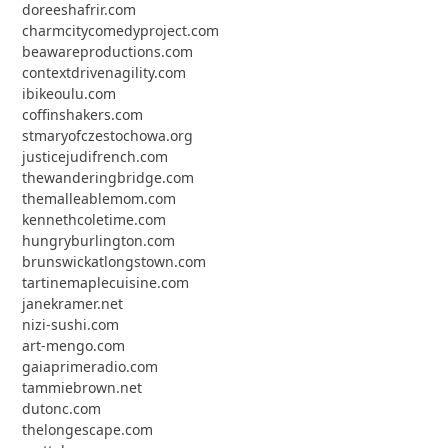
doreeshafrir.com
charmcitycomedyproject.com
beawareproductions.com
contextdrivenagility.com
ibikeoulu.com
coffinshakers.com
stmaryofczestochowa.org
justicejudifrench.com
thewanderingbridge.com
themalleablemom.com
kennethcoletime.com
hungryburlington.com
brunswickatlongstown.com
tartinemaplecuisine.com
janekramer.net
nizi-sushi.com
art-mengo.com
gaiaprimeradio.com
tammiebrown.net
dutonc.com
thelongescape.com