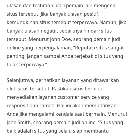
ulasan dan testimoni dari pemain lain mengenai
situs tersebut. Jika banyak ulasan positif,
kemungkinan situs tersebut terpercaya. Namun, jika
banyak ulasan negatif, sebaiknya hindari situs
tersebut. Menurut John Doe, seorang pemain judi
online yang berpengalaman, “Reputasi situs sangat
penting, jangan sampai Anda terjebak di situs yang
tidak terpercaya.”
Selanjutnya, perhatikan layanan yang ditawarkan
oleh situs tersebut. Pastikan situs tersebut
menyediakan layanan customer service yang
responsif dan ramah. Hal ini akan memudahkan
Anda jika mengalami kendala saat bermain. Menurut
Jane Smith, seorang pemain judi online, “Situs yang
baik adalah situs yang selalu siap membantu