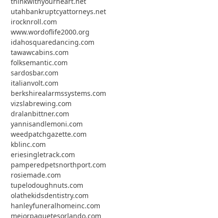
thinkwithyourheart.net
utahbankruptcyattorneys.net
irocknroll.com
www.wordoflife2000.org
idahosquaredancing.com
tawawcabins.com
folksemantic.com
sardosbar.com
italianvolt.com
berkshirealarmssystems.com
vizslabrewing.com
dralanbittner.com
yannisandlemoni.com
weedpatchgazette.com
kblinc.com
eriesingletrack.com
pamperedpetsnorthport.com
rosiemade.com
tupelodoughnuts.com
olathekidsdentistry.com
hanleyfuneralhomeinc.com
mejorpaquetesorlando.com