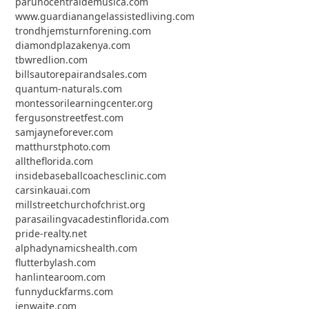
parunocentraldemusica.com
www.guardianangelassistedliving.com
trondhjemsturnforening.com
diamondplazakenya.com
tbwredlion.com
billsautorepairandsales.com
quantum-naturals.com
montessorilearningcenter.org
fergusonstreetfest.com
samjayneforever.com
matthurstphoto.com
alltheflorida.com
insidebaseballcoachesclinic.com
carsinkauai.com
millstreetchurchofchrist.org
parasailingvacadestinflorida.com
pride-realty.net
alphadynamicshealth.com
flutterbylash.com
hanlintearoom.com
funnyduckfarms.com
jenwaite.com